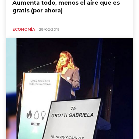
Aumenta todo, menos el aire que es
gratis (por ahora)
ECONOMÍA
28/02/2019