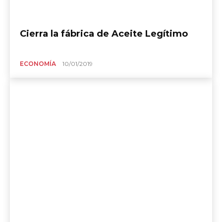
Cierra la fábrica de Aceite Legítimo
ECONOMÍA
10/01/2019