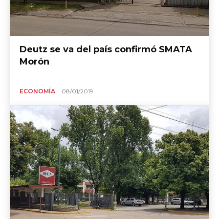
Deutz se va del país confirmó SMATA
Morón
ECONOMÍA
08/01/2019