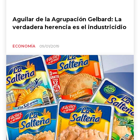
Aguilar de la Agrupación Gelbard: La
verdadera herencia es el industricidio
ECONOMÍA
09/01/2019