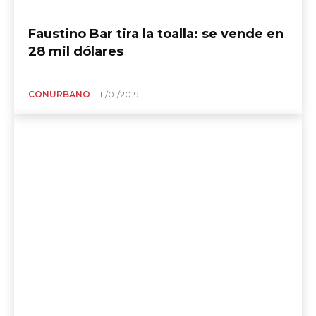
Faustino Bar tira la toalla: se vende en
28 mil dólares
CONURBANO
11/01/2019