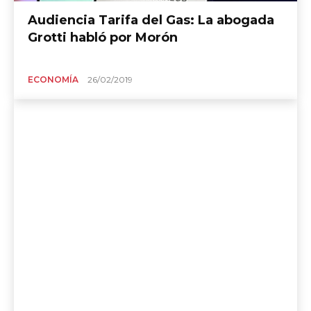
Audiencia Tarifa del Gas: La abogada
Grotti habló por Morón
ECONOMÍA
26/02/2019