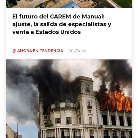
El futuro del CAREM de Manual:
ajuste, la salida de especialistas y
venta a Estados Unidos
@ AHORA EN TENDENCIA
11/07/2026