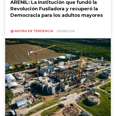
ARENIL: La Institución que fundó la
Revolución Fusiladora y recuperó la
Democracia para los adultos mayores
@ AHORA EN TENDENCIA
05/08/2026