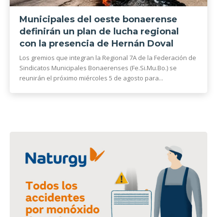
Municipales del oeste bonaerense
definirán un plan de lucha regional
con la presencia de Hernán Doval
Los gremios que integran la Regional 7A de la Federación de
Sindicatos Municipales Bonaerenses (Fe.Si.Mu.Bo.) se
reunirán el próximo miércoles 5 de agosto para...