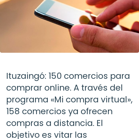
Ituzaingó: 150 comercios para
comprar online. A través del
programa «Mi compra virtual»,
158 comercios ya ofrecen
compras a distancia. El
objetivo es vitar las