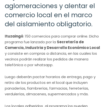
aglomeraciones y alentar el
comercio local en el marco
del aislamiento obligatorio.
Ituzaingó
: 150 comercios para comprar online. Dicho
programa fue lanzado por la
Secretaría de
Comercio, Industria y Desarrollo Económico Local
y consiste en compras a distancia, en las cuales los
vecinos podrán realizar los pedidos de manera
telefónica o por whatsapp.
Luego deberán pactar horarios de entrega, pago y
retiro de los productos en el local que incluyen
panaderías, fiambrerías, farmacias, ferreterías,
verdulerías, almacenes, supermercados y más.
Los locales adheridos al programa los pueden