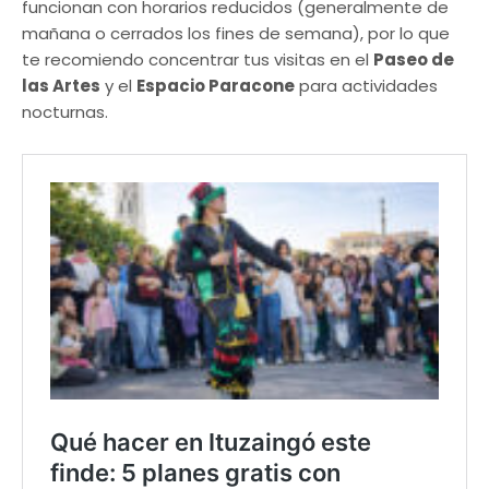
funcionan con horarios reducidos (generalmente de
mañana o cerrados los fines de semana), por lo que
te recomiendo concentrar tus visitas en el
Paseo de
las Artes
y el
Espacio Paracone
para actividades
nocturnas.