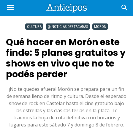
CULTURA
@ NOTICIAS DESTACADAS
MORÓN
Qué hacer en Morón este
finde: 5 planes gratuitos y
shows en vivo que no te
podés perder
¡No te quedes afuera! Morón se prepara para un fin
de semana lleno de ritmo y cultura. Desde el esperado
show de rock en Castelar hasta el cine gratuito bajo
las estrellas y las clásicas ferias en la plaza. Te
traemos la hoja de ruta definitiva con horarios y
lugares para este sábado 7 y domingo 8 de febrero.