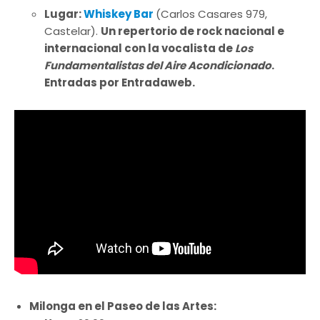
Lugar:
Whiskey Bar
(Carlos Casares 979,
Castelar).
Un repertorio de rock nacional e
internacional con la vocalista de
Los
Fundamentalistas del Aire Acondicionado
.
Entradas por Entradaweb.
Milonga en el Paseo de las Artes: