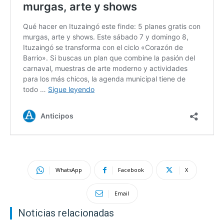
WhatsApp
Facebook
X
Email
Noticias relacionadas