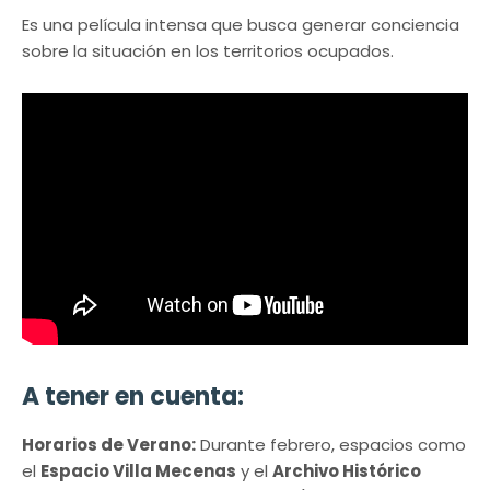
Es una película intensa que busca generar conciencia
sobre la situación en los territorios ocupados.
A tener en cuenta:
Horarios de Verano:
Durante febrero, espacios como
el
Espacio Villa Mecenas
y el
Archivo Histórico