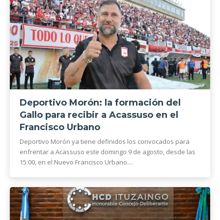
Deportivo Morón: la formación del
Gallo para recibir a Acassuso en el
Francisco Urbano
Deportivo Morón ya tiene definidos los convocados para
enfrentar a Acassuso este domingo 9 de agosto, desde las
15:00, en el Nuevo Francisco Urbano....