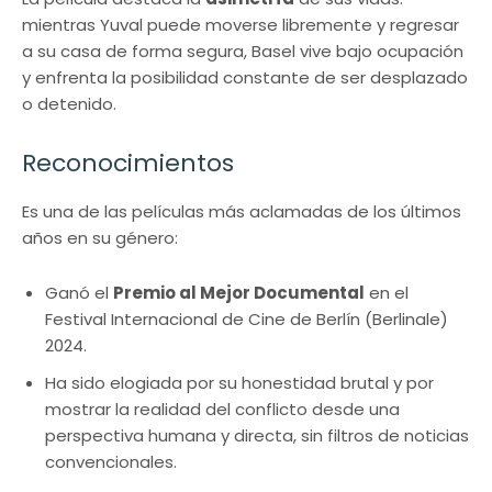
mientras Yuval puede moverse libremente y regresar
a su casa de forma segura, Basel vive bajo ocupación
y enfrenta la posibilidad constante de ser desplazado
o detenido.
Reconocimientos
Es una de las películas más aclamadas de los últimos
años en su género:
Ganó el
Premio al Mejor Documental
en el
Festival Internacional de Cine de Berlín (Berlinale)
2024.
Ha sido elogiada por su honestidad brutal y por
mostrar la realidad del conflicto desde una
perspectiva humana y directa, sin filtros de noticias
convencionales.