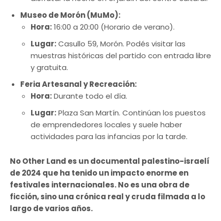
Museo de Morón (MuMo):
Hora:
16:00 a 20:00 (Horario de verano).
Lugar:
Casullo 59, Morón. Podés visitar las
muestras históricas del partido con entrada libre
y gratuita.
Feria Artesanal y Recreación:
Hora:
Durante todo el día.
Lugar:
Plaza San Martín. Continúan los puestos
de emprendedores locales y suele haber
actividades para las infancias por la tarde.
No Other Land es un documental palestino-israelí
de 2024 que ha tenido un impacto enorme en
festivales internacionales. No es una obra de
ficción, sino una crónica real y cruda filmada a lo
largo de varios años.