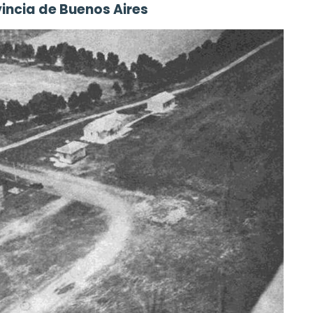
vincia de Buenos Aires