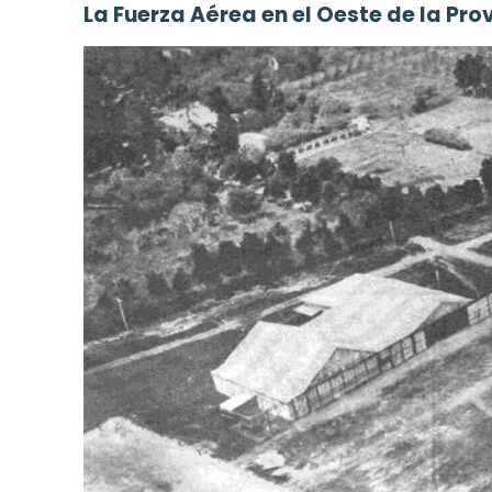
La Fuerza Aérea en el Oeste de la Pro