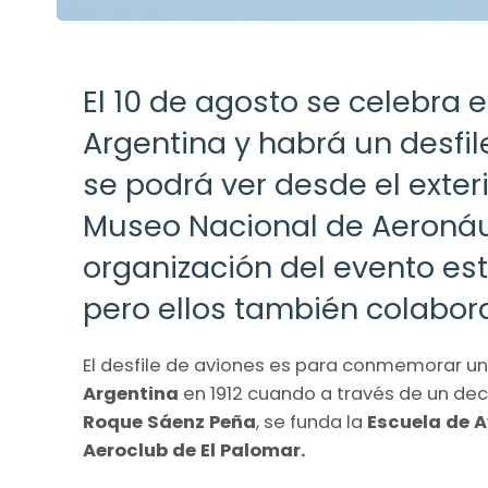
El 10 de agosto se celebra e
Argentina y habrá un desfil
se podrá ver desde el exter
Museo Nacional de Aeronáu
organización del evento est
pero ellos también colabor
El desfile de aviones es para conmemorar un
Argentina
en 1912 cuando a través de un de
Roque Sáenz Peña
, se funda la
Escuela de A
Aeroclub de El Palomar.