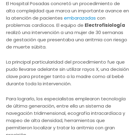
El Hospital Posadas concretó un procedimiento de
alta complejidad que marca un importante avance en
la atención de pacientes
embarazadas
con
problemas cardíacos. El equipo de
Electrofisiología
realizó una intervención a una mujer de 30 semanas
de gestación que presentaba una arritmia con riesgo
de muerte súbita.
La principal particularidad del procedimiento fue que
pudo llevarse adelante sin utilizar rayos X, una decisión
clave para proteger tanto a la madre como al bebé
durante toda la intervención.
Para lograrlo, los especialistas emplearon tecnología
de última generación, entre ella un sistema de
navegación tridimensional, ecografía intracardíaca y
mapeo de alta densidad, herramientas que
permitieron localizar y tratar la arritmia con gran
precisión.