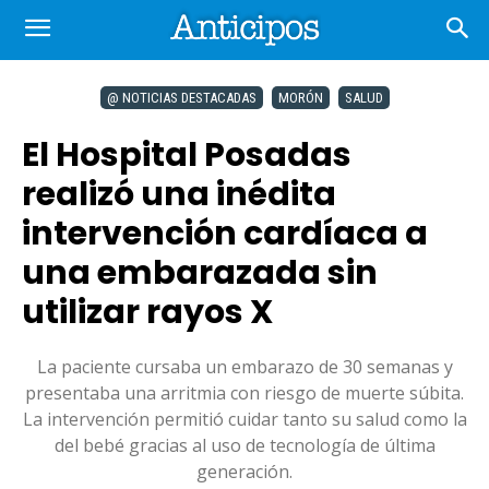
@ NOTICIAS DESTACADAS
MORÓN
SALUD
El Hospital Posadas
realizó una inédita
intervención cardíaca a
una embarazada sin
utilizar rayos X
La paciente cursaba un embarazo de 30 semanas y
presentaba una arritmia con riesgo de muerte súbita.
La intervención permitió cuidar tanto su salud como la
del bebé gracias al uso de tecnología de última
generación.