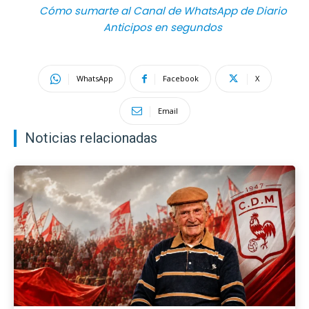
Cómo sumarte al Canal de WhatsApp de Diario
Anticipos en segundos
WhatsApp
Facebook
X
Email
Noticias relacionadas