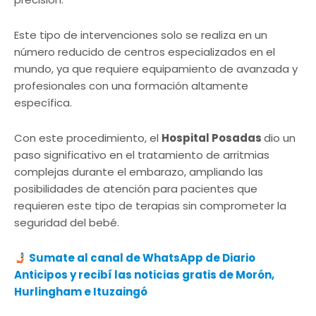
Este tipo de intervenciones solo se realiza en un
número reducido de centros especializados en el
mundo, ya que requiere equipamiento de avanzada y
profesionales con una formación altamente
específica.
Con este procedimiento, el
Hospital Posadas
dio un
paso significativo en el tratamiento de arritmias
complejas durante el embarazo, ampliando las
posibilidades de atención para pacientes que
requieren este tipo de terapias sin comprometer la
seguridad del bebé.
Sumate al canal de WhatsApp de Diario
Anticipos y recibí las noticias gratis de Morón,
Hurlingham e Ituzaingó