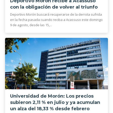
Deportivo Morón recibe a Acassuso
con la obligación de volver al triunfo
Deportivo Morón buscará recuperarse de la derrota sufrida
en la fecha pasada cuando reciba a Acassuso este domingo
9 de agosto, desde las 15,...
Universidad de Morón: Los precios
subieron 2,11 % en julio y ya acumulan
un alza del 18,33 % desde febrero