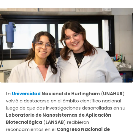
La
Universidad
Nacional de Hurlingham
(
UNAHUR
)
volvió a destacarse en el ámbito científico nacional
luego de que dos investigaciones desarrolladas en su
Laboratorio de Nanosistemas de Aplicación
Biotecnológica
(
LANSAB
) recibieran
reconocimientos en el
Congreso Nacional de