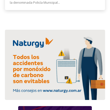
la denominada Policía Municipal...