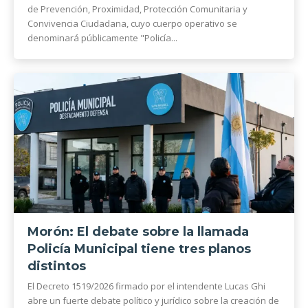
de Prevención, Proximidad, Protección Comunitaria y
Convivencia Ciudadana, cuyo cuerpo operativo se
denominará públicamente "Policía...
Morón: El debate sobre la llamada
Policía Municipal tiene tres planos
distintos
El Decreto 1519/2026 firmado por el intendente Lucas Ghi
abre un fuerte debate político y jurídico sobre la creación de