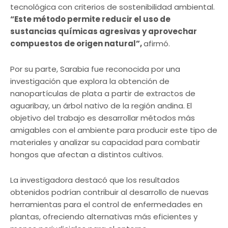
tecnológica con criterios de sostenibilidad ambiental.
“Este método permite reducir el uso de
sustancias químicas agresivas y aprovechar
compuestos de origen natural”,
afirmó.
Por su parte, Sarabia fue reconocida por una
investigación que explora la obtención de
nanopartículas de plata a partir de extractos de
aguaribay, un árbol nativo de la región andina. El
objetivo del trabajo es desarrollar métodos más
amigables con el ambiente para producir este tipo de
materiales y analizar su capacidad para combatir
hongos que afectan a distintos cultivos.
La investigadora destacó que los resultados
obtenidos podrían contribuir al desarrollo de nuevas
herramientas para el control de enfermedades en
plantas, ofreciendo alternativas más eficientes y