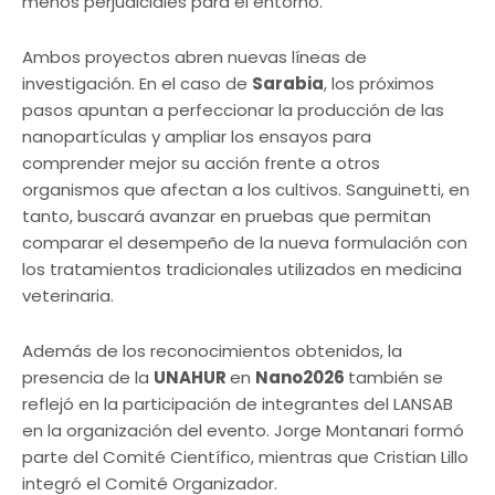
menos perjudiciales para el entorno.
Ambos proyectos abren nuevas líneas de
investigación. En el caso de
Sarabia
, los próximos
pasos apuntan a perfeccionar la producción de las
nanopartículas y ampliar los ensayos para
comprender mejor su acción frente a otros
organismos que afectan a los cultivos. Sanguinetti, en
tanto, buscará avanzar en pruebas que permitan
comparar el desempeño de la nueva formulación con
los tratamientos tradicionales utilizados en medicina
veterinaria.
Además de los reconocimientos obtenidos, la
presencia de la
UNAHUR
en
Nano2026
también se
reflejó en la participación de integrantes del LANSAB
en la organización del evento. Jorge Montanari formó
parte del Comité Científico, mientras que Cristian Lillo
integró el Comité Organizador.