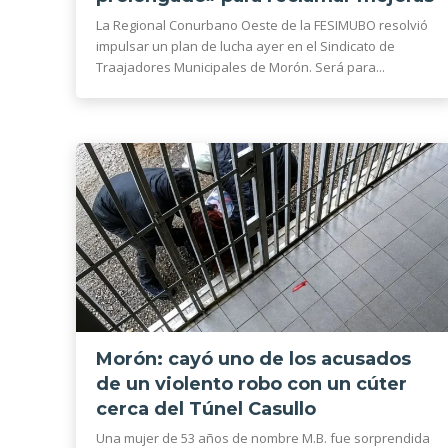
La Regional Conurbano Oeste de la FESIMUBO resolvió
impulsar un plan de lucha ayer en el Sindicato de
Traajadores Municipales de Morón. Será para...
Morón: cayó uno de los acusados
de un violento robo con un cúter
cerca del Túnel Casullo
Una mujer de 53 años de nombre M.B. fue sorprendida