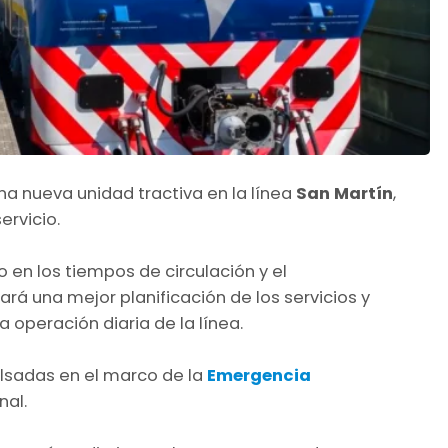
na nueva unidad tractiva en la línea
San Martín
,
ervicio.
 en los tiempos de circulación y el
ará una mejor planificación de los servicios y
 operación diaria de la línea.
lsadas en el marco de la
Emergencia
nal.