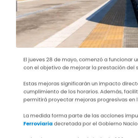
El jueves 28 de mayo, comenzó a funcionar u
con el objetivo de mejorar la prestación del s
Estas mejoras significarán un impacto directo
cumplimiento de los horarios. Además, facilit
permitirá proyectar mejoras progresivas en la
La medida forma parte de las acciones impu
Ferroviaria
decretada por el Gobierno Nacio