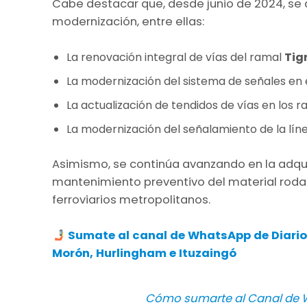
Cabe destacar que, desde junio de 2024, se 
modernización, entre ellas:
La renovación integral de vías del ramal
Tig
La modernización del sistema de señales en 
La actualización de tendidos de vías en los 
La modernización del señalamiento de la lín
Asimismo, se continúa avanzando en la adqui
mantenimiento preventivo del material rodant
ferroviarios metropolitanos.
Sumate al canal de WhatsApp de Diario
Morón, Hurlingham e Ituzaingó
Cómo sumarte al Canal de W