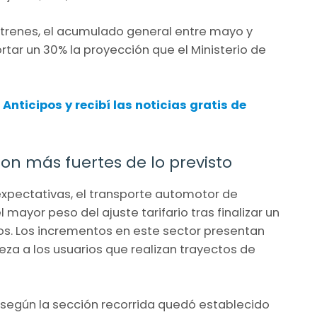
trenes, el acumulado general entre mayo y
tar un 30% la proyección que el Ministerio de
 Anticipos
y recibí las noticias gratis de
son más fuertes de lo previsto
expectativas, el transporte automotor de
 mayor peso del ajuste tarifario tras finalizar un
s. Los incrementos en este sector presentan
za a los usuarios que realizan trayectos de
 según la sección recorrida quedó establecido