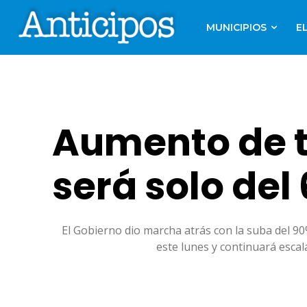
MUNICIPIOS
E
Aumento de t
será solo del
El Gobierno dio marcha atrás con la suba del 90
este lunes y continuará escal