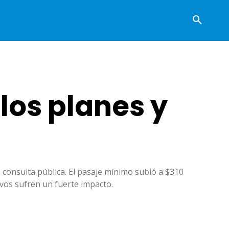
los planes y
 consulta pública. El pasaje mínimo subió a $310
ivos sufren un fuerte impacto.