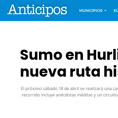
MUNICIPIOS
E
Sumo en Hurl
nueva ruta hi
El próximo sábado 18 de abril se realizará una ca
recorrido incluye anécdotas inéditas y un circui