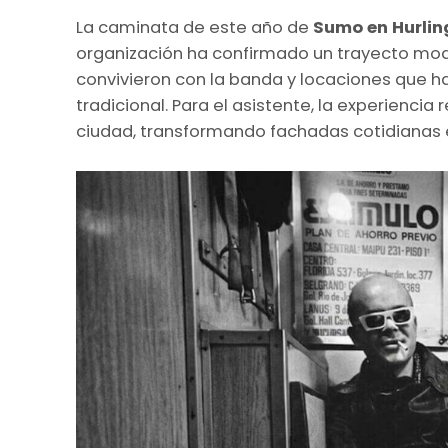
La caminata de este año de
Sumo en Hurli
organización ha confirmado un trayecto mod
convivieron con la banda y locaciones que h
tradicional. Para el asistente, la experiencia
ciudad, transformando fachadas cotidianas e