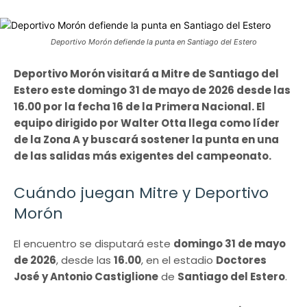
Deportivo Morón defiende la punta en Santiago del Estero
Deportivo Morón visitará a Mitre de Santiago del
Estero este domingo 31 de mayo de 2026 desde las
16.00 por la fecha 16 de la Primera Nacional. El
equipo dirigido por Walter Otta llega como líder
de la Zona A y buscará sostener la punta en una
de las salidas más exigentes del campeonato.
Cuándo juegan Mitre y Deportivo
Morón
El encuentro se disputará este
domingo 31 de mayo
de 2026
, desde las
16.00
, en el estadio
Doctores
José y Antonio Castiglione
de
Santiago del Estero
.