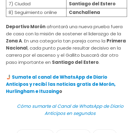
7) Ciudad
Santiago del Estero
8) Seguimiento online
Canchallena
Deportivo Morón
afrontará una nueva prueba fuera
de casa con la misión de sostener el liderazgo de la
Zona A
. En una categoría tan pareja como la
Primera
Nacional
, cada punto puede resultar decisivo en la
carrera por el ascenso y el Gallito buscará dar otro
paso importante en
Santiago del Estero
.
​
Sumate al canal de WhatsApp de Diario
Anticipos y recibí las noticias gratis de Morón,
Hurlingham e Ituzaing
o
Cómo sumarte al Canal de WhatsApp de Diario
Anticipos en segundos