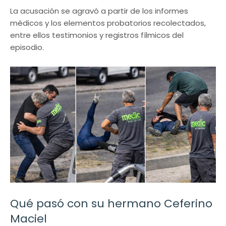
La acusación se agravó a partir de los informes
médicos y los elementos probatorios recolectados,
entre ellos testimonios y registros fílmicos del
episodio.
Qué pasó con su hermano Ceferino
Maciel