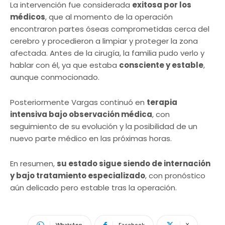
La intervención fue considerada
exitosa por los
médicos
, que al momento de la operación
encontraron partes óseas comprometidas cerca del
cerebro y procedieron a limpiar y proteger la zona
afectada. Antes de la cirugía, la familia pudo verlo y
hablar con él, ya que estaba
consciente y estable
,
aunque conmocionado.
Posteriormente Vargas continuó en
terapia
intensiva bajo observación médica
, con
seguimiento de su evolución y la posibilidad de un
nuevo parte médico en las próximas horas.
En resumen,
su estado sigue siendo de internación
y bajo tratamiento especializado
, con pronóstico
aún delicado pero estable tras la operación.
WhatsApp
Facebook
X