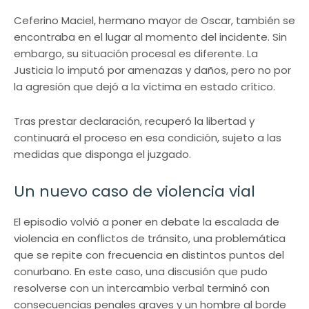
Ceferino Maciel, hermano mayor de Oscar, también se
encontraba en el lugar al momento del incidente. Sin
embargo, su situación procesal es diferente. La
Justicia lo imputó por amenazas y daños, pero no por
la agresión que dejó a la víctima en estado crítico.
Tras prestar declaración, recuperó la libertad y
continuará el proceso en esa condición, sujeto a las
medidas que disponga el juzgado.
Un nuevo caso de violencia vial
El episodio volvió a poner en debate la escalada de
violencia en conflictos de tránsito, una problemática
que se repite con frecuencia en distintos puntos del
conurbano. En este caso, una discusión que pudo
resolverse con un intercambio verbal terminó con
consecuencias penales graves y un hombre al borde