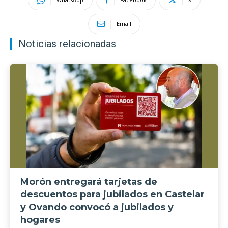
Email
Noticias relacionadas
Morón entregará tarjetas de
descuentos para jubilados en Castelar
y Ovando convocó a jubilados y
hogares