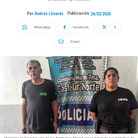
Publicación
Por
Andres Llinares
26/02/2026
WhatsApp
Facebook
X
Email