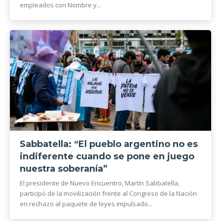
empleados con Nombre y...
Sabbatella: “El pueblo argentino no es
indiferente cuando se pone en juego
nuestra soberanía”
El presidente de Nuevo Encuentro, Martín Sabbatella,
participó de la movilización frente al Congreso de la Nación
en rechazo al paquete de leyes impulsado...