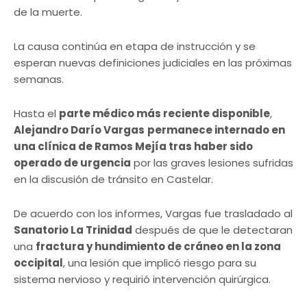
de la muerte.
La causa continúa en etapa de instrucción y se
esperan nuevas definiciones judiciales en las próximas
semanas.
Hasta el
parte médico más reciente disponible
,
Alejandro Darío Vargas
permanece internado en
una clínica de Ramos Mejía tras haber sido
operado de urgencia
por las graves lesiones sufridas
en la discusión de tránsito en Castelar.
De acuerdo con los informes, Vargas fue trasladado al
Sanatorio La Trinidad
después de que le detectaran
una
fractura y hundimiento de cráneo en la zona
occipital
, una lesión que implicó riesgo para su
sistema nervioso y requirió intervención quirúrgica.