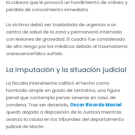
la cabeza que le provocó un hundimiento de cráneo y
pérdida de conocimiento inmediata.
La víctima debió ser trasladada de urgencia a un
centro de salud de la zona y permaneció internada
con lesiones de gravedad. El cuadro fue considerado
de alto riesgo por los médicos debido al traumatismo
craneoencefálico sufrido.
La imputación y la situación judicial
La fiscalía interviniente calificó el hecho como
homicidio simple en grado de tentativa, una figura
penal que contempla penas severas en caso de
condena. Tras ser detenido,
Oscar Ricardo Maciel
quedó alojado a disposición de la Justicia mientras
avanza la causa en los tribunales del departamento
judicial de Morón.