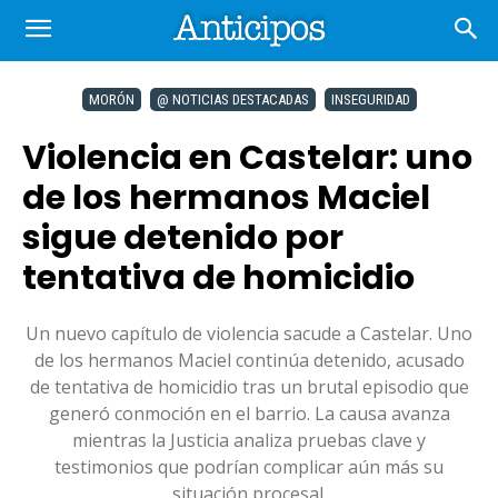
MORÓN
@ NOTICIAS DESTACADAS
INSEGURIDAD
Violencia en Castelar: uno
de los hermanos Maciel
sigue detenido por
tentativa de homicidio
Un nuevo capítulo de violencia sacude a Castelar. Uno
de los hermanos Maciel continúa detenido, acusado
de tentativa de homicidio tras un brutal episodio que
generó conmoción en el barrio. La causa avanza
mientras la Justicia analiza pruebas clave y
testimonios que podrían complicar aún más su
situación procesal.