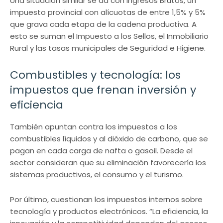
Una situación similar se da con Ingresos Brutos, un
impuesto provincial con alícuotas de entre 1,5% y 5%
que grava cada etapa de la cadena productiva. A
esto se suman el Impuesto a los Sellos, el Inmobiliario
Rural y las tasas municipales de Seguridad e Higiene.
Combustibles y tecnología: los
impuestos que frenan inversión y
eficiencia
También apuntan contra los impuestos a los
combustibles líquidos y al dióxido de carbono, que se
pagan en cada carga de nafta o gasoil. Desde el
sector consideran que su eliminación favorecería los
sistemas productivos, el consumo y el turismo.
Por último, cuestionan los impuestos internos sobre
tecnología y productos electrónicos. “La eficiencia, la