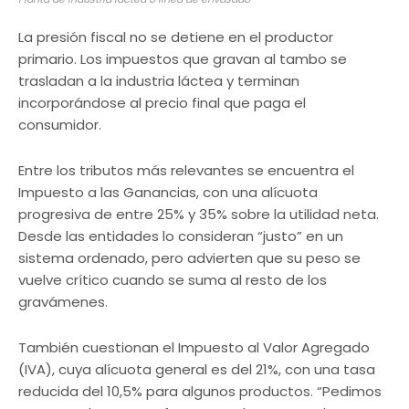
La presión fiscal no se detiene en el productor
primario. Los impuestos que gravan al tambo se
trasladan a la industria láctea y terminan
incorporándose al precio final que paga el
consumidor.
Entre los tributos más relevantes se encuentra el
Impuesto a las Ganancias, con una alícuota
progresiva de entre 25% y 35% sobre la utilidad neta.
Desde las entidades lo consideran “justo” en un
sistema ordenado, pero advierten que su peso se
vuelve crítico cuando se suma al resto de los
gravámenes.
También cuestionan el Impuesto al Valor Agregado
(IVA), cuya alícuota general es del 21%, con una tasa
reducida del 10,5% para algunos productos. “Pedimos