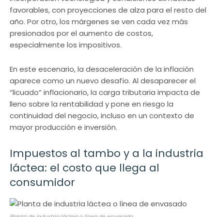
favorables, con proyecciones de alza para el resto del
año. Por otro, los márgenes se ven cada vez más
presionados por el aumento de costos,
especialmente los impositivos.
En este escenario, la desaceleración de la inflación
aparece como un nuevo desafío. Al desaparecer el
“licuado” inflacionario, la carga tributaria impacta de
lleno sobre la rentabilidad y pone en riesgo la
continuidad del negocio, incluso en un contexto de
mayor producción e inversión.
Impuestos al tambo y a la industria
láctea: el costo que llega al
consumidor
Planta de industria láctea o línea de envasado