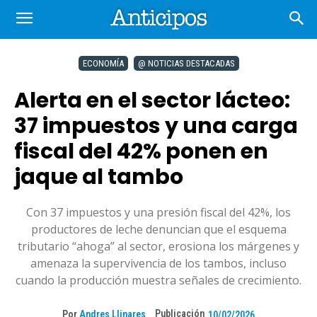
ECONOMÍA
@ NOTICIAS DESTACADAS
Alerta en el sector lácteo:
37 impuestos y una carga
fiscal del 42% ponen en
jaque al tambo
Con 37 impuestos y una presión fiscal del 42%, los
productores de leche denuncian que el esquema
tributario “ahoga” al sector, erosiona los márgenes y
amenaza la supervivencia de los tambos, incluso
cuando la producción muestra señales de crecimiento.
Publicación
Por
Andres Llinares
10/02/2026