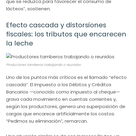
que se reduzca para favorecer el consumo de
lácteos”, sostienen.
Efecto cascada y distorsiones
fiscales: los tributos que encarecen
la leche
Productores tamberos trabajando o reunidos
Uno de los puntos más críticos es el llamado “efecto
cascada”. El Impuesto a los Débitos y Créditos
Bancarios —conocido como impuesto al cheque—
grava cada movimiento en cuentas corrientes y,
según los productores, genera una superposición de
cargas que encarece artificialmente los costos.
“Pedimos su eliminación”, remarcan.