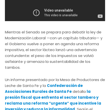
Mientras el Senado se prepara para debatir la ley de
Modernización Laboral —con un capítulo tributario— y
el Gobierno vuelve a poner en agenda una reforma
impositiva, el sector lácteo lanzó una advertencia
contundente: el peso de los impuestos se volvió
asfixiante y amenaza la sustentabilidad de los
tambos.
Un informe presentado por la Mesa de Productores de
Leche de Santa Fe y la
Confederación de
Asociaciones Rurales de Santa Fe
detalla
la
presión fiscal que enfrenta el sector tambero y
reclama una reforma “urgente” que incentive la
inversión y reduzca la informalidad.
Según el