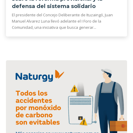
defensa del sistema solidario
El presidente del Concejo Deliberante de Ituzaingó, Juan
Manuel Alvarez Luna llevó adelante el I Foro de la
Comunidad, una iniciativa que busca generar...