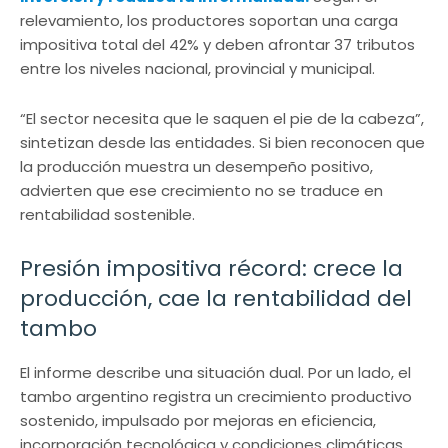
relevamiento, los productores soportan una carga
impositiva total del 42% y deben afrontar 37 tributos
entre los niveles nacional, provincial y municipal.
“El sector necesita que le saquen el pie de la cabeza”,
sintetizan desde las entidades. Si bien reconocen que
la producción muestra un desempeño positivo,
advierten que ese crecimiento no se traduce en
rentabilidad sostenible.
Presión impositiva récord: crece la
producción, cae la rentabilidad del
tambo
El informe describe una situación dual. Por un lado, el
tambo argentino registra un crecimiento productivo
sostenido, impulsado por mejoras en eficiencia,
incorporación tecnológica y condiciones climáticas