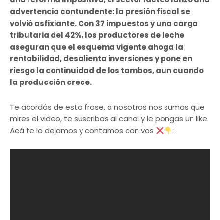
advertencia contundente: la presión fiscal se
volvió asfixiante. Con 37 impuestos y una carga
tributaria del 42%, los productores de leche
aseguran que el esquema vigente ahoga la
rentabilidad, desalienta inversiones y pone en
riesgo la continuidad de los tambos, aun cuando
la producción crece.
Te acordás de esta frase, a nosotros nos sumas que
mires el video, te suscribas al canal y le pongas un like.
Acá te lo dejamos y contamos con vos
​: