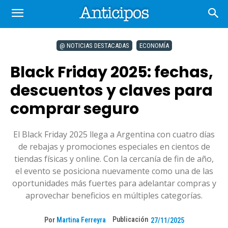
@ NOTICIAS DESTACADAS
ECONOMÍA
Black Friday 2025: fechas,
descuentos y claves para
comprar seguro
El Black Friday 2025 llega a Argentina con cuatro días
de rebajas y promociones especiales en cientos de
tiendas físicas y online. Con la cercanía de fin de año,
el evento se posiciona nuevamente como una de las
oportunidades más fuertes para adelantar compras y
aprovechar beneficios en múltiples categorías.
Publicación
Por
Martina Ferreyra
27/11/2025