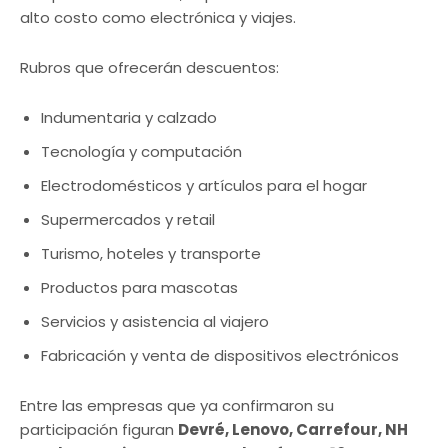
alto costo como electrónica y viajes.
Rubros que ofrecerán descuentos:
Indumentaria y calzado
Tecnología y computación
Electrodomésticos y artículos para el hogar
Supermercados y retail
Turismo, hoteles y transporte
Productos para mascotas
Servicios y asistencia al viajero
Fabricación y venta de dispositivos electrónicos
Entre las empresas que ya confirmaron su
participación figuran
Devré, Lenovo, Carrefour, NH