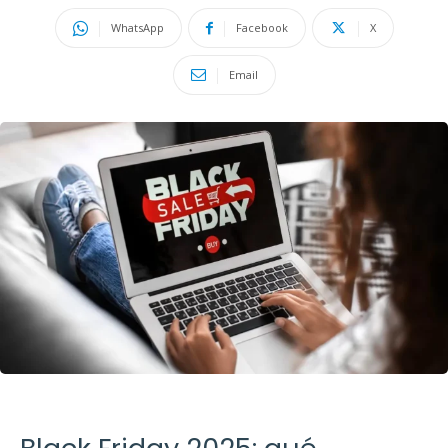
WhatsApp
Facebook
X
Email