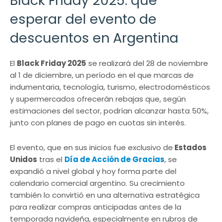
Black Friday 2025: qué
esperar del evento de
descuentos en Argentina
El
Black Friday 2025
se realizará del 28 de noviembre
al 1 de diciembre, un período en el que marcas de
indumentaria, tecnología, turismo, electrodomésticos
y supermercados ofrecerán rebajas que, según
estimaciones del sector, podrían alcanzar hasta 50%,
junto con planes de pago en cuotas sin interés.
El evento, que en sus inicios fue exclusivo de
Estados
Unidos
tras el
Día de Acción de Gracias
, se
expandió a nivel global y hoy forma parte del
calendario comercial argentino. Su crecimiento
también lo convirtió en una alternativa estratégica
para realizar compras anticipadas antes de la
temporada navideña, especialmente en rubros de