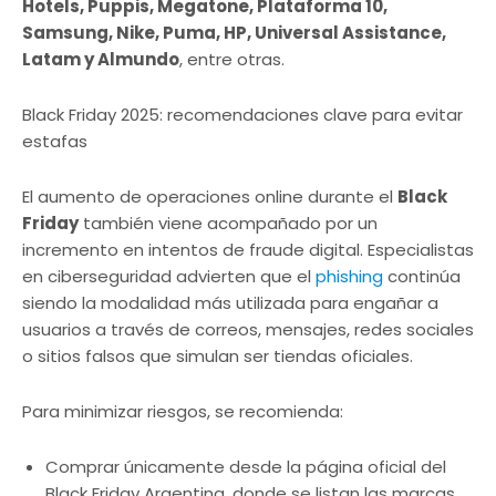
Hotels, Puppis, Megatone, Plataforma 10,
Samsung, Nike, Puma, HP, Universal Assistance,
Latam y Almundo
, entre otras.
Black Friday 2025: recomendaciones clave para evitar
estafas
El aumento de operaciones online durante el
Black
Friday
también viene acompañado por un
incremento en intentos de fraude digital. Especialistas
en ciberseguridad advierten que el
phishing
continúa
siendo la modalidad más utilizada para engañar a
usuarios a través de correos, mensajes, redes sociales
o sitios falsos que simulan ser tiendas oficiales.
Para minimizar riesgos, se recomienda:
Comprar únicamente desde la página oficial del
Black Friday Argentina, donde se listan las marcas