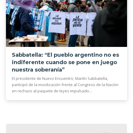
Sabbatella: “El pueblo argentino no es
indiferente cuando se pone en juego
nuestra soberanía”
El presidente de Nuevo Encuentro, Martín Sabbatella,
participó de la movilización frente al Congreso de la Nación
en rechazo al paquete de leyes impulsado...