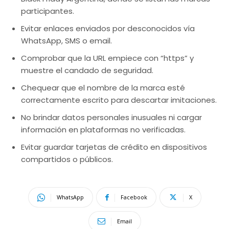
participantes.
Evitar enlaces enviados por desconocidos vía
WhatsApp, SMS o email.
Comprobar que la URL empiece con “https” y
muestre el candado de seguridad.
Chequear que el nombre de la marca esté
correctamente escrito para descartar imitaciones.
No brindar datos personales inusuales ni cargar
información en plataformas no verificadas.
Evitar guardar tarjetas de crédito en dispositivos
compartidos o públicos.
WhatsApp
Facebook
X
Email