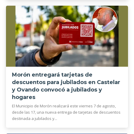
Morón entregará tarjetas de
descuentos para jubilados en Castelar
y Ovando convocó a jubilados y
hogares
El Municipio de Morón realizará este viernes 7 de agosto,
desde las 17, una nueva entrega de tarjetas de descuentos
destinada a jubilados y...