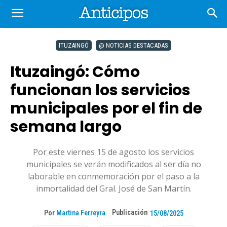
ITUZAINGÓ
@ NOTICIAS DESTACADAS
Ituzaingó: Cómo
funcionan los servicios
municipales por el fin de
semana largo
Por este viernes 15 de agosto los servicios
municipales se verán modificados al ser día no
laborable en conmemoración por el paso a la
inmortalidad del Gral. José de San Martín.
Publicación
Por
Martina Ferreyra
15/08/2025