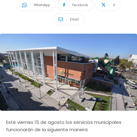
WhatsApp
Facebook
X
Email
Este viernes 15 de agosto los servicios municipales
funcionarán de la siguiente manera: