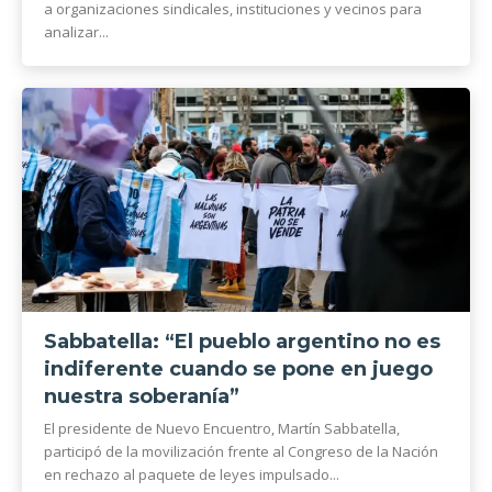
a organizaciones sindicales, instituciones y vecinos para
analizar...
Sabbatella: “El pueblo argentino no es
indiferente cuando se pone en juego
nuestra soberanía”
El presidente de Nuevo Encuentro, Martín Sabbatella,
participó de la movilización frente al Congreso de la Nación
en rechazo al paquete de leyes impulsado...