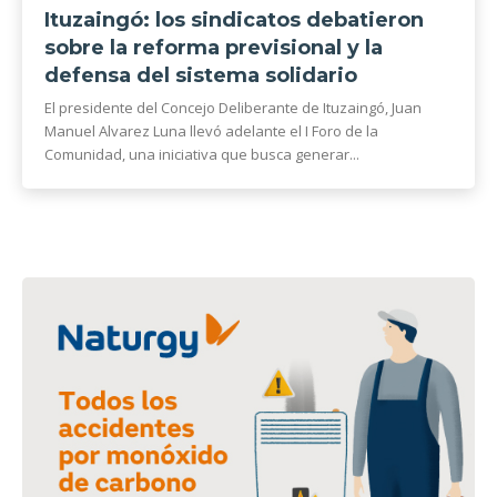
Ituzaingó: los sindicatos debatieron
sobre la reforma previsional y la
defensa del sistema solidario
El presidente del Concejo Deliberante de Ituzaingó, Juan
Manuel Alvarez Luna llevó adelante el I Foro de la
Comunidad, una iniciativa que busca generar...