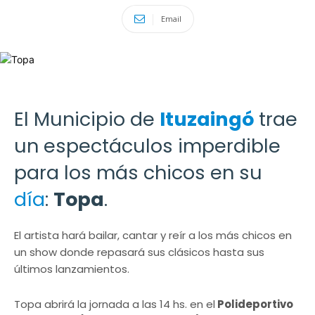
Email
El Municipio de
Ituzaingó
trae
un espectáculos imperdible
para los más chicos en su
día
:
Topa
.
El artista hará bailar, cantar y reír a los más chicos en
un show donde repasará sus clásicos hasta sus
últimos lanzamientos.
Topa abrirá la jornada a las 14 hs. en el
Polideportivo