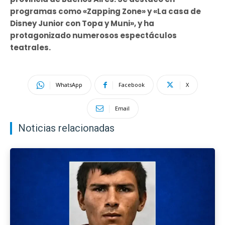
programas como «Zapping Zone» y «La casa de
Disney Junior con Topa y Muni», y ha
protagonizado numerosos espectáculos
teatrales.
WhatsApp
Facebook
X
Email
Noticias relacionadas