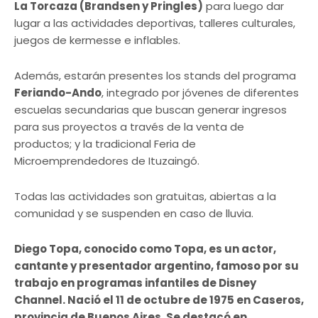
La Torcaza (Brandsen y Pringles)
para luego dar
lugar a las actividades deportivas, talleres culturales,
juegos de kermesse e inflables.
Además, estarán presentes los stands del programa
Feriando-Ando
, integrado por jóvenes de diferentes
escuelas secundarias que buscan generar ingresos
para sus proyectos a través de la venta de
productos; y la tradicional Feria de
Microemprendedores de Ituzaingó.
Todas las actividades son gratuitas, abiertas a la
comunidad y se suspenden en caso de lluvia.
Diego Topa, conocido como Topa, es un actor,
cantante y presentador argentino, famoso por su
trabajo en programas infantiles de Disney
Channel. Nació el 11 de octubre de 1975 en Caseros,
provincia de Buenos Aires. Se destacó en