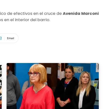
ico de efectivos en el cruce de
Avenida Marconi
 en el interior del barrio.
Email