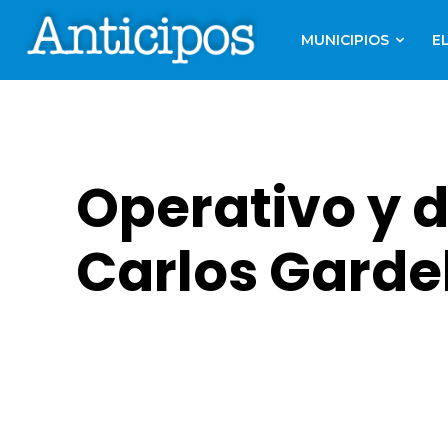
MUNICIPIOS
E
Operativo y d
Carlos Garde