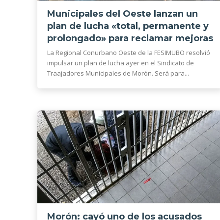
Municipales del Oeste lanzan un
plan de lucha «total, permanente y
prolongado» para reclamar mejoras
La Regional Conurbano Oeste de la FESIMUBO resolvió
impulsar un plan de lucha ayer en el Sindicato de
Traajadores Municipales de Morón. Será para...
Morón: cayó uno de los acusados