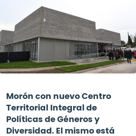
Morón con nuevo Centro
Territorial Integral de
Políticas de Géneros y
Diversidad. El mismo está