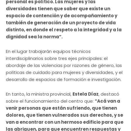
personal es político. Las mujeres y las
diversidades tienen que saber que existe un
espacio de contención y de acompañamiento y
también de generación de un proyecto de vida
distinto, en donde el respeto a la integridad y a la
dignidad sea la norma”.
En el lugar trabajarán equipos técnicos
interdisciplinarios sobre tres ejes principales: el
abordaje de las violencias por razones de género, las
políticas de cuidado para mujeres y diversidades, y el
desarrollo de espacios de formación e investigación.
En tanto, la ministra provincial,
Estela Díaz
, destacó
sobre el funcionamiento del centro que:
“Acá van a
venir personas que están sufriendo, que tienen
dolores, que tienen vulnerados sus derechos, y se
van a encontrar con un hermoso edificio para que
las abriguen, para que encuentren respuestas y