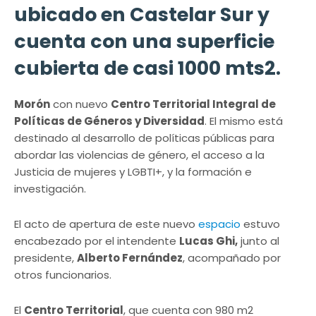
ubicado en Castelar Sur y
cuenta con una superficie
cubierta de casi 1000 mts2.
Morón
con nuevo
Centro Territorial Integral de
Políticas de Géneros y Diversidad
. El mismo está
destinado al desarrollo de políticas públicas para
abordar las violencias de género, el acceso a la
Justicia de mujeres y LGBTI+, y la formación e
investigación.
El acto de apertura de este nuevo
espacio
estuvo
encabezado por el intendente
Lucas Ghi,
junto al
presidente,
Alberto Fernández
, acompañado por
otros funcionarios.
El
Centro Territorial
, que cuenta con 980 m2