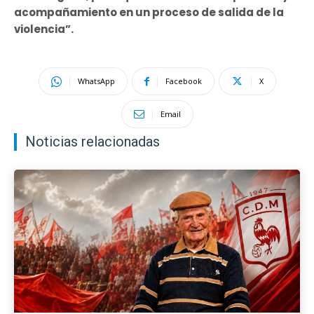
acompañamiento en un proceso de salida de la
violencia”.
WhatsApp
Facebook
X
Email
Noticias relacionadas