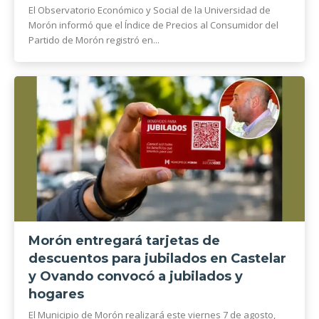
El Observatorio Económico y Social de la Universidad de
Morón informó que el Índice de Precios al Consumidor del
Partido de Morón registró en...
Morón entregará tarjetas de
descuentos para jubilados en Castelar
y Ovando convocó a jubilados y
hogares
El Municipio de Morón realizará este viernes 7 de agosto,