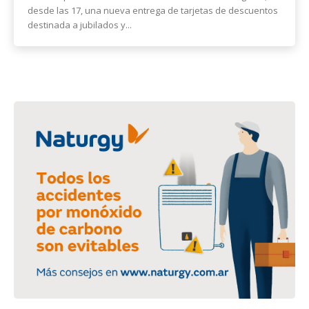
desde las 17, una nueva entrega de tarjetas de descuentos
destinada a jubilados y...