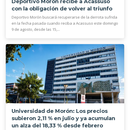
Deportivo Morón recibe a Acassuso
con la obligación de volver al triunfo
Deportivo Morón buscará recuperarse de la derrota sufrida
en la fecha pasada cuando reciba a Acassuso este domingo
9 de agosto, desde las 15,...
Universidad de Morón: Los precios
subieron 2,11 % en julio y ya acumulan
un alza del 18,33 % desde febrero