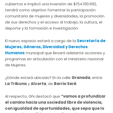
cubiertos e implicó una inversión de $154.190.692,
tendrá como objetivo fomentar la participación
comunitaria de mujeres y diversidades, la promoción
de sus derechos y el acceso al trabajo, la cultura, el
deporte y la formación e investigación.
El nuevo espacio estará a cargo de la
Secretaría de
Mujeres, Géneros, Diversidad y Derechos
Humanos
municipal que llevará adelante acciones y
programas en articulación con el ministerio nacional
de Mujeres.
¿Dónde estará ubicado? En la calle
Granada
, entre
La Tribuna
y
Alcorta
, de
Barrio Seré
.
Al respecto, Ghi destacó que
“vamos a profundizar
el camino hacia una sociedad libre de violencia,
con igualdad de oportunidades, que sepa que lo