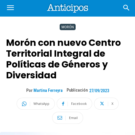
MORÓN
Morón con nuevo Centro
Territorial Integral de
Políticas de Géneros y
Diversidad
Publicación
Por
Martina Ferreyra
27/09/2023
WhatsApp
Facebook
X
Email