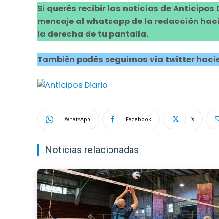
Si querés recibir las noticias de Anticipos
mensaje al whatsapp de la redacción hacie
la derecha de tu pantalla.
También podés seguirnos vía twitter hacie
WhatsApp
Facebook
X
Noticias relacionadas