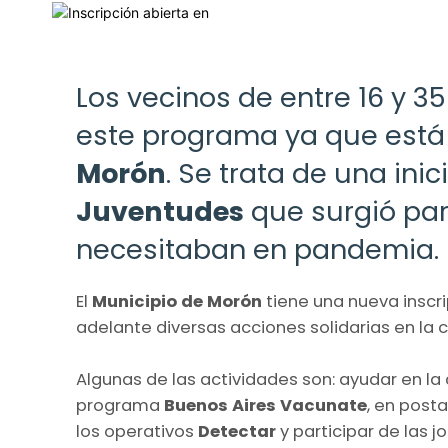
Los vecinos de entre 16 y 3
este programa ya que está l
Morón
. Se trata de una inic
Juventudes
que surgió par
necesitaban en pandemia.
El
Municipio de Morón
tiene una nueva inscr
adelante diversas acciones solidarias en la
Algunas de las actividades son: ayudar en la 
programa
Buenos Aires Vacunate
, en posta
los operativos
Detectar
y participar de las 