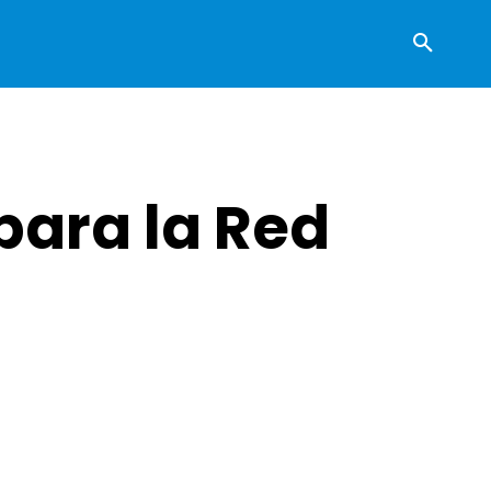
para la Red