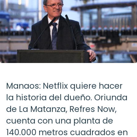
Manaos: Netflix quiere hacer
la historia del dueño. Oriunda
de La Matanza, Refres Now,
cuenta con una planta de
140.000 metros cuadrados en