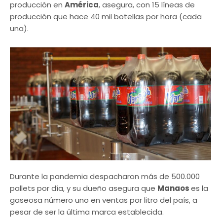
producción en
América
, asegura, con 15 líneas de
producción que hace 40 mil botellas por hora (cada
una).
Durante la pandemia despacharon más de 500.000
pallets por día, y su dueño asegura que
Manaos
es la
gaseosa número uno en ventas por litro del país, a
pesar de ser la última marca establecida.