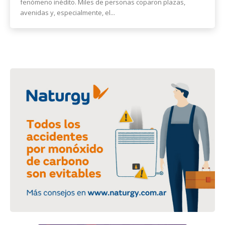
fenómeno inédito. Miles de personas coparon plazas,
avenidas y, especialmente, el...