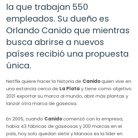
la que trabajan 550
empleados. Su dueño es
Orlando Canido que mientras
busca abrirse a nuevos
países recibió una propuesta
única.
Netflix quiere hacer la historia de
Canido
quien vive en
una estancia cerca de
La Plata
y tiene como objetivo
2021 exportar su marca al mundo, abrir más plantas y
lanzar otra marca de gaseosa.
En 2005, cuando
Canido
comenzó con la empresa,
había 43 fábricas de gaseosas y 200 marcas en el
país, hoy solo quedan siete y Manaos es la líder en