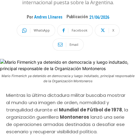
internacional puesta sobre la Argentina.
Publicación
Por
Andres Llinares
21/06/2026
WhatsApp
Facebook
X
Email
Mario Firmenich ya detenido en democracia y luego indultado, principal responsable
de la Organización Montoneros
Mientras la última dictadura militar buscaba mostrar
al mundo una imagen de orden, normalidad y
tranquilidad durante el
Mundial de Fútbol de 1978
, la
organización guerrillera
Montoneros
lanzó una serie
de operaciones armadas destinadas a desafiar ese
escenario y recuperar visibilidad política.