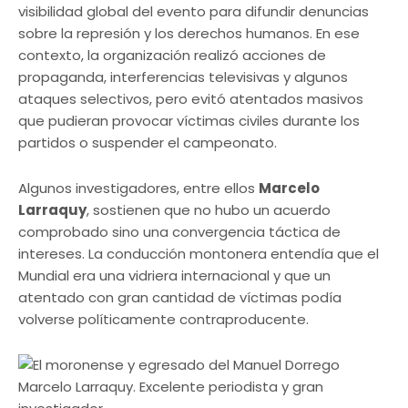
visibilidad global del evento para difundir denuncias
sobre la represión y los derechos humanos. En ese
contexto, la organización realizó acciones de
propaganda, interferencias televisivas y algunos
ataques selectivos, pero evitó atentados masivos
que pudieran provocar víctimas civiles durante los
partidos o suspender el campeonato.
Algunos investigadores, entre ellos
Marcelo
Larraquy
, sostienen que no hubo un acuerdo
comprobado sino una convergencia táctica de
intereses. La conducción montonera entendía que el
Mundial era una vidriera internacional y que un
atentado con gran cantidad de víctimas podía
volverse políticamente contraproducente.