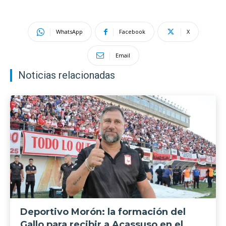
WhatsApp
Facebook
X
Email
Noticias relacionadas
Deportivo Morón: la formación del
Gallo para recibir a Acassuso en el