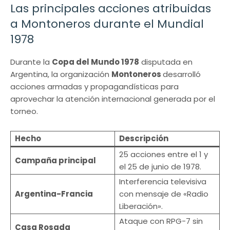
Las principales acciones atribuidas
a Montoneros durante el Mundial
1978
Durante la
Copa del Mundo 1978
disputada en
Argentina, la organización
Montoneros
desarrolló
acciones armadas y propagandísticas para
aprovechar la atención internacional generada por el
torneo.
Hecho
Descripción
25 acciones entre el 1 y
Campaña principal
el 25 de junio de 1978.
Interferencia televisiva
Argentina-Francia
con mensaje de «Radio
Liberación».
Ataque con RPG-7 sin
Casa Rosada