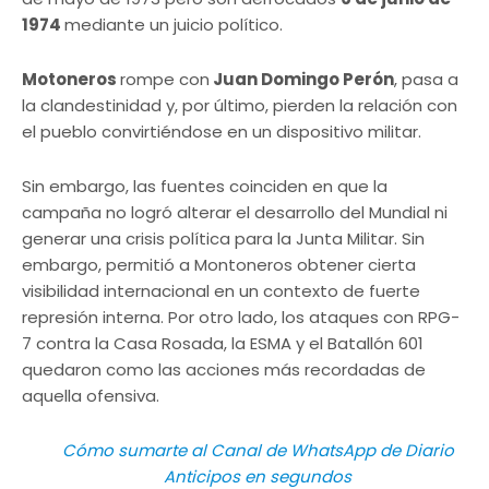
1974
mediante un juicio político.
Motoneros
rompe con
Juan Domingo Perón
, pasa a
la clandestinidad y, por último, pierden la relación con
el pueblo convirtiéndose en un dispositivo militar.
Sin embargo, las fuentes coinciden en que la
campaña no logró alterar el desarrollo del Mundial ni
generar una crisis política para la Junta Militar. Sin
embargo, permitió a Montoneros obtener cierta
visibilidad internacional en un contexto de fuerte
represión interna. Por otro lado, los ataques con RPG-
7 contra la Casa Rosada, la ESMA y el Batallón 601
quedaron como las acciones más recordadas de
aquella ofensiva.
Cómo sumarte al Canal de WhatsApp de Diario
Anticipos en segundos