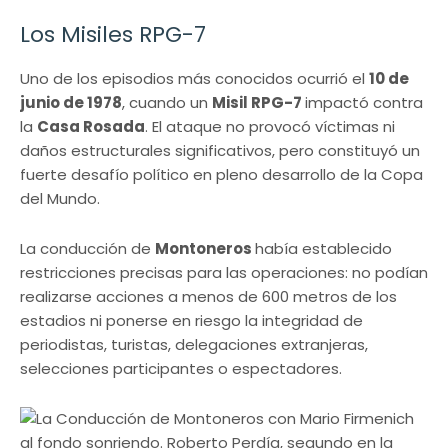
Los Misiles RPG-7
Uno de los episodios más conocidos ocurrió el
10 de
junio de 1978
, cuando un
Misil RPG-7
impactó contra
la
Casa Rosada
. El ataque no provocó víctimas ni
daños estructurales significativos, pero constituyó un
fuerte desafío político en pleno desarrollo de la Copa
del Mundo.
La conducción de
Montoneros
había establecido
restricciones precisas para las operaciones: no podían
realizarse acciones a menos de 600 metros de los
estadios ni ponerse en riesgo la integridad de
periodistas, turistas, delegaciones extranjeras,
selecciones participantes o espectadores.