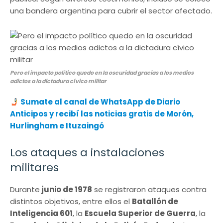
una bandera argentina para cubrir el sector afectado.
Pero el impacto político quedo en la oscuridad gracias a los medios
adictos a la dictadura cívico militar
Sumate al canal de WhatsApp de Diario
Anticipos y recibí las noticias gratis de Morón,
Hurlingham e Ituzaingó
Los ataques a instalaciones
militares
Durante
junio de 1978
se registraron ataques contra
distintos objetivos, entre ellos el
Batallón de
Inteligencia 601
, la
Escuela Superior de Guerra
, la