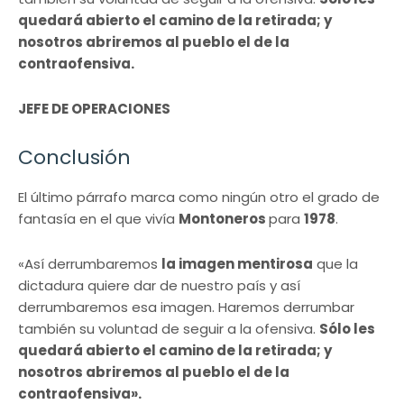
quedará abierto el camino de la retirada; y
nosotros abriremos al pueblo el de la
contraofensiva.
JEFE DE OPERACIONES
Conclusión
El último párrafo marca como ningún otro el grado de
fantasía en el que vivía
Montoneros
para
1978
.
«Así derrumbaremos
la imagen mentirosa
que la
dictadura quiere dar de nuestro país y así
derrumbaremos esa imagen. Haremos derrumbar
también su voluntad de seguir a la ofensiva.
Sólo les
quedará abierto el camino de la retirada; y
nosotros abriremos al pueblo el de la
contraofensiva».