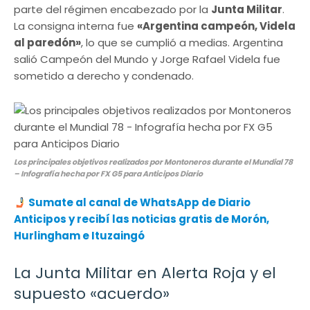
parte del régimen encabezado por la
Junta Militar
.
La consigna interna fue
«Argentina campeón, Videla
al paredón»
, lo que se cumplió a medias. Argentina
salió Campeón del Mundo y Jorge Rafael Videla fue
sometido a derecho y condenado.
Los principales objetivos realizados por Montoneros durante el Mundial 78
– Infografía hecha por FX G5 para Anticipos Diario
Sumate al canal de WhatsApp de Diario
Anticipos y recibí las noticias gratis de Morón,
Hurlingham e Ituzaingó
La Junta Militar en Alerta Roja y el
supuesto «acuerdo»