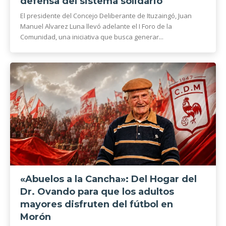
defensa del sistema solidario
El presidente del Concejo Deliberante de Ituzaingó, Juan
Manuel Alvarez Luna llevó adelante el I Foro de la
Comunidad, una iniciativa que busca generar...
«Abuelos a la Cancha»: Del Hogar del
Dr. Ovando para que los adultos
mayores disfruten del fútbol en
Morón