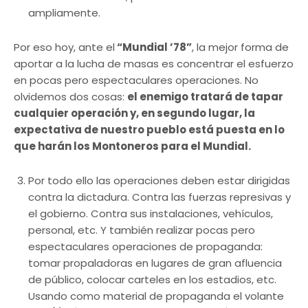
ampliamente.
Por eso hoy, ante el
“Mundial ’78”
, la mejor forma de
aportar a la lucha de masas es concentrar el esfuerzo
en pocas pero espectaculares operaciones. No
olvidemos dos cosas:
el enemigo tratará de tapar
cualquier operación y, en segundo lugar, la
expectativa de nuestro pueblo está puesta en lo
que harán los Montoneros para el Mundial.
Por todo ello las operaciones deben estar dirigidas
contra la dictadura. Contra las fuerzas represivas y
el gobierno. Contra sus instalaciones, vehículos,
personal, etc. Y también realizar pocas pero
espectaculares operaciones de propaganda:
tomar propaladoras en lugares de gran afluencia
de público, colocar carteles en los estadios, etc.
Usando como material de propaganda el volante