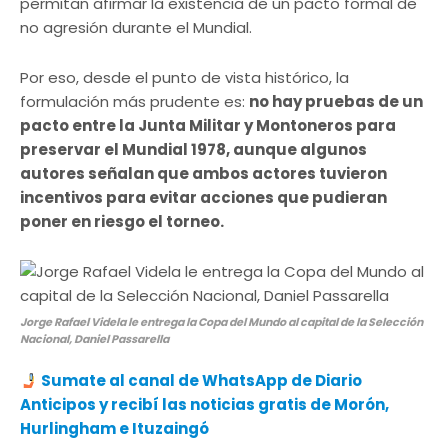
permitan afirmar la existencia de un pacto formal de
no agresión durante el Mundial.
Por eso, desde el punto de vista histórico, la
formulación más prudente es:
no hay pruebas de un
pacto entre la Junta Militar y Montoneros para
preservar el Mundial 1978, aunque algunos
autores señalan que ambos actores tuvieron
incentivos para evitar acciones que pudieran
poner en riesgo el torneo.
Jorge Rafael Videla le entrega la Copa del Mundo al capital de la Selección
Nacional, Daniel Passarella
Sumate al canal de WhatsApp de Diario
Anticipos y recibí las noticias gratis de Morón,
Hurlingham e Ituzaingó