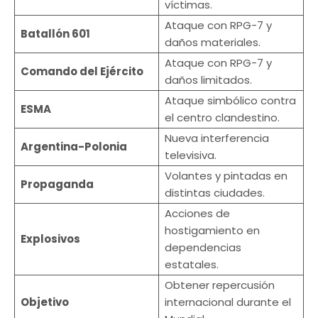
víctimas.
Ataque con RPG-7 y
Batallón 601
daños materiales.
Ataque con RPG-7 y
Comando del Ejército
daños limitados.
Ataque simbólico contra
ESMA
el centro clandestino.
Nueva interferencia
Argentina-Polonia
televisiva.
Volantes y pintadas en
Propaganda
distintas ciudades.
Acciones de
hostigamiento en
Explosivos
dependencias
estatales.
Obtener repercusión
Objetivo
internacional durante el