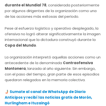
durante el Mundial 78
, considerada posteriormente
por algunos dirigentes de la organización como una
de las acciones más exitosas del período.
Pese al esfuerzo logístico y operativo desplegado, la
ofensiva no logró alterar significativamente la imagen
internacional que la dictadura construyó durante la
Copa del Mundo
.
La organización interpretó aquellas acciones como un
antecedente de la denominada
Contraofensiva
Montonera
, lanzada al año siguiente. Sin embargo,
con el paso del tiempo, gran parte de esos episodios
quedaron relegados en la memoria colectiva.
Sumate al canal de WhatsApp de Diario
Anticipos y recibí las noticias gratis de Morón,
Hurlingham e Ituzaingó