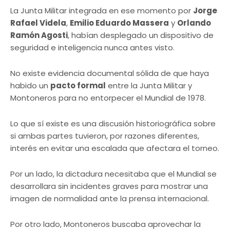
La Junta Militar integrada en ese momento por
Jorge
Rafael Videla
,
Emilio Eduardo Massera
y
Orlando
Ramón Agosti
, habían desplegado un dispositivo de
seguridad e inteligencia nunca antes visto.
No existe evidencia documental sólida de que haya
habido un
pacto formal
entre la Junta Militar y
Montoneros para no entorpecer el Mundial de 1978.
Lo que sí existe es una discusión historiográfica sobre
si ambas partes tuvieron, por razones diferentes,
interés en evitar una escalada que afectara el torneo.
Por un lado, la dictadura necesitaba que el Mundial se
desarrollara sin incidentes graves para mostrar una
imagen de normalidad ante la prensa internacional.
Por otro lado, Montoneros buscaba aprovechar la