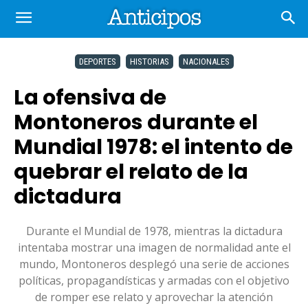
DEPORTES
HISTORIAS
NACIONALES
La ofensiva de
Montoneros durante el
Mundial 1978: el intento de
quebrar el relato de la
dictadura
Durante el Mundial de 1978, mientras la dictadura
intentaba mostrar una imagen de normalidad ante el
mundo, Montoneros desplegó una serie de acciones
políticas, propagandísticas y armadas con el objetivo
de romper ese relato y aprovechar la atención