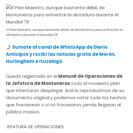
El Plan Maestro, aunque bastante débil, de Montoneros para enfrentar la
dictadura durante el Mundial 78
Sumate al canal de WhatsApp de Diario
Anticipos y recibí las noticias gratis de Morón,
Hurlingham e Ituzaingó
Quedó registrado en el
Manual de Operaciones de
la Jefatura de Montoneros
todo el modesto plan
que intentaron desplegar. Acá lo reproducimos de su
documento original y podemos notar todo los hechos
que fracasaron o si no fracasaron, jamás llegaron al
público masivo.
JEFATURA DE OPERACIONES