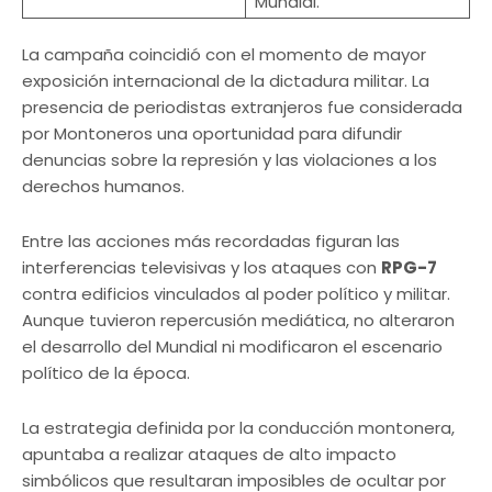
Mundial.
La campaña coincidió con el momento de mayor
exposición internacional de la dictadura militar. La
presencia de periodistas extranjeros fue considerada
por Montoneros una oportunidad para difundir
denuncias sobre la represión y las violaciones a los
derechos humanos.
Entre las acciones más recordadas figuran las
interferencias televisivas y los ataques con
RPG-7
contra edificios vinculados al poder político y militar.
Aunque tuvieron repercusión mediática, no alteraron
el desarrollo del Mundial ni modificaron el escenario
político de la época.
La estrategia definida por la conducción montonera,
apuntaba a realizar ataques de alto impacto
simbólicos que resultaran imposibles de ocultar por