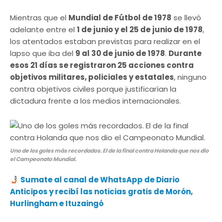
Mientras que el
Mundial de Fútbol de 1978
se llevó
adelante entre el
1 de junio y el 25 de junio de 1978
,
los atentados estaban previstas para realizar en el
lapso que iba del
9 al 30 de junio de 1978
.
Durante
esos 21 días se registraron 25 acciones contra
objetivos militares, policiales y estatales
, ninguno
contra objetivos civiles porque justificarían la
dictadura frente a los medios internacionales.
Uno de los goles más recordados. El de la final contra Holanda que nos dio
el Campeonato Mundial.
Sumate al canal de WhatsApp de Diario
Anticipos y recibí las noticias gratis de Morón,
Hurlingham e Ituzaingó