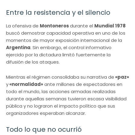
Entre la resistencia y el silencio
La ofensiva de
Montoneros
durante el
Mundial 1978
buscó demostrar capacidad operativa en uno de los
momentos de mayor exposición internacional de la
Argentina
. Sin embargo, el control informativo
ejercido por la dictadura limitó fuertemente la
difusión de los ataques.
Mientras el régimen consolidaba su narrativa de
«paz»
y
«normalidad»
ante millones de espectadores en
todo el mundo, las acciones armadas realizadas
durante aquellas semanas tuvieron escasa visibilidad
pública y no lograron el impacto político que sus
organizadores esperaban alcanzar.
Todo lo que no ocurrió