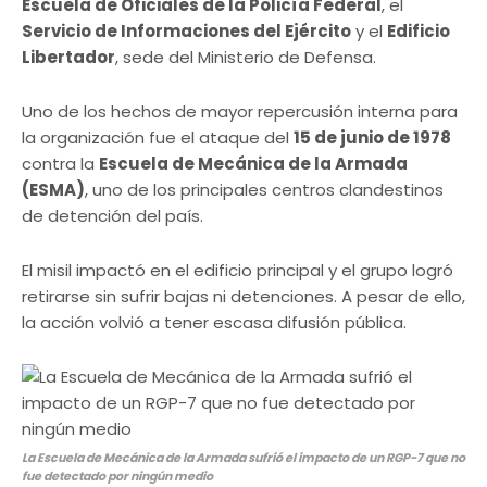
Escuela de Oficiales de la Policía Federal
, el
Servicio de Informaciones del Ejército
y el
Edificio
Libertador
, sede del Ministerio de Defensa.
Uno de los hechos de mayor repercusión interna para
la organización fue el ataque del
15 de junio de 1978
contra la
Escuela de Mecánica de la Armada
(ESMA)
, uno de los principales centros clandestinos
de detención del país.
El misil impactó en el edificio principal y el grupo logró
retirarse sin sufrir bajas ni detenciones. A pesar de ello,
la acción volvió a tener escasa difusión pública.
La Escuela de Mecánica de la Armada sufrió el impacto de un RGP-7 que no
fue detectado por ningún medio