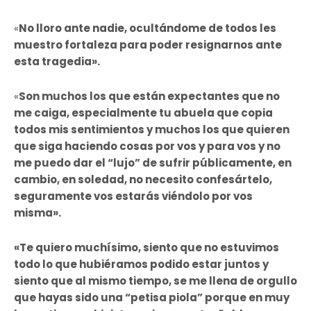
«
No lloro ante nadie, ocultándome de todos les
muestro fortaleza para poder resignarnos ante
esta tragedia».
«
Son muchos los que están expectantes que no
me caiga, especialmente tu abuela que copia
todos mis sentimientos y muchos los que quieren
que siga haciendo cosas por vos y para vos y no
me puedo dar el “lujo” de sufrir públicamente, en
cambio, en soledad, no necesito confesártelo,
seguramente vos estarás viéndolo por vos
misma».
«Te quiero muchísimo, siento que no estuvimos
todo lo que hubiéramos podido estar juntos y
siento que al mismo tiempo, se me llena de orgullo
que hayas sido una “petisa piola” porque en muy