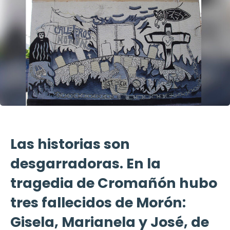
Las historias son
desgarradoras. En la
tragedia de Cromañón hubo
tres fallecidos de Morón:
Gisela, Marianela y José, de