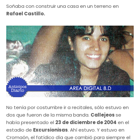
Soñaba con construir una casa en un terreno en
Rafael Castillo.
No tenía por costumbre ir a recitales, sólo estuvo en
dos que fueron de la misma banda.
Callejeos
se
había presentado el
23 de diciembre de 2004
en el
estadio de
Excursionisas
. Ahí estuvo. Y estuvo en
Cromaón, el fatídico día que cambió para siempre el