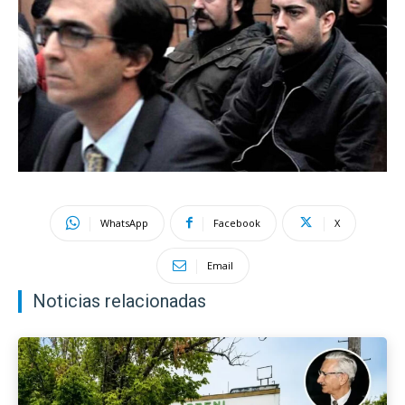
WhatsApp
Facebook
X
Email
Noticias relacionadas