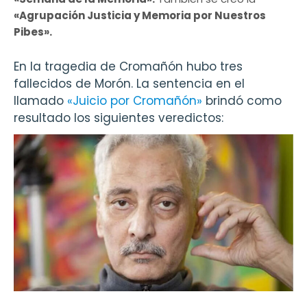
«Agrupación Justicia y Memoria por Nuestros
Pibes».
En la tragedia de Cromañón hubo tres
fallecidos de Morón. La sentencia en el
llamado
«Juicio por Cromañón»
brindó como
resultado los siguientes veredictos: