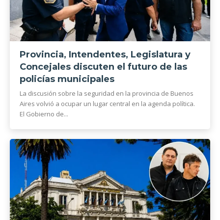
Provincia, Intendentes, Legislatura y
Concejales discuten el futuro de las
policías municipales
La discusión sobre la seguridad en la provincia de Buenos
Aires volvió a ocupar un lugar central en la agenda política.
El Gobierno de...