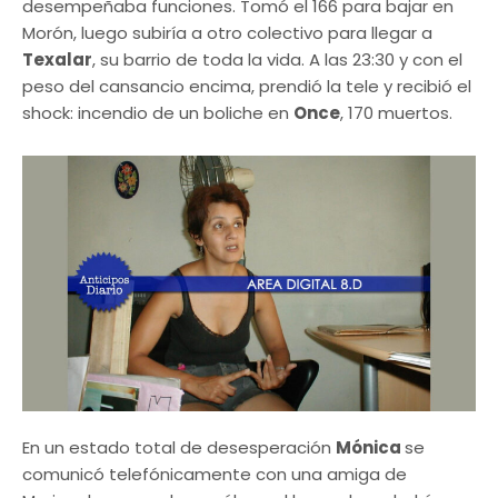
desempeñaba funciones. Tomó el 166 para bajar en
Morón, luego subiría a otro colectivo para llegar a
Texalar
, su barrio de toda la vida. A las 23:30 y con el
peso del cansancio encima, prendió la tele y recibió el
shock: incendio de un boliche en
Once
, 170 muertos.
En un estado total de desesperación
Mónica
se
comunicó telefónicamente con una amiga de