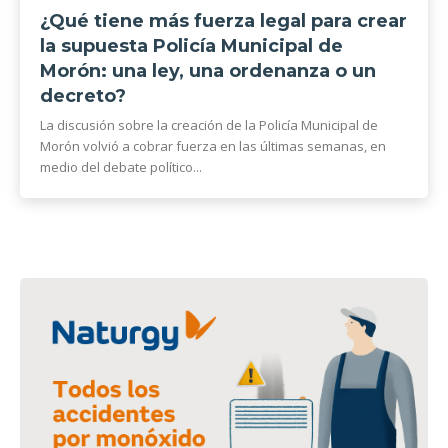
¿Qué tiene más fuerza legal para crear
la supuesta Policía Municipal de
Morón: una ley, una ordenanza o un
decreto?
La discusión sobre la creación de la Policía Municipal de
Morón volvió a cobrar fuerza en las últimas semanas, en
medio del debate político...