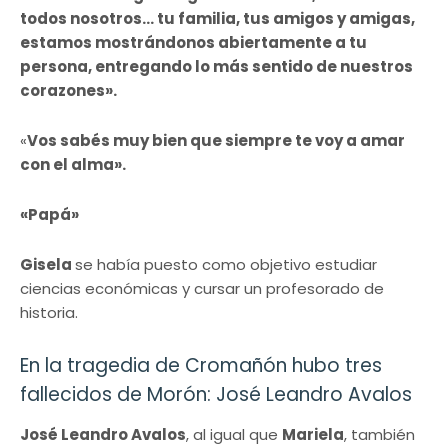
todos nosotros… tu familia, tus amigos y amigas,
estamos mostrándonos abiertamente a tu
persona, entregando lo más sentido de nuestros
corazones».
«
Vos sabés muy bien que siempre te voy a amar
con el alma».
«Papá»
Gisela
se había puesto como objetivo estudiar
ciencias económicas y cursar un profesorado de
historia.
En la tragedia de Cromañón hubo tres
fallecidos de Morón: José Leandro Avalos
José Leandro Avalos
, al igual que
Mariela
, también