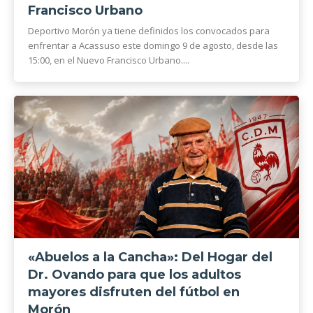
Francisco Urbano
Deportivo Morón ya tiene definidos los convocados para
enfrentar a Acassuso este domingo 9 de agosto, desde las
15:00, en el Nuevo Francisco Urbano....
«Abuelos a la Cancha»: Del Hogar del
Dr. Ovando para que los adultos
mayores disfruten del fútbol en
Morón