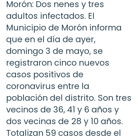
Morón: Dos nenes y tres
adultos infectados. El
Municipio de Morón informa
que en el día de ayer,
domingo 3 de mayo, se
registraron cinco nuevos
casos positivos de
coronavirus entre la
población del distrito. Son tres
vecinos de 36, 41 y 6 años y
dos vecinas de 28 y 10 años.
Totalizan 59 casos desde el