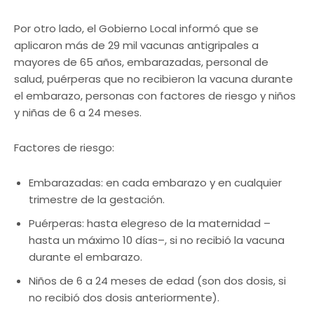
Por otro lado, el Gobierno Local informó que se
aplicaron más de 29 mil vacunas antigripales a
mayores de 65 años, embarazadas, personal de
salud, puérperas que no recibieron la vacuna durante
el embarazo, personas con factores de riesgo y niños
y niñas de 6 a 24 meses.
Factores de riesgo:
Embarazadas: en cada embarazo y en cualquier
trimestre de la gestación.
Puérperas: hasta elegreso de la maternidad –
hasta un máximo 10 días–, si no recibió la vacuna
durante el embarazo.
Niños de 6 a 24 meses de edad (son dos dosis, si
no recibió dos dosis anteriormente).