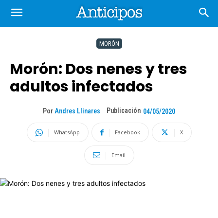
MORÓN
Morón: Dos nenes y tres
adultos infectados
Publicación
Por
Andres Llinares
04/05/2020
WhatsApp
Facebook
X
Email