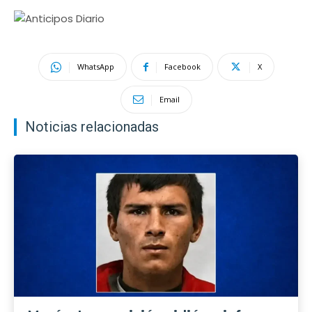
WhatsApp
Facebook
X
Email
Noticias relacionadas