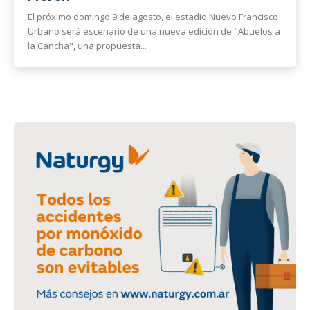
El próximo domingo 9 de agosto, el estadio Nuevo Francisco
Urbano será escenario de una nueva edición de "Abuelos a
la Cancha", una propuesta...