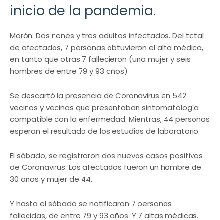
inicio de la pandemia.
Morón: Dos nenes y tres adultos infectados. Del total
de afectados, 7 personas obtuvieron el alta médica,
en tanto que otras 7 fallecieron (una mujer y seis
hombres de entre 79 y 93 años)
Se descartó la presencia de Coronavirus en 542
vecinos y vecinas que presentaban sintomatología
compatible con la enfermedad. Mientras, 44 personas
esperan el resultado de los estudios de laboratorio.
El sábado, se registraron dos nuevos casos positivos
de Coronavirus. Los afectados fueron un hombre de
30 años y mujer de 44.
Y hasta el sábado se notificaron 7 personas
fallecidas, de entre 79 y 93 años. Y 7 altas médicas.