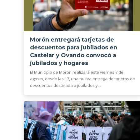
Morón entregará tarjetas de
descuentos para jubilados en
Castelar y Ovando convocó a
jubilados y hogares
El Municipio de Morón realizará este viernes 7 de
agosto, desde las 17, una nueva entrega de tarjetas de
descuentos destinada a jubilados y...