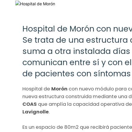
Hospital de Morón con nue
Se trata de una estructura
suma a otra instalada días
comunican entre sí y con el
de pacientes con síntomas 
Hospital de
Morón
con nuevo módulo para co
nueva estructura construida mediante una d
COAS
que amplía la capacidad operativa de
Lavignolle
.
Es un espacio de 80m2 que recibirá paciente