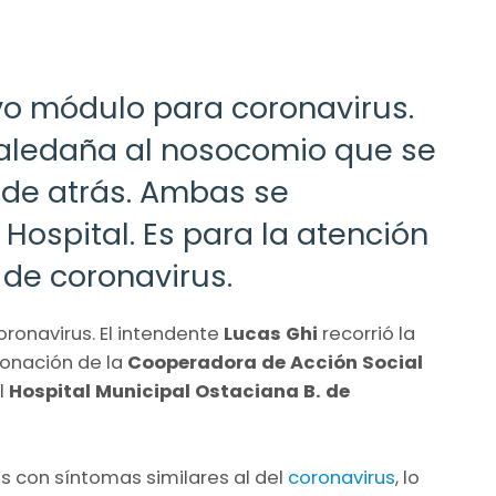
vo módulo para coronavirus.
 aledaña al nosocomio que se
 de atrás. Ambas se
 Hospital. Es para la atención
de coronavirus.
ronavirus. El intendente
Lucas Ghi
recorrió la
onación de la
Cooperadora de Acción Social
l
Hospital Municipal Ostaciana B. de
s con síntomas similares al del
coronavirus
, lo