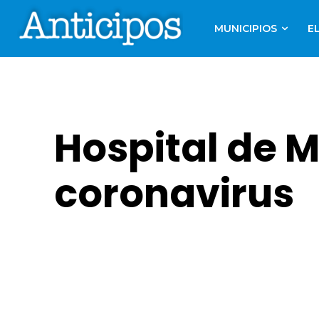
MUNICIPIOS
E
Hospital de 
coronavirus