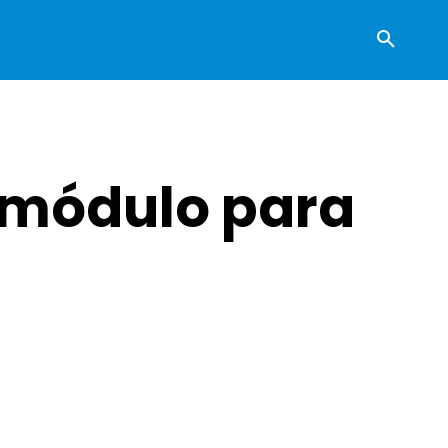
 módulo para