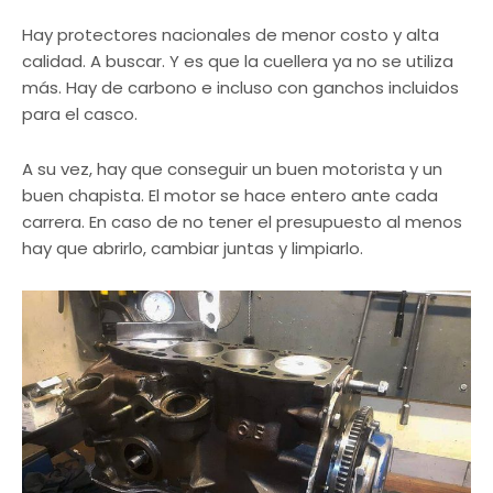
Hay protectores nacionales de menor costo y alta
calidad. A buscar. Y es que la cuellera ya no se utiliza
más. Hay de carbono e incluso con ganchos incluidos
para el casco.
A su vez, hay que conseguir un buen motorista y un
buen chapista. El motor se hace entero ante cada
carrera. En caso de no tener el presupuesto al menos
hay que abrirlo, cambiar juntas y limpiarlo.