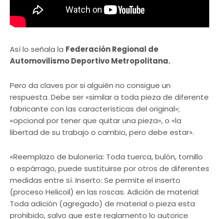
Así lo señala la
Federación Regional de
Automovilismo Deportivo Metropolitana.
Pero da claves por si alguién no consigue un
respuesta. Debe ser «similar a toda pieza de diferente
fabricante con las características del original»;
«opcional por tener que quitar una pieza», o «la
libertad de su trabajo o cambio, pero debe estar».
«Reemplazo de bulonería: Toda tuerca, bulón, tornillo
o espárrago, puede sustituirse por otros de diferentes
medidas entre sí. Inserto: Se permite el inserto
(proceso Helicoil) en las roscas. Adición de material:
Toda adición (agregado) de material o pieza esta
prohibido, salvo que este reglamento lo autorice