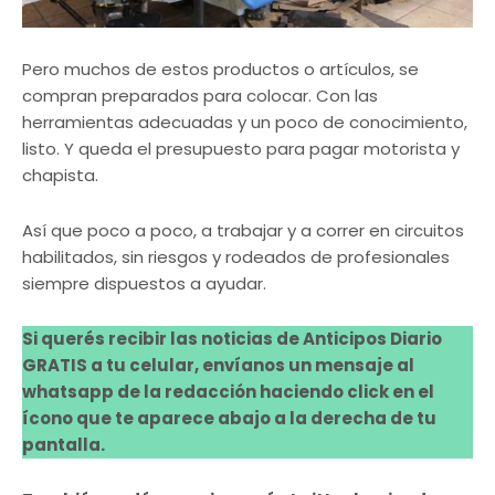
Pero muchos de estos productos o artículos, se
compran preparados para colocar. Con las
herramientas adecuadas y un poco de conocimiento,
listo. Y queda el presupuesto para pagar motorista y
chapista.
Así que poco a poco, a trabajar y a correr en circuitos
habilitados, sin riesgos y rodeados de profesionales
siempre dispuestos a ayudar.
Si querés recibir las noticias de Anticipos Diario
GRATIS a tu celular, envíanos un mensaje al
whatsapp de la redacción haciendo click en el
ícono que te aparece abajo a la derecha de tu
pantalla.