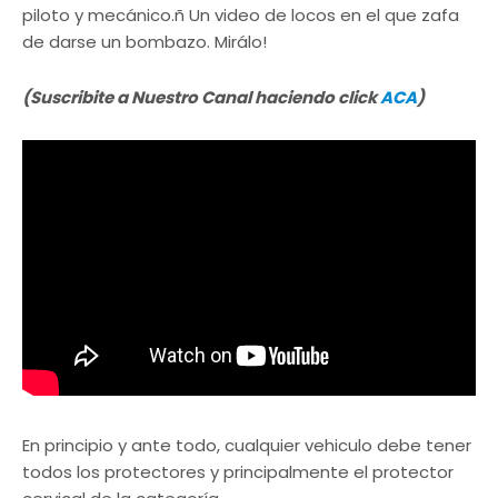
piloto y mecánico.ñ Un video de locos en el que zafa
de darse un bombazo. Mirálo!
(Suscribite a Nuestro Canal haciendo click
ACA
)
En principio y ante todo, cualquier vehiculo debe tener
todos los protectores y principalmente el protector