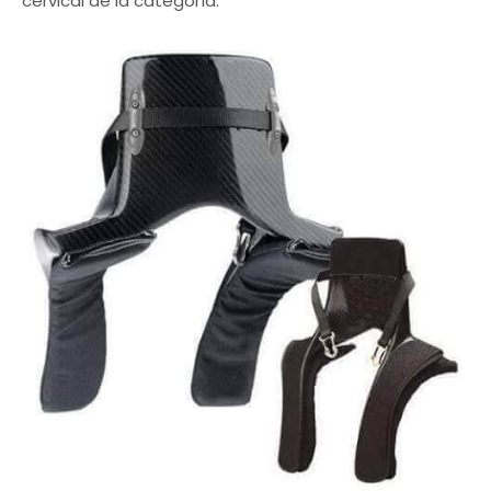
cervical de la categoría.