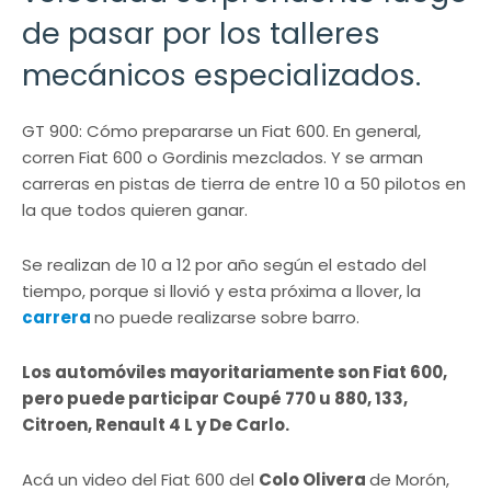
de pasar por los talleres
mecánicos especializados.
GT 900: Cómo prepararse un Fiat 600. En general,
corren Fiat 600 o Gordinis mezclados. Y se arman
carreras en pistas de tierra de entre 10 a 50 pilotos en
la que todos quieren ganar.
Se realizan de 10 a 12 por año según el estado del
tiempo, porque si llovió y esta próxima a llover, la
carrera
no puede realizarse sobre barro.
Los automóviles mayoritariamente son Fiat 600,
pero puede participar Coupé 770 u 880, 133,
Citroen, Renault 4 L y De Carlo.
Acá un video del Fiat 600 del
Colo Olivera
de Morón,