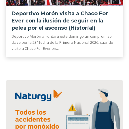
Deportivo Morón visita a Chaco For
Ever con la ilusión de seguir en la
pelea por el ascenso (Historial)
Deportivo Morón afrontará este domingo un compromiso
clave por la 23ª fecha de la Primera Nacional 2026, cuando
visite a Chaco For Ever en...