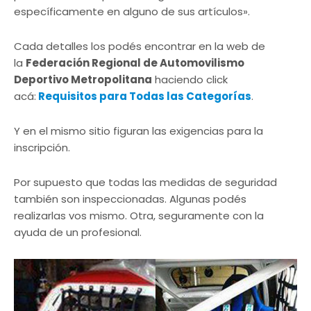
específicamente en alguno de sus artículos».
Cada detalles los podés encontrar en la web de
la
Federación Regional de Automovilismo
Deportivo Metropolitana
haciendo click
acá:
Requisitos para Todas las Categorías
.
Y en el mismo sitio figuran las exigencias para la
inscripción.
Por supuesto que todas las medidas de seguridad
también son inspeccionadas. Algunas podés
realizarlas vos mismo. Otra, seguramente con la
ayuda de un profesional.