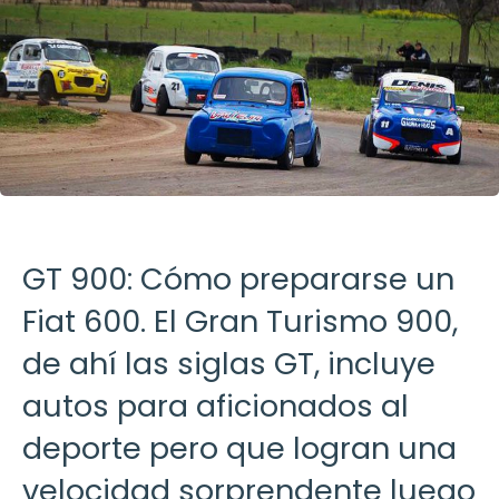
GT 900: Cómo prepararse un
Fiat 600. El Gran Turismo 900,
de ahí las siglas GT, incluye
autos para aficionados al
deporte pero que logran una
velocidad sorprendente luego