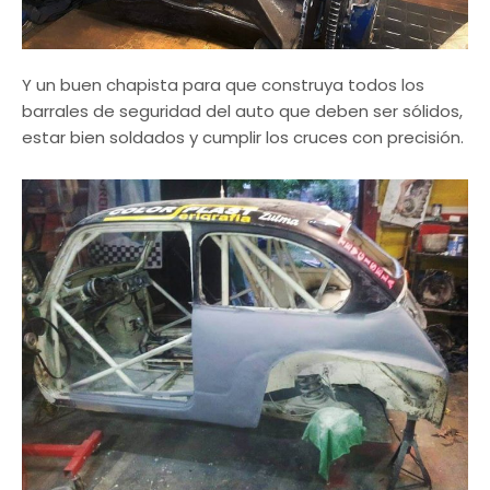
Y un buen chapista para que construya todos los
barrales de seguridad del auto que deben ser sólidos,
estar bien soldados y cumplir los cruces con precisión.