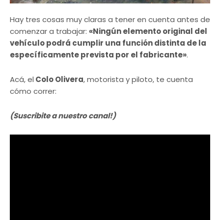
Hay tres cosas muy claras a tener en cuenta antes de
comenzar a trabajar:
«Ningún elemento original del
vehículo podrá cumplir una función distinta de la
específicamente prevista por el fabricante»
.
Acá, el
Colo Olivera
, motorista y piloto, te cuenta
cómo correr:
(Suscribite a nuestro canal!)