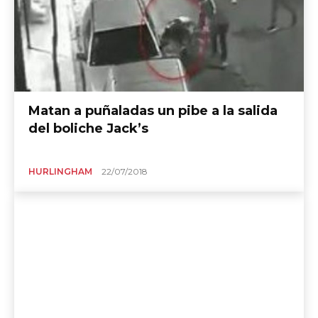
Matan a puñaladas un pibe a la salida
del boliche Jack’s
HURLINGHAM
22/07/2018