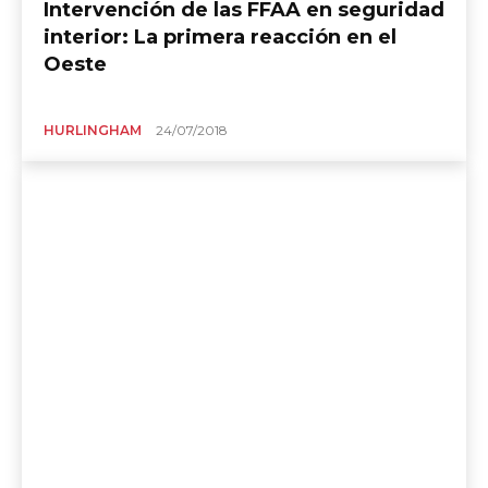
Intervención de las FFAA en seguridad
interior: La primera reacción en el
Oeste
HURLINGHAM
24/07/2018