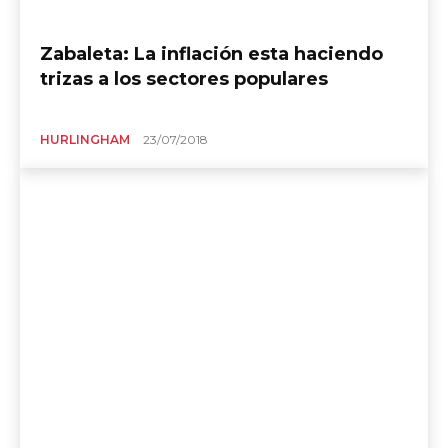
Zabaleta: La inflación esta haciendo
trizas a los sectores populares
HURLINGHAM
23/07/2018