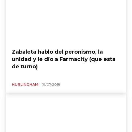
Zabaleta hablo del peronismo, la
unidad y le dio a Farmacity (que esta
de turno)
HURLINGHAM
19/07/2018