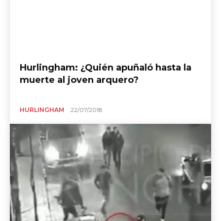
Hurlingham: ¿Quién apuñaló hasta la
muerte al joven arquero?
HURLINGHAM
22/07/2018