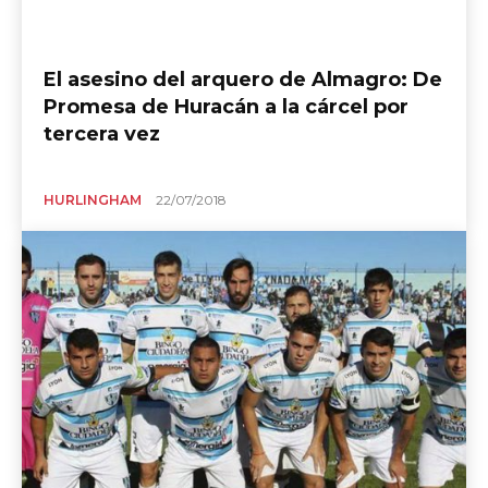
El asesino del arquero de Almagro: De
Promesa de Huracán a la cárcel por
tercera vez
HURLINGHAM
22/07/2018