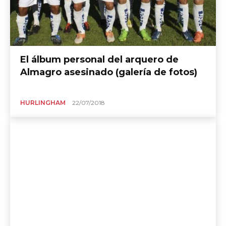
El álbum personal del arquero de
Almagro asesinado (galería de fotos)
HURLINGHAM
22/07/2018