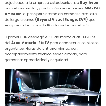
adjudicado a la empresa estadounidense
Raytheon
para el desarrollo y producción de los misiles
AIM-120
AMRAAM
, el principal sistema de combate aire-aire
de largo alcance
(Beyond Visual Range, BVR)
que
equipará a los cazas
F-16
adquiridos por el país.
El primer F-16 despegó el 30 de marzo a las 09:28 hs.
del
Área Material Río IV
para capacitar a los pilotos
argentinos. Horas de entrenamiento, con
acompañamiento técnico especializado, para
garantizar operatividad y seguridad.