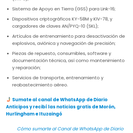
Sistema de Apoyo en Tierra (GSS) para Link-16;
Dispositivos criptográficos KY-58M y KIV-78, y
cargadores de claves AN/PYQ-10 (SKL);
Artículos de entrenamiento para desactivación de
explosivos, aviónica y navegación de precisión;
Piezas de repuesto, consumibles, software y
documentación técnica, así como mantenimiento
y reparación;
Servicios de transporte, entrenamiento y
reabastecimiento aéreo.
Sumate al canal de WhatsApp de Diario
Anticipos y recibí las noticias gratis de Morón,
Hurlingham e Ituzaingó
Cómo sumarte al Canal de WhatsApp de Diario