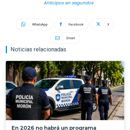
Anticipos en segundos
WhatsApp
Facebook
X
Email
Noticias relacionadas
En 2026 no habrá un programa