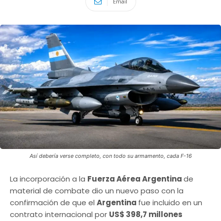
Email
Así debería verse completo, con todo su armamento, cada F-16
La incorporación a la
Fuerza Aérea Argentina
de
material de combate dio un nuevo paso con la
confirmación de que el
Argentina
fue incluido en un
contrato internacional por
US$ 398,7 millones