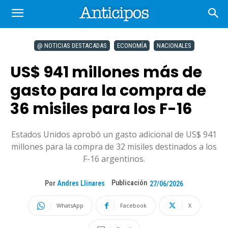
@ NOTICIAS DESTACADAS
ECONOMÍA
NACIONALES
US$ 941 millones más de
gasto para la compra de
36 misiles para los F-16
Estados Unidos aprobó un gasto adicional de US$ 941
millones para la compra de 32 misiles destinados a los
F-16 argentinos.
Publicación
Por
Andres Llinares
27/06/2026
WhatsApp
Facebook
X