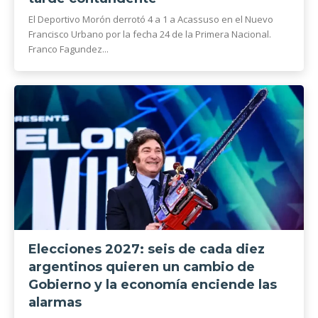
El Deportivo Morón derrotó 4 a 1 a Acassuso en el Nuevo
Francisco Urbano por la fecha 24 de la Primera Nacional.
Franco Fagundez...
Elecciones 2027: seis de cada diez
argentinos quieren un cambio de
Gobierno y la economía enciende las
alarmas