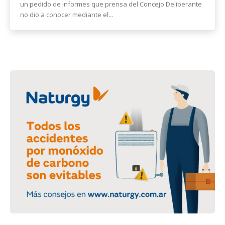
un pedido de informes que prensa del Concejo Deliberante
no dio a conocer mediante el...