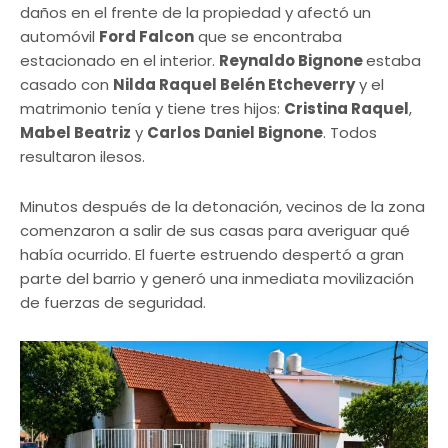
daños en el frente de la propiedad y afectó un
automóvil
Ford Falcon
que se encontraba
estacionado en el interior.
Reynaldo Bignone
estaba
casado con
Nilda Raquel Belén Etcheverry
y el
matrimonio tenía y tiene tres hijos:
Cristina Raquel
,
Mabel Beatriz
y
Carlos Daniel Bignone
. Todos
resultaron ilesos.
Minutos después de la detonación, vecinos de la zona
comenzaron a salir de sus casas para averiguar qué
había ocurrido. El fuerte estruendo despertó a gran
parte del barrio y generó una inmediata movilización
de fuerzas de seguridad.