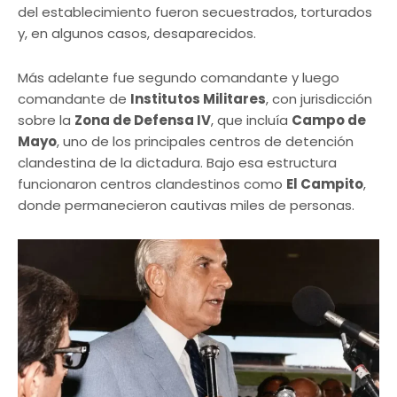
del establecimiento fueron secuestrados, torturados
y, en algunos casos, desaparecidos.
Más adelante fue segundo comandante y luego
comandante de
Institutos Militares
, con jurisdicción
sobre la
Zona de Defensa IV
, que incluía
Campo de
Mayo
, uno de los principales centros de detención
clandestina de la dictadura. Bajo esa estructura
funcionaron centros clandestinos como
El Campito
,
donde permanecieron cautivas miles de personas.