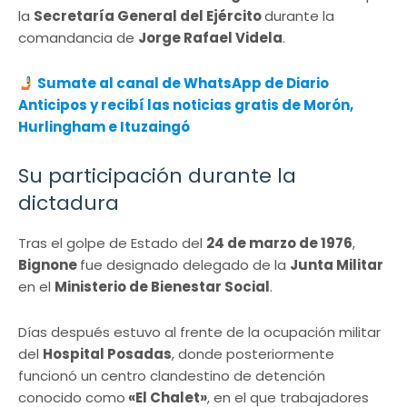
la
Secretaría General del Ejército
durante la
comandancia de
Jorge Rafael Videla
.
Sumate al canal de WhatsApp de Diario
Anticipos y recibí las noticias gratis de Morón,
Hurlingham e Ituzaingó
Su participación durante la
dictadura
Tras el golpe de Estado del
24 de marzo de 1976
,
Bignone
fue designado delegado de la
Junta Militar
en el
Ministerio de Bienestar Social
.
Días después estuvo al frente de la ocupación militar
del
Hospital Posadas
, donde posteriormente
funcionó un centro clandestino de detención
conocido como
«El Chalet»
, en el que trabajadores