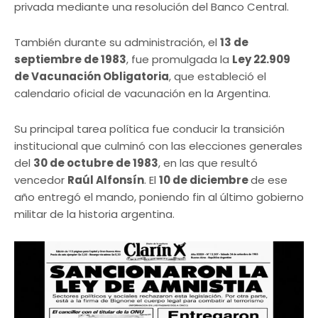
privada mediante una resolución del Banco Central.
También durante su administración, el
13 de
septiembre de 1983
, fue promulgada la
Ley 22.909
de Vacunación Obligatoria
, que estableció el
calendario oficial de vacunación en la Argentina.
Su principal tarea política fue conducir la transición
institucional que culminó con las elecciones generales
del
30 de octubre de 1983
, en las que resultó
vencedor
Raúl Alfonsín
. El
10 de diciembre
de ese
año entregó el mando, poniendo fin al último gobierno
militar de la historia argentina.