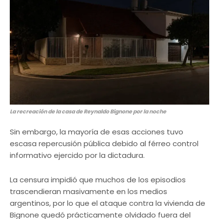
La recreación de la casa de Reynaldo Bignone por la noche
Sin embargo, la mayoría de esas acciones tuvo
escasa repercusión pública debido al férreo control
informativo ejercido por la dictadura.
La censura impidió que muchos de los episodios
trascendieran masivamente en los medios
argentinos, por lo que el ataque contra la vivienda de
Bignone quedó prácticamente olvidado fuera del