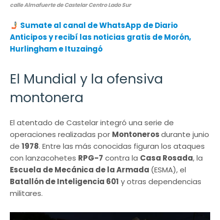
calle Almafuerte de Castelar Centro Lado Sur
Sumate al canal de WhatsApp de Diario
Anticipos y recibí las noticias gratis de Morón,
Hurlingham e Ituzaingó
El Mundial y la ofensiva
montonera
El atentado de Castelar integró una serie de
operaciones realizadas por
Montoneros
durante junio
de
1978
. Entre las más conocidas figuran los ataques
con lanzacohetes
RPG-7
contra la
Casa Rosada
, la
Escuela de Mecánica de la Armada
(ESMA), el
Batallón de Inteligencia 601
y otras dependencias
militares.