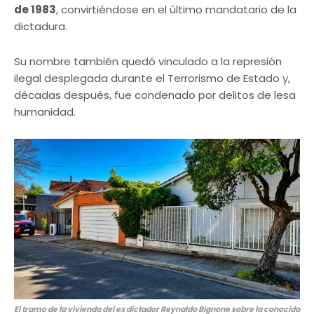
de 1983
, convirtiéndose en el último mandatario de la
dictadura.
Su nombre también quedó vinculado a la represión
ilegal desplegada durante el Terrorismo de Estado y,
décadas después, fue condenado por delitos de lesa
humanidad.
El tramo de la vivienda del ex dictador Reynaldo Bignone sobre la conocida