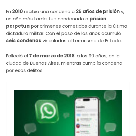
En
2010
recibió una condena a
25 años de prisión
y,
un año más tarde, fue condenado a
prisión
perpetua
por crímenes cometidos durante la última
dictadura militar. Con el paso de los años acumuló
seis condenas
vinculadas al terrorismo de Estado.
Falleció el
7 de marzo de 2018
, a los 90 años, en la
ciudad de Buenos Aires, mientras cumplía condena
por esos delitos.