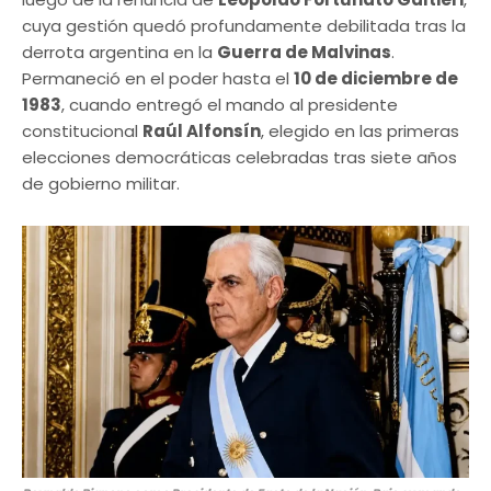
cuya gestión quedó profundamente debilitada tras la
derrota argentina en la
Guerra de Malvinas
.
Permaneció en el poder hasta el
10 de diciembre de
1983
, cuando entregó el mando al presidente
constitucional
Raúl Alfonsín
, elegido en las primeras
elecciones democráticas celebradas tras siete años
de gobierno militar.