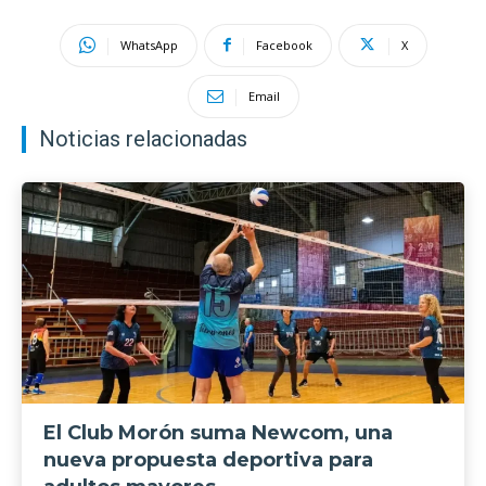
WhatsApp
Facebook
X
Email
Noticias relacionadas
El Club Morón suma Newcom, una
nueva propuesta deportiva para