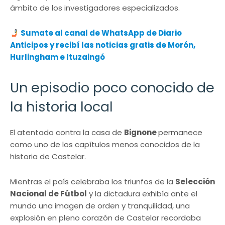
ámbito de los investigadores especializados.
Sumate al canal de WhatsApp de Diario
Anticipos y recibí las noticias gratis de Morón,
Hurlingham e Ituzaingó
Un episodio poco conocido de
la historia local
El atentado contra la casa de
Bignone
permanece
como uno de los capítulos menos conocidos de la
historia de Castelar.
Mientras el país celebraba los triunfos de la
Selección
Nacional de Fútbol
y la dictadura exhibía ante el
mundo una imagen de orden y tranquilidad, una
explosión en pleno corazón de Castelar recordaba