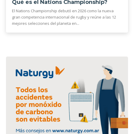
Qué es el Nations Championship?
El Nations Championship debutó en 2026 como la nueva
gran competencia internacional de rugby y reúne a las 12
mejores selecciones del planeta en...