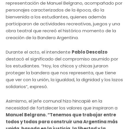
representación de Manuel Belgrano, acompañado por
personajes caracterizados de la época, dio la
bienvenida a los estudiantes, quienes además
participaron de actividades recreativas, juegos y una
obra teatral que recreó el histórico momento de la
creación de la Bandera Argentina.
Durante el acto, el intendente
Pablo Descalzo
destacó el significado del compromiso asumido por
los estudiantes. “Hoy, los chicos y chicas juraron
proteger la bandera que nos representa, que tiene
que ver con la unión, la igualdad, la dignidad y los lazos
solidarios”, expresó.
Asimismo, el jefe comunal hizo hincapié en la
necesidad de fortalecer los valores que inspiraron a
Manuel Belgrano. “Tenemos que trabajar entre
todos y todas para construir una Argentina más
unida, basada en la justicia, la libertad y la