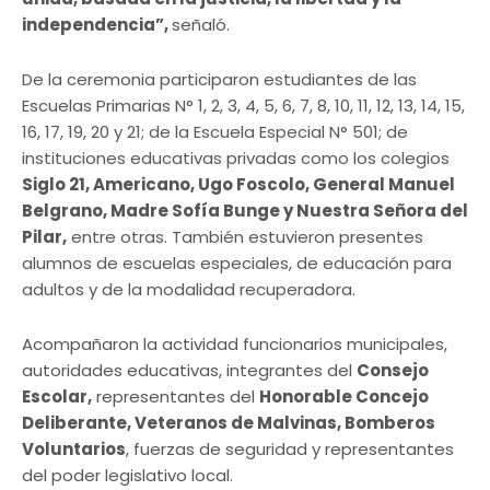
independencia”,
señaló.
De la ceremonia participaron estudiantes de las
Escuelas Primarias N° 1, 2, 3, 4, 5, 6, 7, 8, 10, 11, 12, 13, 14, 15,
16, 17, 19, 20 y 21; de la Escuela Especial N° 501; de
instituciones educativas privadas como los colegios
Siglo 21, Americano, Ugo Foscolo, General Manuel
Belgrano, Madre Sofía Bunge y Nuestra Señora del
Pilar,
entre otras. También estuvieron presentes
alumnos de escuelas especiales, de educación para
adultos y de la modalidad recuperadora.
Acompañaron la actividad funcionarios municipales,
autoridades educativas, integrantes del
Consejo
Escolar,
representantes del
Honorable Concejo
Deliberante, Veteranos de Malvinas, Bomberos
Voluntarios
, fuerzas de seguridad y representantes
del poder legislativo local.