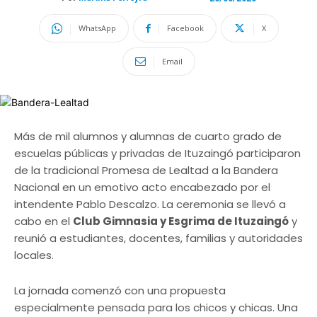
WhatsApp
Facebook
X
Email
Más de mil alumnos y alumnas de cuarto grado de
escuelas públicas y privadas de Ituzaingó participaron
de la tradicional Promesa de Lealtad a la Bandera
Nacional en un emotivo acto encabezado por el
intendente Pablo Descalzo. La ceremonia se llevó a
cabo en el
Club Gimnasia y Esgrima de Ituzaingó
y
reunió a estudiantes, docentes, familias y autoridades
locales.
La jornada comenzó con una propuesta
especialmente pensada para los chicos y chicas. Una