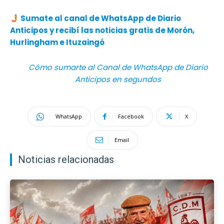
Sumate al canal de WhatsApp de Diario
Anticipos y recibí las noticias gratis de Morón,
Hurlingham e Ituzaingó
Cómo sumarte al Canal de WhatsApp de Diario
Anticipos en segundos
WhatsApp
Facebook
X
Email
Noticias relacionadas