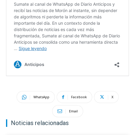
WhatsApp
Facebook
X
Email
Noticias relacionadas