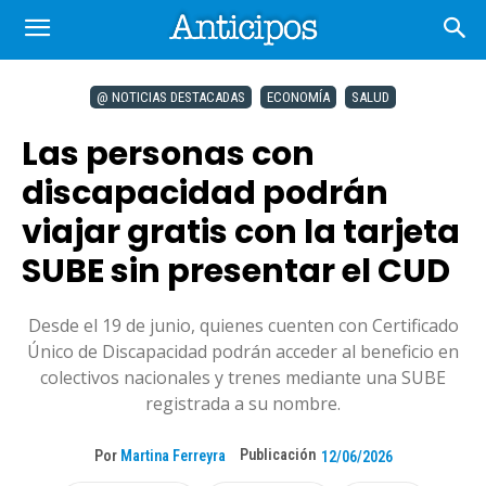
@ NOTICIAS DESTACADAS
ECONOMÍA
SALUD
Las personas con
discapacidad podrán
viajar gratis con la tarjeta
SUBE sin presentar el CUD
Desde el 19 de junio, quienes cuenten con Certificado
Único de Discapacidad podrán acceder al beneficio en
colectivos nacionales y trenes mediante una SUBE
registrada a su nombre.
Publicación
Por
Martina Ferreyra
12/06/2026