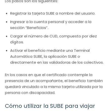
Los pasos son los siguientes:
Registrar la tarjeta SUBE a nombre del usuario.
Ingresar a la cuenta personal y acceder a la
sección “Beneficios”.
Cargar el número de CUD, compuesto por diez
dígitos.
Activar el beneficio mediante una Terminal
Automática SUBE, la aplicación SUBE o
directamente en las validadoras de los colectivos.
En los casos en que el certificado contemple la
presencia de un acompañante, el beneficio también
quedará vinculado a la misma tarjeta utilizada por la
persona con discapacidad.
Cómo utilizar la SUBE para viajar