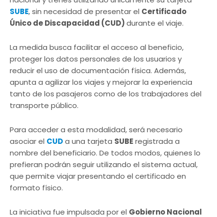
SUBE
, sin necesidad de presentar el
Certificado
Único de Discapacidad (CUD)
durante el viaje.
La medida busca facilitar el acceso al beneficio,
proteger los datos personales de los usuarios y
reducir el uso de documentación física. Además,
apunta a agilizar los viajes y mejorar la experiencia
tanto de los pasajeros como de los trabajadores del
transporte público.
Para acceder a esta modalidad, será necesario
asociar el
CUD
a una tarjeta
SUBE
registrada a
nombre del beneficiario. De todos modos, quienes lo
prefieran podrán seguir utilizando el sistema actual,
que permite viajar presentando el certificado en
formato físico.
La iniciativa fue impulsada por el
Gobierno Nacional