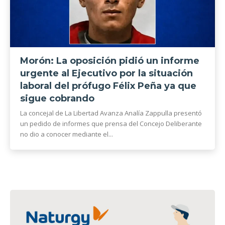
Morón: La oposición pidió un informe
urgente al Ejecutivo por la situación
laboral del prófugo Félix Peña ya que
sigue cobrando
La concejal de La Libertad Avanza Analía Zappulla presentó
un pedido de informes que prensa del Concejo Deliberante
no dio a conocer mediante el...