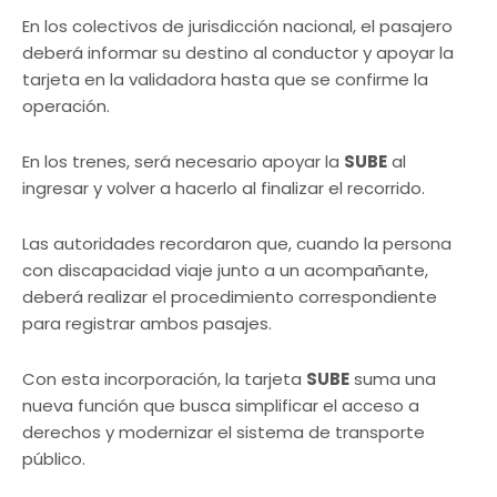
En los colectivos de jurisdicción nacional, el pasajero
deberá informar su destino al conductor y apoyar la
tarjeta en la validadora hasta que se confirme la
operación.
En los trenes, será necesario apoyar la
SUBE
al
ingresar y volver a hacerlo al finalizar el recorrido.
Las autoridades recordaron que, cuando la persona
con discapacidad viaje junto a un acompañante,
deberá realizar el procedimiento correspondiente
para registrar ambos pasajes.
Con esta incorporación, la tarjeta
SUBE
suma una
nueva función que busca simplificar el acceso a
derechos y modernizar el sistema de transporte
público.