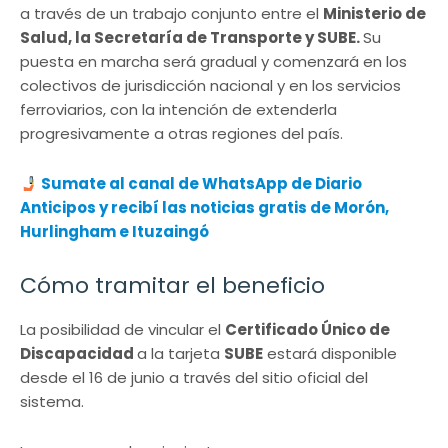
a través de un trabajo conjunto entre el
Ministerio de
Salud, la Secretaría de Transporte y SUBE.
Su
puesta en marcha será gradual y comenzará en los
colectivos de jurisdicción nacional y en los servicios
ferroviarios, con la intención de extenderla
progresivamente a otras regiones del país.
Sumate al canal de WhatsApp de Diario
Anticipos y recibí las noticias gratis de Morón,
Hurlingham e Ituzaingó
Cómo tramitar el beneficio
La posibilidad de vincular el
Certificado Único de
Discapacidad
a la tarjeta
SUBE
estará disponible
desde el 16 de junio a través del sitio oficial del
sistema.