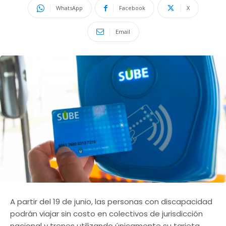
WhatsApp
Facebook
X
Email
A partir del 19 de junio, las personas con discapacidad
podrán viajar sin costo en colectivos de jurisdicción
nacional y trenes utilizando únicamente su tarjeta