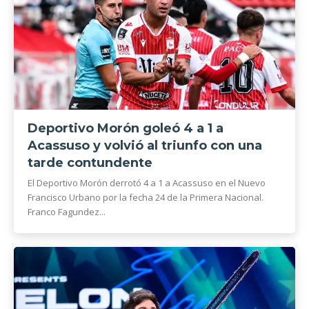
Deportivo Morón goleó 4 a 1 a
Acassuso y volvió al triunfo con una
tarde contundente
El Deportivo Morón derrotó 4 a 1 a Acassuso en el Nuevo
Francisco Urbano por la fecha 24 de la Primera Nacional.
Franco Fagundez...