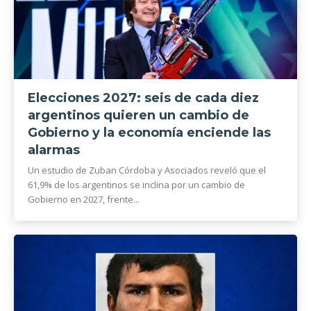
Elecciones 2027: seis de cada diez
argentinos quieren un cambio de
Gobierno y la economía enciende las
alarmas
Un estudio de Zuban Córdoba y Asociados reveló que el
61,9% de los argentinos se inclina por un cambio de
Gobierno en 2027, frente...