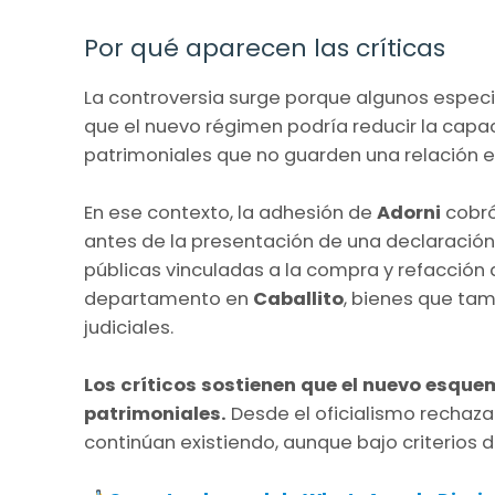
Por qué aparecen las críticas
La controversia surge porque algunos especi
que el nuevo régimen podría reducir la capa
patrimoniales que no guarden una relación e
En ese contexto, la adhesión de
Adorni
cobró
antes de la presentación de una declaración
públicas vinculadas a la compra y refacción
departamento en
Caballito
, bienes que ta
judiciales.
Los críticos sostienen que el nuevo esquem
patrimoniales.
Desde el oficialismo rechaza
continúan existiendo, aunque bajo criterios d