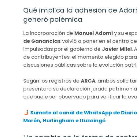
Qué implica la adhesión de Adorn
generó polémica
La incorporación de
Manuel Adorni
y su esp
de Ganancias
volvió a poner en el centro de
impulsadas por el gobierno de
Javier Milei
. 
de contribuyentes, el momento elegido para 
discusiones públicas sobre la evolución patri
Según los registros de
ARCA
, ambos solicita
presentara su declaración jurada patrimonia
que suele ser observado para verificar la evo
Sumate al canal de WhatsApp de Diario A
Morón, Hurlingham e Ituzaingó