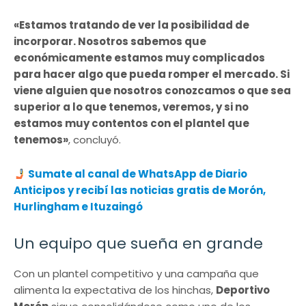
«Estamos tratando de ver la posibilidad de
incorporar. Nosotros sabemos que
económicamente estamos muy complicados
para hacer algo que pueda romper el mercado. Si
viene alguien que nosotros conozcamos o que sea
superior a lo que tenemos, veremos, y si no
estamos muy contentos con el plantel que
tenemos»
, concluyó.
Sumate al canal de WhatsApp de Diario
Anticipos y recibí las noticias gratis de Morón,
Hurlingham e Ituzaingó
Un equipo que sueña en grande
Con un plantel competitivo y una campaña que
alimenta la expectativa de los hinchas,
Deportivo