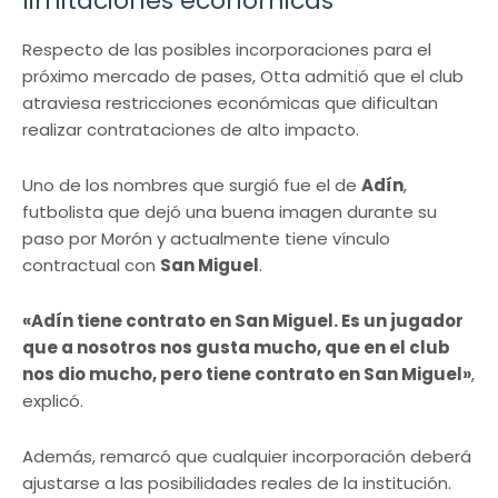
limitaciones económicas
Respecto de las posibles incorporaciones para el
próximo mercado de pases, Otta admitió que el club
atraviesa restricciones económicas que dificultan
realizar contrataciones de alto impacto.
Uno de los nombres que surgió fue el de
Adín
,
futbolista que dejó una buena imagen durante su
paso por Morón y actualmente tiene vínculo
contractual con
San Miguel
.
«Adín tiene contrato en San Miguel. Es un jugador
que a nosotros nos gusta mucho, que en el club
nos dio mucho, pero tiene contrato en San Miguel»
,
explicó.
Además, remarcó que cualquier incorporación deberá
ajustarse a las posibilidades reales de la institución.