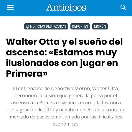
@ NOTICIAS DESTACADAS
DEPORTES
MORÓN
Walter Otta y el sueño del
ascenso: «Estamos muy
ilusionados con jugar en
Primera»
El entrenador de Deportivo Morón, Walter Otta,
reconoció la ilusión que genera la pelea por el
ascenso a la Primera División, recordó la histórica
consagración de 2017 y admitió que el club afronta un
mercado de pases condicionado por las dificultades
económicas.