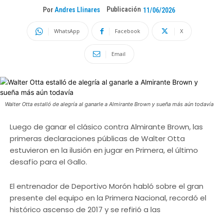
Publicación
Por
Andres Llinares
11/06/2026
WhatsApp
Facebook
X
Email
Walter Otta estalló de alegría al ganarle a Almirante Brown y sueña más aún todavía
Luego de ganar el clásico contra Almirante Brown, las
primeras declaraciones públicas de Walter Otta
estuvieron en la ilusión en jugar en Primera, el último
desafío para el Gallo.
El entrenador de Deportivo Morón habló sobre el gran
presente del equipo en la Primera Nacional, recordó el
histórico ascenso de 2017 y se refirió a las