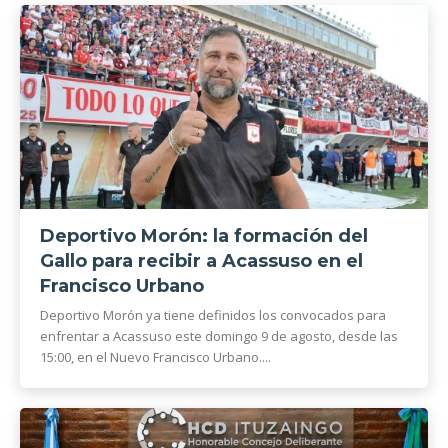
Deportivo Morón: la formación del
Gallo para recibir a Acassuso en el
Francisco Urbano
Deportivo Morón ya tiene definidos los convocados para
enfrentar a Acassuso este domingo 9 de agosto, desde las
15:00, en el Nuevo Francisco Urbano....