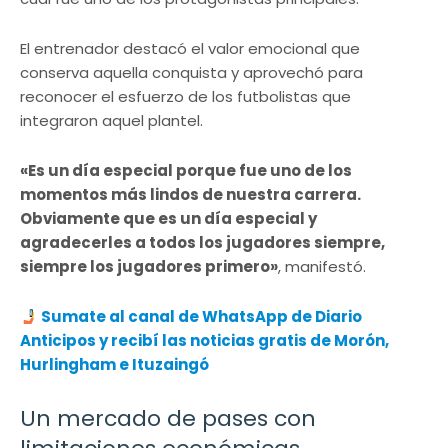
El entrenador destacó el valor emocional que
conserva aquella conquista y aprovechó para
reconocer el esfuerzo de los futbolistas que
integraron aquel plantel.
«Es un día especial porque fue uno de los
momentos más lindos de nuestra carrera.
Obviamente que es un día especial y
agradecerles a todos los jugadores siempre,
siempre los jugadores primero»
, manifestó.
Sumate al canal de WhatsApp de Diario
Anticipos y recibí las noticias gratis de Morón,
Hurlingham e Ituzaingó
Un mercado de pases con