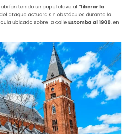
abrían tenido un papel clave al
“liberar la
del ataque actuara sin obstáculos durante la
oquia ubicada sobre la calle
Estomba al 1900
, en