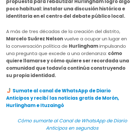
propuesta para rebautizar Hurlingham logró algo
poco habitual: instalar una discusión histórica e
identitaria en el centro del debate público local.
A más de tres décadas de la creación del distrito,
Marcelo Suárez Nelson
vuelve a ocupar un lugar en
la conversación política de
Hurlingham
impulsando
una pregunta que excede a una ordenanza:
cómo
quiere llamarse y cómo quiere ser recordada una
comunidad que todavía continúa construyendo
su propia identidad.
Sumate al canal de WhatsApp de Diario
Anticipos y recibí las noticias gratis de Morón,
Hurlingham e Ituzaingó
Cómo sumarte al Canal de WhatsApp de Diario
Anticipos en segundos