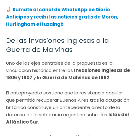
Sumate al canal de WhatsApp de Diario
Anticipos y recibí las noticias gratis de Morón,
Hurlingham e Ituzaingó
De las Invasiones Inglesas a la
Guerra de Malvinas
Uno de los ejes centrales de la propuesta es la
vinculación histórica entre las
Invasiones Inglesas de
1806 y 1807
y la
Guerra de Malvinas de 1982
.
El anteproyecto sostiene que la resistencia popular
que permitió recuperar Buenos Aires tras la ocupación
británica constituye un antecedente directo de la
defensa de la soberanía argentina sobre las
Islas del
Atlántico Sur
.