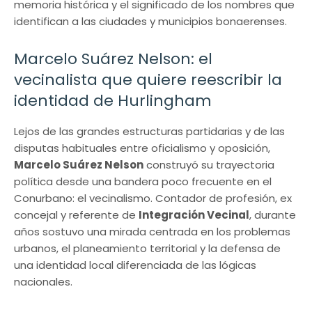
memoria histórica y el significado de los nombres que
identifican a las ciudades y municipios bonaerenses.
Marcelo Suárez Nelson: el
vecinalista que quiere reescribir la
identidad de Hurlingham
Lejos de las grandes estructuras partidarias y de las
disputas habituales entre oficialismo y oposición,
Marcelo Suárez Nelson
construyó su trayectoria
política desde una bandera poco frecuente en el
Conurbano: el vecinalismo. Contador de profesión, ex
concejal y referente de
Integración Vecinal
, durante
años sostuvo una mirada centrada en los problemas
urbanos, el planeamiento territorial y la defensa de
una identidad local diferenciada de las lógicas
nacionales.