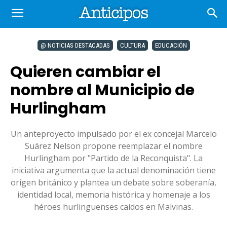
@ NOTICIAS DESTACADAS
CULTURA
EDUCACIÓN
Quieren cambiar el
nombre al Municipio de
Hurlingham
Un anteproyecto impulsado por el ex concejal Marcelo
Suárez Nelson propone reemplazar el nombre
Hurlingham por "Partido de la Reconquista". La
iniciativa argumenta que la actual denominación tiene
origen británico y plantea un debate sobre soberanía,
identidad local, memoria histórica y homenaje a los
héroes hurlinguenses caídos en Malvinas.