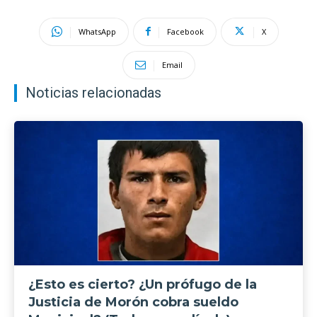
WhatsApp
Facebook
X
Email
Noticias relacionadas
¿Esto es cierto? ¿Un prófugo de la
Justicia de Morón cobra sueldo