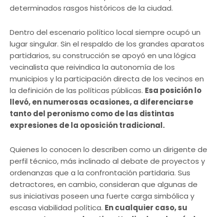
determinados rasgos históricos de la ciudad.
Dentro del escenario político local siempre ocupó un
lugar singular. Sin el respaldo de los grandes aparatos
partidarios, su construcción se apoyó en una lógica
vecinalista que reivindica la autonomía de los
municipios y la participación directa de los vecinos en
la definición de las políticas públicas.
Esa posición lo
llevó, en numerosas ocasiones, a diferenciarse
tanto del peronismo como de las distintas
expresiones de la oposición tradicional.
Quienes lo conocen lo describen como un dirigente de
perfil técnico, más inclinado al debate de proyectos y
ordenanzas que a la confrontación partidaria. Sus
detractores, en cambio, consideran que algunas de
sus iniciativas poseen una fuerte carga simbólica y
escasa viabilidad política.
En cualquier caso, su