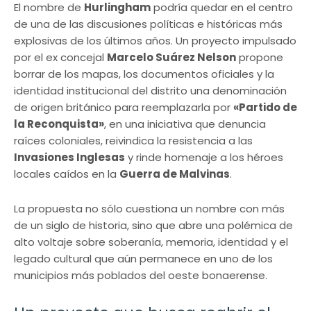
El nombre de
Hurlingham
podría quedar en el centro
de una de las discusiones políticas e históricas más
explosivas de los últimos años. Un proyecto impulsado
por el ex concejal
Marcelo Suárez Nelson
propone
borrar de los mapas, los documentos oficiales y la
identidad institucional del distrito una denominación
de origen británico para reemplazarla por
«Partido de
la Reconquista»
, en una iniciativa que denuncia
raíces coloniales, reivindica la resistencia a las
Invasiones Inglesas
y rinde homenaje a los héroes
locales caídos en la
Guerra de Malvinas
.
La propuesta no sólo cuestiona un nombre con más
de un siglo de historia, sino que abre una polémica de
alto voltaje sobre soberanía, memoria, identidad y el
legado cultural que aún permanece en uno de los
municipios más poblados del oeste bonaerense.