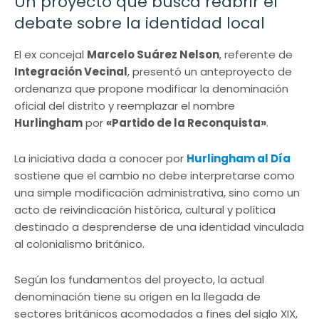
Un proyecto que busca reabrir el
debate sobre la identidad local
El ex concejal
Marcelo Suárez Nelson
, referente de
Integración Vecinal
, presentó un anteproyecto de
ordenanza que propone modificar la denominación
oficial del distrito y reemplazar el nombre
Hurlingham
por
«Partido de la Reconquista»
.
La iniciativa dada a conocer por
Hurlingham al Día
sostiene que el cambio no debe interpretarse como
una simple modificación administrativa, sino como un
acto de reivindicación histórica, cultural y política
destinado a desprenderse de una identidad vinculada
al colonialismo británico.
Según los fundamentos del proyecto, la actual
denominación tiene su origen en la llegada de
sectores británicos acomodados a fines del siglo XIX,