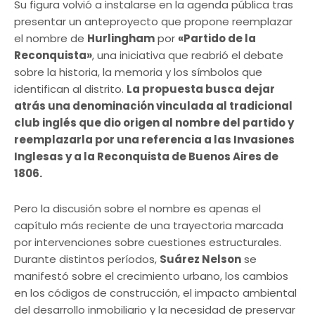
Su figura volvió a instalarse en la agenda pública tras
presentar un anteproyecto que propone reemplazar
el nombre de
Hurlingham
por
«Partido de la
Reconquista»
, una iniciativa que reabrió el debate
sobre la historia, la memoria y los símbolos que
identifican al distrito.
La propuesta busca dejar
atrás una denominación vinculada al tradicional
club inglés que dio origen al nombre del partido y
reemplazarla por una referencia a las Invasiones
Inglesas y a la Reconquista de Buenos Aires de
1806.
Pero la discusión sobre el nombre es apenas el
capítulo más reciente de una trayectoria marcada
por intervenciones sobre cuestiones estructurales.
Durante distintos períodos,
Suárez Nelson
se
manifestó sobre el crecimiento urbano, los cambios
en los códigos de construcción, el impacto ambiental
del desarrollo inmobiliario y la necesidad de preservar