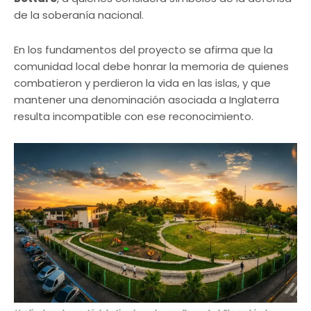
de la soberanía nacional.
En los fundamentos del proyecto se afirma que la
comunidad local debe honrar la memoria de quienes
combatieron y perdieron la vida en las islas, y que
mantener una denominación asociada a Inglaterra
resulta incompatible con ese reconocimiento.