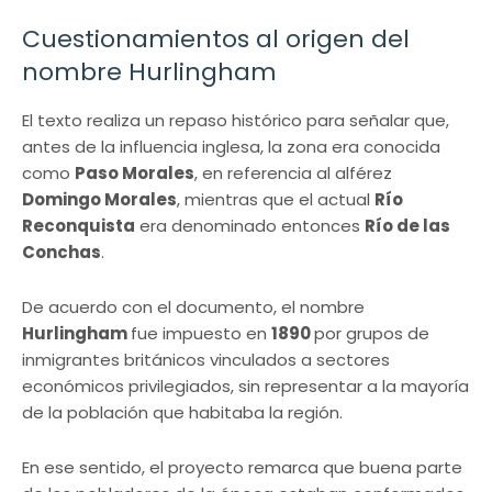
Cuestionamientos al origen del
nombre Hurlingham
El texto realiza un repaso histórico para señalar que,
antes de la influencia inglesa, la zona era conocida
como
Paso Morales
, en referencia al alférez
Domingo Morales
, mientras que el actual
Río
Reconquista
era denominado entonces
Río de las
Conchas
.
De acuerdo con el documento, el nombre
Hurlingham
fue impuesto en
1890
por grupos de
inmigrantes británicos vinculados a sectores
económicos privilegiados, sin representar a la mayoría
de la población que habitaba la región.
En ese sentido, el proyecto remarca que buena parte