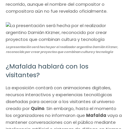
recorrido, aunque el nombre del compositor o
compositora aún no fue revelado oficialmente.
La presentación será hecha por el realizador argentino Damián Kirzner,
reconocido por crear proyectos que combinan cultura y tecnología
¿Mafalda hablará con los
visitantes?
La exposición contará con animaciones digitales,
recursos interactivos y experiencias tecnológicas
diseñadas para acercar a los visitantes al universo
creado por
Quino
. Sin embargo, hasta el momento
los organizadores no informaron que
Mafalda
vaya a
mantener conversaciones con el público mediante