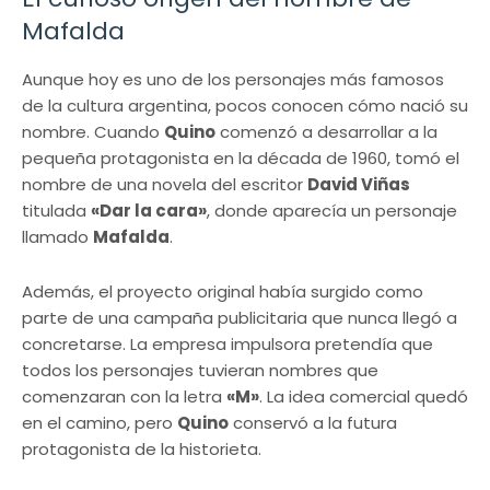
Mafalda
Aunque hoy es uno de los personajes más famosos
de la cultura argentina, pocos conocen cómo nació su
nombre. Cuando
Quino
comenzó a desarrollar a la
pequeña protagonista en la década de 1960, tomó el
nombre de una novela del escritor
David Viñas
titulada
«Dar la cara»
, donde aparecía un personaje
llamado
Mafalda
.
Además, el proyecto original había surgido como
parte de una campaña publicitaria que nunca llegó a
concretarse. La empresa impulsora pretendía que
todos los personajes tuvieran nombres que
comenzaran con la letra
«M»
. La idea comercial quedó
en el camino, pero
Quino
conservó a la futura
protagonista de la historieta.