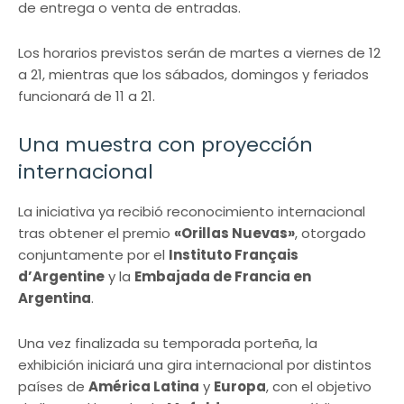
de entrega o venta de entradas.
Los horarios previstos serán de martes a viernes de 12
a 21, mientras que los sábados, domingos y feriados
funcionará de 11 a 21.
Una muestra con proyección
internacional
La iniciativa ya recibió reconocimiento internacional
tras obtener el premio
«Orillas Nuevas»
, otorgado
conjuntamente por el
Instituto Français
d’Argentine
y la
Embajada de Francia en
Argentina
.
Una vez finalizada su temporada porteña, la
exhibición iniciará una gira internacional por distintos
países de
América Latina
y
Europa
, con el objetivo