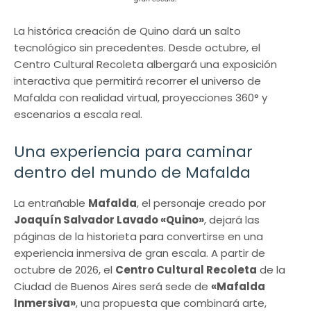
La histórica creación de Quino dará un salto
tecnológico sin precedentes. Desde octubre, el
Centro Cultural Recoleta albergará una exposición
interactiva que permitirá recorrer el universo de
Mafalda con realidad virtual, proyecciones 360° y
escenarios a escala real.
Una experiencia para caminar
dentro del mundo de Mafalda
La entrañable
Mafalda
, el personaje creado por
Joaquín Salvador Lavado «Quino»
, dejará las
páginas de la historieta para convertirse en una
experiencia inmersiva de gran escala. A partir de
octubre de 2026, el
Centro Cultural Recoleta
de la
Ciudad de Buenos Aires será sede de
«Mafalda
Inmersiva»
, una propuesta que combinará arte,