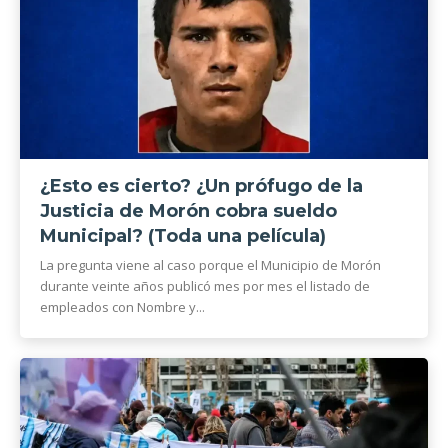
¿Esto es cierto? ¿Un prófugo de la
Justicia de Morón cobra sueldo
Municipal? (Toda una película)
La pregunta viene al caso porque el Municipio de Morón
durante veinte años publicó mes por mes el listado de
empleados con Nombre y...