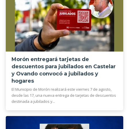
Morón entregará tarjetas de
descuentos para jubilados en Castelar
y Ovando convocó a jubilados y
hogares
El Municipio de Morón realizará este viernes 7 de agosto,
desde las 17, una nueva entrega de tarjetas de descuentos
destinada a jubilados y...