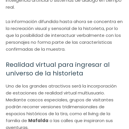
inteligencia artificial o sistemas de diálogo en tiempo
real.
La información difundida hasta ahora se concentra en
la recreación visual y sensorial de la historieta, por lo
que la posibilidad de interactuar verbalmente con los
personajes no forma parte de las características
confirmadas de la muestra.
Realidad virtual para ingresar al
universo de la historieta
Uno de los grandes atractivos será la incorporación
de estaciones de realidad virtual multiusuario.
Mediante cascos especiales, grupos de visitantes
podrán recorrer versiones tridimensionales de
espacios históricos de la tira, como el living de la
familia de
Mafalda
o las calles que inspiraron sus
aventuras.