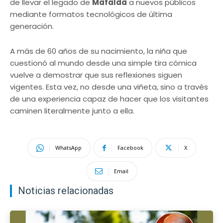
de llevar el legado de
Mafalda
a nuevos públicos
mediante formatos tecnológicos de última
generación.
A más de 60 años de su nacimiento, la niña que
cuestionó al mundo desde una simple tira cómica
vuelve a demostrar que sus reflexiones siguen
vigentes. Esta vez, no desde una viñeta, sino a través
de una experiencia capaz de hacer que los visitantes
caminen literalmente junto a ella.
WhatsApp
Facebook
X
Email
Noticias relacionadas