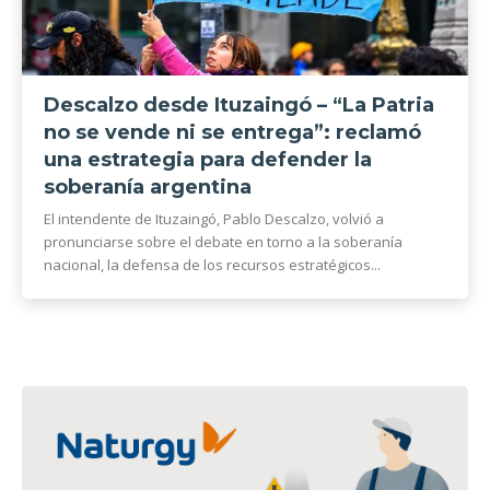
Descalzo desde Ituzaingó – “La Patria
no se vende ni se entrega”: reclamó
una estrategia para defender la
soberanía argentina
El intendente de Ituzaingó, Pablo Descalzo, volvió a
pronunciarse sobre el debate en torno a la soberanía
nacional, la defensa de los recursos estratégicos...