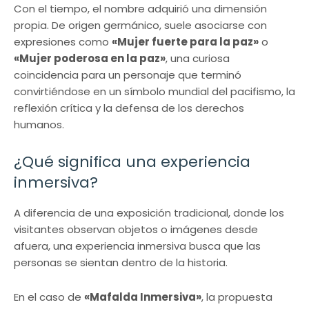
Con el tiempo, el nombre adquirió una dimensión
propia. De origen germánico, suele asociarse con
expresiones como
«Mujer fuerte para la paz»
o
«Mujer poderosa en la paz»
, una curiosa
coincidencia para un personaje que terminó
convirtiéndose en un símbolo mundial del pacifismo, la
reflexión crítica y la defensa de los derechos
humanos.
¿Qué significa una experiencia
inmersiva?
A diferencia de una exposición tradicional, donde los
visitantes observan objetos o imágenes desde
afuera, una experiencia inmersiva busca que las
personas se sientan dentro de la historia.
En el caso de
«Mafalda Inmersiva»
, la propuesta