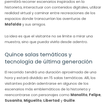
permitirá recorrer escenarios inspirados en la
historieta, interactuar con contenidos digitales, utilizar
realidad virtual y caminar entre recreaciones de los
espacios donde transcurrían las aventuras de
Mafalda
y sus amigos.
La idea es que el visitante no se limite a mirar una
muestra, sino que pueda vivirla desde adentro.
Quince salas temáticas y
tecnología de última generación
El recorrido tendrá una duración aproximada de una
hora y estará dividido en 15 salas temáticas. Allí, los
visitantes podrán adentrarse en algunos de los
escenarios más emblemáticos de la historieta y
reencontrarse con personajes como
Manolito
,
Felipe
,
Susanita
,
Miguelito
,
Libertad
y
Guille
.