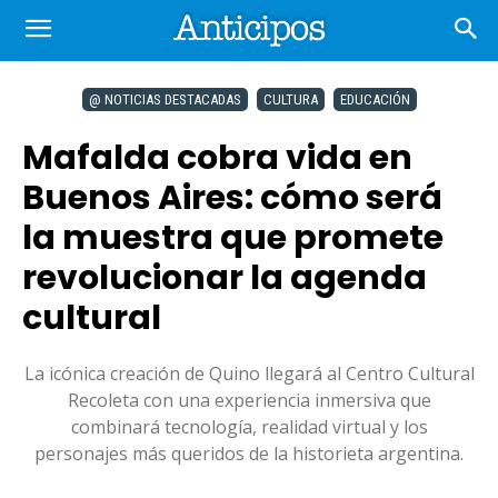
@ NOTICIAS DESTACADAS
CULTURA
EDUCACIÓN
Mafalda cobra vida en
Buenos Aires: cómo será
la muestra que promete
revolucionar la agenda
cultural
La icónica creación de Quino llegará al Centro Cultural
Recoleta con una experiencia inmersiva que
combinará tecnología, realidad virtual y los
personajes más queridos de la historieta argentina.