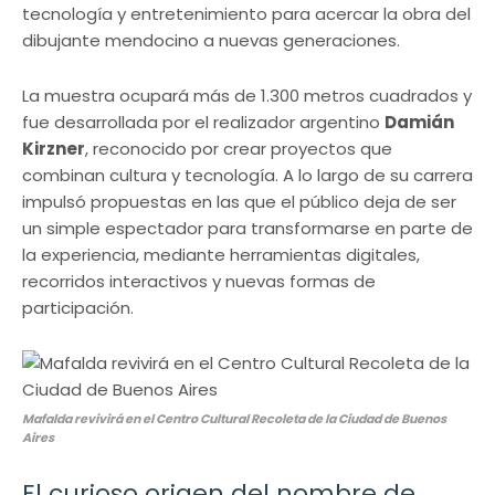
tecnología y entretenimiento para acercar la obra del
dibujante mendocino a nuevas generaciones.
La muestra ocupará más de 1.300 metros cuadrados y
fue desarrollada por el realizador argentino
Damián
Kirzner
, reconocido por crear proyectos que
combinan cultura y tecnología. A lo largo de su carrera
impulsó propuestas en las que el público deja de ser
un simple espectador para transformarse en parte de
la experiencia, mediante herramientas digitales,
recorridos interactivos y nuevas formas de
participación.
Mafalda revivirá en el Centro Cultural Recoleta de la Ciudad de Buenos
Aires
El curioso origen del nombre de