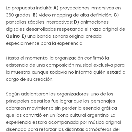
La propuesta incluirá:
A
) proyecciones inmersivas en
360 grados;
B
) video mapping de alta definición;
C
)
pantallas táctiles interactivas;
D
) animaciones
digitales desarrolladas respetando el trazo original de
Quino
;
E
) una banda sonora original creada
especialmente para la experiencia.
Hasta el momento, la organización confirmó la
existencia de una composición musical exclusiva para
la muestra, aunque todavía no informó quién estará a
cargo de su creación.
Según adelantaron los organizadores, uno de los
principales desafíos fue lograr que los personajes
cobraran movimiento sin perder la esencia gráfica
que los convirtió en un ícono cultural argentino. La
experiencia estará acompañada por música original
diseñada para reforzar las distintas atmósferas del