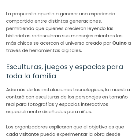
La propuesta apunta a generar una experiencia
compartida entre distintas generaciones,
permitiendo que quienes crecieron leyendo las
historietas redescubran sus mensajes mientras los
más chicos se acercan al universo creado por
Quino
a
través de herramientas digitales.
Esculturas, juegos y espacios para
toda la familia
Además de las instalaciones tecnológicas, la muestra
contará con esculturas de los personajes en tamaño
real para fotografías y espacios interactivos
especialmente diseñados para niños.
Los organizadores explicaron que el objetivo es que
cada visitante pueda experimentar la obra desde