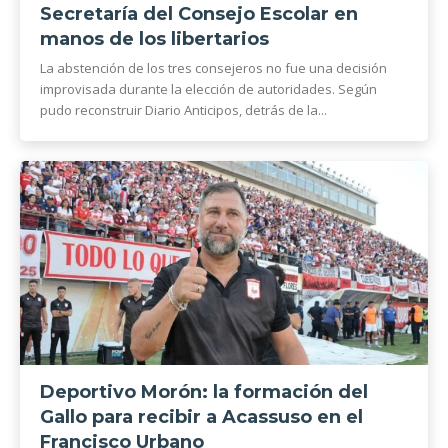
Secretaría del Consejo Escolar en
manos de los libertarios
La abstención de los tres consejeros no fue una decisión
improvisada durante la elección de autoridades. Según
pudo reconstruir Diario Anticipos, detrás de la...
Deportivo Morón: la formación del
Gallo para recibir a Acassuso en el
Francisco Urbano