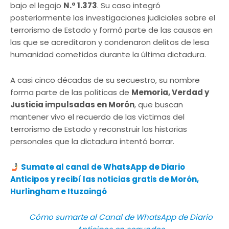
bajo el legajo
N.º 1.373
. Su caso integró
posteriormente las investigaciones judiciales sobre el
terrorismo de Estado y formó parte de las causas en
las que se acreditaron y condenaron delitos de lesa
humanidad cometidos durante la última dictadura.
A casi cinco décadas de su secuestro, su nombre
forma parte de las políticas de
Memoria, Verdad y
Justicia impulsadas en Morón
, que buscan
mantener vivo el recuerdo de las víctimas del
terrorismo de Estado y reconstruir las historias
personales que la dictadura intentó borrar.
Sumate al canal de WhatsApp de Diario
Anticipos y recibí las noticias gratis de Morón,
Hurlingham e Ituzaingó
Cómo sumarte al Canal de WhatsApp de Diario