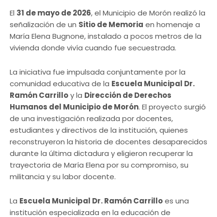
El
31 de mayo de 2026
, el Municipio de Morón realizó la
señalización de un
Sitio de Memoria
en homenaje a
María Elena Bugnone, instalado a pocos metros de la
vivienda donde vivía cuando fue secuestrada.
La iniciativa fue impulsada conjuntamente por la
comunidad educativa de la
Escuela Municipal Dr.
Ramón Carrillo
y la
Dirección de Derechos
Humanos del Municipio de Morón
. El proyecto surgió
de una investigación realizada por docentes,
estudiantes y directivos de la institución, quienes
reconstruyeron la historia de docentes desaparecidos
durante la última dictadura y eligieron recuperar la
trayectoria de María Elena por su compromiso, su
militancia y su labor docente.
La
Escuela Municipal Dr. Ramón Carrillo
es una
institución especializada en la educación de