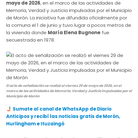
mayo de 2026
, en el marco de las actividades de
Memoria, Verdad y Justicia impulsadas por el Municipio
de Morón. La iniciativa fue difundida oficialmente por
la comuna el 1 de junio y tuvo lugar a pocos metros de
la vivienda donde
María Elena Bugnone
fue
secuestrada en 1978.
El acto de señalización se realizó el viernes 29 de mayo de 2026, en el
marco de las actividades de Memoria, Verdad y Justicia impulsadas por el
Municipio de Morón
Sumate al canal de WhatsApp de Diario
Anticipos y recibí las noticias gratis de Morón,
Hurlingham e Ituzaingó