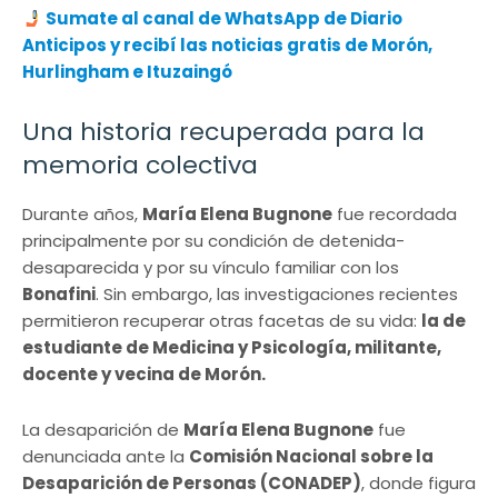
Sumate al canal de WhatsApp de Diario
Anticipos y recibí las noticias gratis de Morón,
Hurlingham e Ituzaingó
Una historia recuperada para la
memoria colectiva
Durante años,
María Elena Bugnone
fue recordada
principalmente por su condición de detenida-
desaparecida y por su vínculo familiar con los
Bonafini
. Sin embargo, las investigaciones recientes
permitieron recuperar otras facetas de su vida:
la de
estudiante de Medicina y Psicología, militante,
docente y vecina de Morón.
La desaparición de
María Elena Bugnone
fue
denunciada ante la
Comisión Nacional sobre la
Desaparición de Personas (CONADEP)
, donde figura