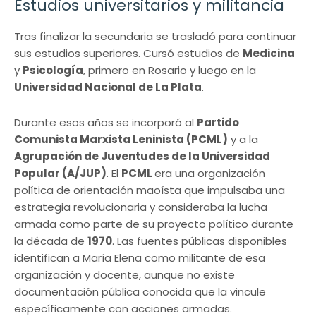
Estudios universitarios y militancia
Tras finalizar la secundaria se trasladó para continuar
sus estudios superiores. Cursó estudios de
Medicina
y
Psicología
, primero en Rosario y luego en la
Universidad Nacional de La Plata
.
Durante esos años se incorporó al
Partido
Comunista Marxista Leninista (PCML)
y a la
Agrupación de Juventudes de la Universidad
Popular (A/JUP)
. El
PCML
era una organización
política de orientación maoísta que impulsaba una
estrategia revolucionaria y consideraba la lucha
armada como parte de su proyecto político durante
la década de
1970
. Las fuentes públicas disponibles
identifican a María Elena como militante de esa
organización y docente, aunque no existe
documentación pública conocida que la vincule
específicamente con acciones armadas.