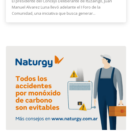
El presidente del Concejo Deliberante de Ituzaingó, Juan
Manuel Alvarez Luna llevó adelante el I Foro de la
Comunidad, una iniciativa que busca generar...