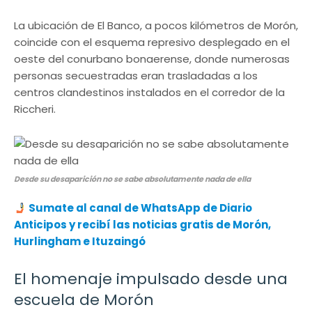
La ubicación de El Banco, a pocos kilómetros de Morón,
coincide con el esquema represivo desplegado en el
oeste del conurbano bonaerense, donde numerosas
personas secuestradas eran trasladadas a los
centros clandestinos instalados en el corredor de la
Riccheri.
Desde su desaparición no se sabe absolutamente nada de ella
Sumate al canal de WhatsApp de Diario
Anticipos y recibí las noticias gratis de Morón,
Hurlingham e Ituzaingó
El homenaje impulsado desde una
escuela de Morón