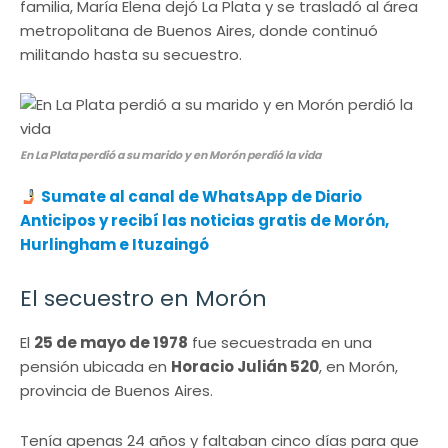
familia, María Elena dejó La Plata y se trasladó al área
metropolitana de Buenos Aires, donde continuó
militando hasta su secuestro.
En La Plata perdió a su marido y en Morón perdió la vida
Sumate al canal de WhatsApp de Diario
Anticipos y recibí las noticias gratis de Morón,
Hurlingham e Ituzaingó
El secuestro en Morón
El
25 de mayo de 1978
fue secuestrada en una
pensión ubicada en
Horacio Julián 520
, en Morón,
provincia de Buenos Aires.
Tenía apenas 24 años y faltaban cinco días para que