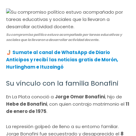
Su compromiso político estuvo acompañado por tareas educativas y
sociales que la llevaron a desarrollar actividad docente.
Sumate al canal de WhatsApp de Diario
Anticipos y recibí las noticias gratis de Morón,
Hurlingham e Ituzaingó
Su vínculo con la familia Bonafini
En La Plata conoció a
Jorge Omar Bonafini
, hijo de
Hebe de Bonafini
, con quien contrajo matrimonio el
11
de enero de 1975
.
La represión golpeó de lleno a su entorno familiar.
Jorge Bonafini fue secuestrado y desaparecido el
8