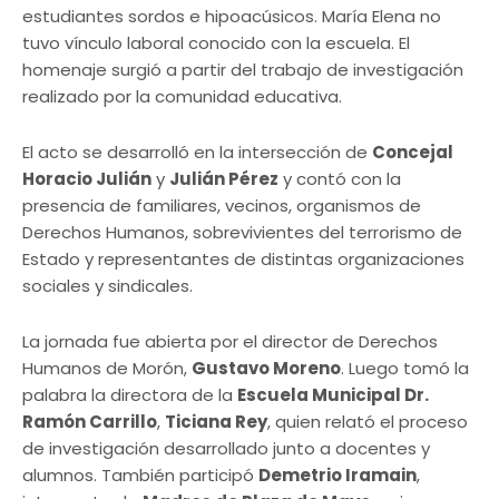
estudiantes sordos e hipoacúsicos. María Elena no
tuvo vínculo laboral conocido con la escuela. El
homenaje surgió a partir del trabajo de investigación
realizado por la comunidad educativa.
El acto se desarrolló en la intersección de
Concejal
Horacio Julián
y
Julián Pérez
y contó con la
presencia de familiares, vecinos, organismos de
Derechos Humanos, sobrevivientes del terrorismo de
Estado y representantes de distintas organizaciones
sociales y sindicales.
La jornada fue abierta por el director de Derechos
Humanos de Morón,
Gustavo Moreno
. Luego tomó la
palabra la directora de la
Escuela Municipal Dr.
Ramón Carrillo
,
Ticiana Rey
, quien relató el proceso
de investigación desarrollado junto a docentes y
alumnos. También participó
Demetrio Iramain
,