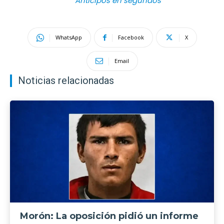
Anticipos en segundos
WhatsApp
Facebook
X
Email
Noticias relacionadas
Morón: La oposición pidió un informe