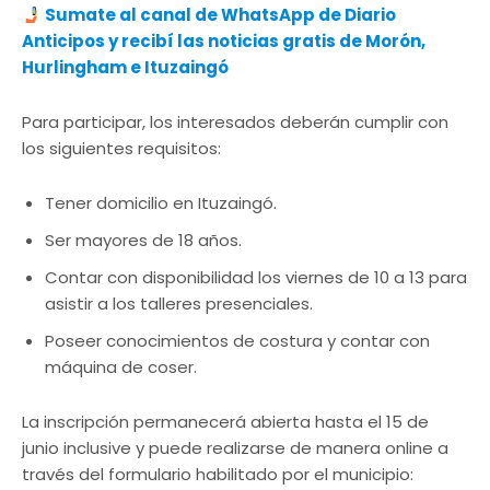
Sumate al canal de WhatsApp de Diario
Anticipos y recibí las noticias gratis de Morón,
Hurlingham e Ituzaingó
Para participar, los interesados deberán cumplir con
los siguientes requisitos:
Tener domicilio en Ituzaingó.
Ser mayores de 18 años.
Contar con disponibilidad los viernes de 10 a 13 para
asistir a los talleres presenciales.
Poseer conocimientos de costura y contar con
máquina de coser.
La inscripción permanecerá abierta hasta el 15 de
junio inclusive y puede realizarse de manera online a
través del formulario habilitado por el municipio: