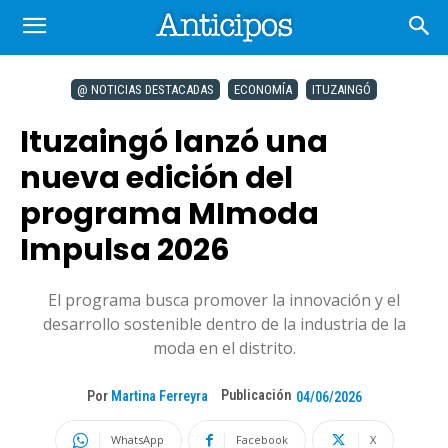
@ NOTICIAS DESTACADAS
ECONOMÍA
ITUZAINGÓ
Ituzaingó lanzó una
nueva edición del
programa MImoda
Impulsa 2026
El programa busca promover la innovación y el
desarrollo sostenible dentro de la industria de la
moda en el distrito.
Publicación
Por
Martina Ferreyra
04/06/2026
WhatsApp
Facebook
X