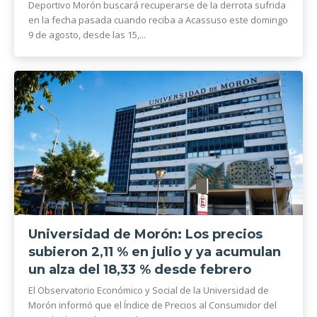
Deportivo Morón buscará recuperarse de la derrota sufrida
en la fecha pasada cuando reciba a Acassuso este domingo
9 de agosto, desde las 15,...
Universidad de Morón: Los precios
subieron 2,11 % en julio y ya acumulan
un alza del 18,33 % desde febrero
El Observatorio Económico y Social de la Universidad de
Morón informó que el Índice de Precios al Consumidor del