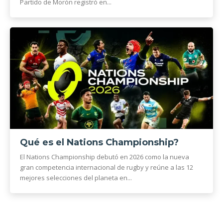
Partido de Morón registró en...
Qué es el Nations Championship?
El Nations Championship debutó en 2026 como la nueva
gran competencia internacional de rugby y reúne a las 12
mejores selecciones del planeta en...