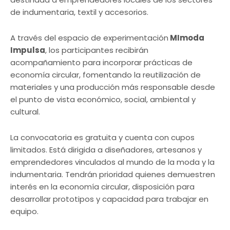
de indumentaria, textil y accesorios.
A través del espacio de experimentación
MImoda
Impulsa
, los participantes recibirán
acompañamiento para incorporar prácticas de
economía circular, fomentando la reutilización de
materiales y una producción más responsable desde
el punto de vista económico, social, ambiental y
cultural.
La convocatoria es gratuita y cuenta con cupos
limitados. Está dirigida a diseñadores, artesanos y
emprendedores vinculados al mundo de la moda y la
indumentaria. Tendrán prioridad quienes demuestren
interés en la economía circular, disposición para
desarrollar prototipos y capacidad para trabajar en
equipo.