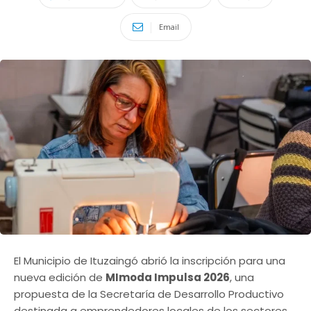
Email
El Municipio de Ituzaingó abrió la inscripción para una
nueva edición de
MImoda Impulsa 2026
, una
propuesta de la Secretaría de Desarrollo Productivo
destinada a emprendedores locales de los sectores