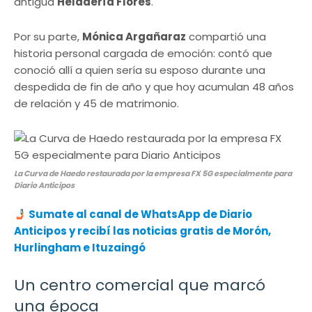
antigua
Heladería Flores
.
Por su parte,
Mónica Argañaraz
compartió una
historia personal cargada de emoción: contó que
conoció allí a quien sería su esposo durante una
despedida de fin de año y que hoy acumulan 48 años
de relación y 45 de matrimonio.
La Curva de Haedo restaurada por la empresa FX 5G especialmente para
Diario Anticipos
Sumate al canal de WhatsApp de Diario
Anticipos
y recibí las noticias gratis de Morón,
Hurlingham e Ituzaingó
Un centro comercial que marcó
una época