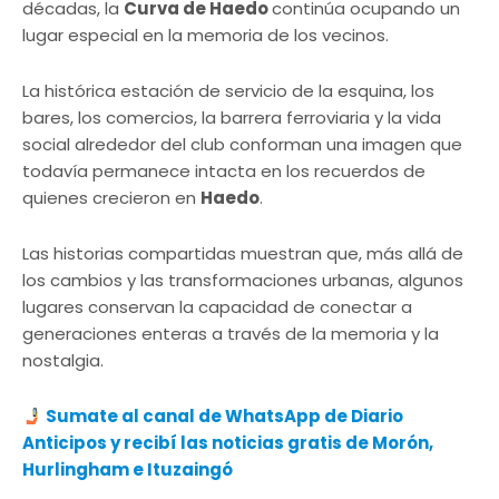
décadas, la
Curva de Haedo
continúa ocupando un
lugar especial en la memoria de los vecinos.
La histórica estación de servicio de la esquina, los
bares, los comercios, la barrera ferroviaria y la vida
social alrededor del club conforman una imagen que
todavía permanece intacta en los recuerdos de
quienes crecieron en
Haedo
.
Las historias compartidas muestran que, más allá de
los cambios y las transformaciones urbanas, algunos
lugares conservan la capacidad de conectar a
generaciones enteras a través de la memoria y la
nostalgia.
Sumate al canal de WhatsApp de Diario
Anticipos
y recibí las noticias gratis de Morón,
Hurlingham e Ituzaingó