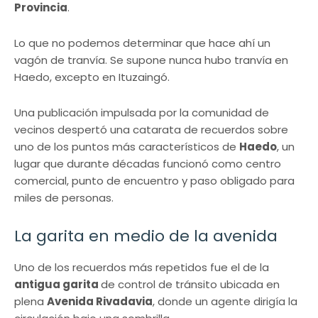
Provincia
.
Lo que no podemos determinar que hace ahí un
vagón de tranvía. Se supone nunca hubo tranvía en
Haedo, excepto en Ituzaingó.
Una publicación impulsada por la comunidad de
vecinos despertó una catarata de recuerdos sobre
uno de los puntos más característicos de
Haedo
, un
lugar que durante décadas funcionó como centro
comercial, punto de encuentro y paso obligado para
miles de personas.
La garita en medio de la avenida
Uno de los recuerdos más repetidos fue el de la
antigua garita
de control de tránsito ubicada en
plena
Avenida Rivadavia
, donde un agente dirigía la