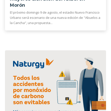
Morón
El próximo domingo 9 de agosto, el estadio Nuevo Francisco
Urbano será escenario de una nueva edición de "Abuelos a
la Cancha", una propuesta...