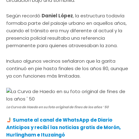
circulación bajo una sombrilla.
Según recordó
Daniel López
, la estructura todavía
formaba parte del paisaje urbano en aquellos años,
cuando el tránsito era muy diferente al actual y la
presencia policial resultaba una referencia
permanente para quienes atravesaban la zona.
Incluso algunos vecinos señalaron que la garita
continuó en pie hasta finales de los años 80, aunque
ya con funciones más limitadas.
La Curva de Haedo en su foto original de fines de los años ‘ 50
Sumate al canal de WhatsApp de Diario
Anticipos
y recibí las noticias gratis de Morón,
Hurlingham e Ituzaingó