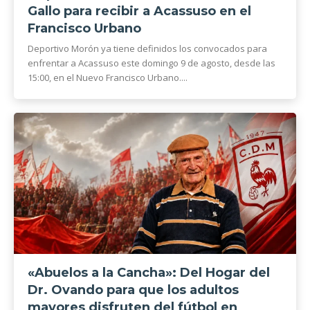
Gallo para recibir a Acassuso en el
Francisco Urbano
Deportivo Morón ya tiene definidos los convocados para
enfrentar a Acassuso este domingo 9 de agosto, desde las
15:00, en el Nuevo Francisco Urbano....
«Abuelos a la Cancha»: Del Hogar del
Dr. Ovando para que los adultos
mayores disfruten del fútbol en