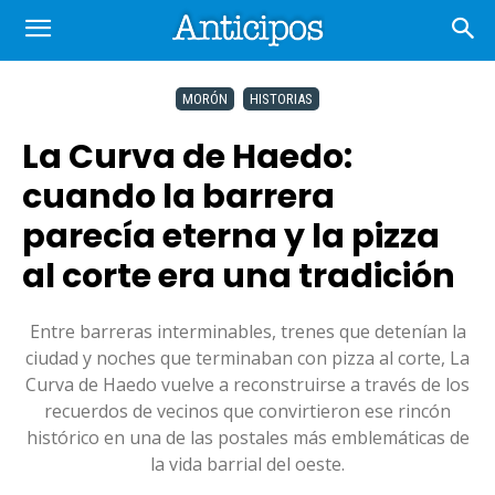
MORÓN
HISTORIAS
La Curva de Haedo:
cuando la barrera
parecía eterna y la pizza
al corte era una tradición
Entre barreras interminables, trenes que detenían la
ciudad y noches que terminaban con pizza al corte, La
Curva de Haedo vuelve a reconstruirse a través de los
recuerdos de vecinos que convirtieron ese rincón
histórico en una de las postales más emblemáticas de
la vida barrial del oeste.