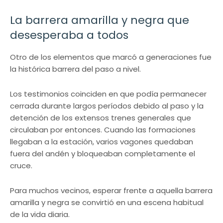
La barrera amarilla y negra que
desesperaba a todos
Otro de los elementos que marcó a generaciones fue
la histórica barrera del paso a nivel.
Los testimonios coinciden en que podía permanecer
cerrada durante largos períodos debido al paso y la
detención de los extensos trenes generales que
circulaban por entonces. Cuando las formaciones
llegaban a la estación, varios vagones quedaban
fuera del andén y bloqueaban completamente el
cruce.
Para muchos vecinos, esperar frente a aquella barrera
amarilla y negra se convirtió en una escena habitual
de la vida diaria.