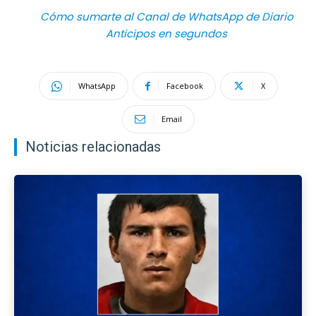
Cómo sumarte al Canal de WhatsApp de Diario
Anticipos en segundos
WhatsApp
Facebook
X
Email
Noticias relacionadas