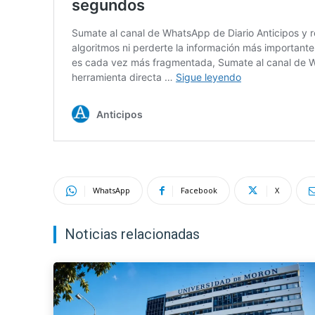
WhatsApp
Facebook
X
Noticias relacionadas