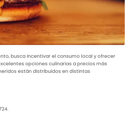
to, busca incentivar el consumo local y ofrecer
 excelentes opciones culinarias a precios más
ridos están distribuidos en distintas
724.