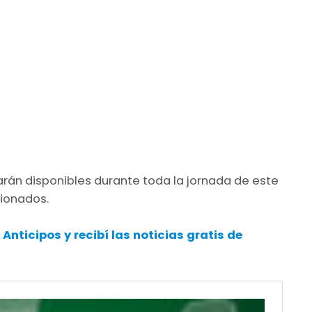
arán disponibles durante toda la jornada de este
ionados.
 Anticipos
y recibí las noticias gratis de