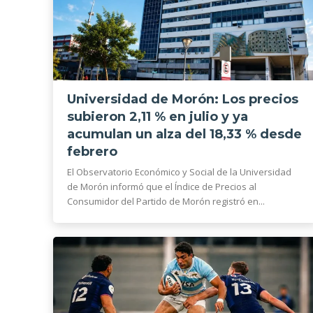
Universidad de Morón: Los precios
subieron 2,11 % en julio y ya
acumulan un alza del 18,33 % desde
febrero
El Observatorio Económico y Social de la Universidad
de Morón informó que el Índice de Precios al
Consumidor del Partido de Morón registró en...