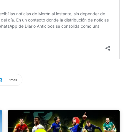
Email