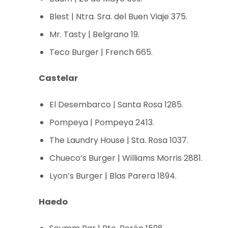
Blest | Ntra. Sra. del Buen Viaje 375.
Mr. Tasty | Belgrano 19.
Teco Burger | French 665.
Castelar
El Desembarco | Santa Rosa 1285.
Pompeya | Pompeya 2413.
The Laundry House | Sta. Rosa 1037.
Chueco’s Burger | Williams Morris 2881.
Lyon’s Burger | Blas Parera 1894.
Haedo