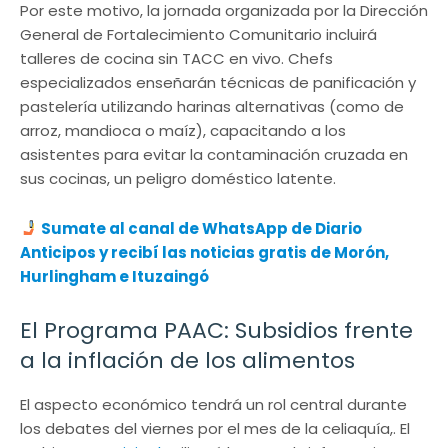
Por este motivo, la jornada organizada por la Dirección
General de Fortalecimiento Comunitario incluirá
talleres de cocina sin TACC en vivo. Chefs
especializados enseñarán técnicas de panificación y
pastelería utilizando harinas alternativas (como de
arroz, mandioca o maíz), capacitando a los
asistentes para evitar la contaminación cruzada en
sus cocinas, un peligro doméstico latente.
Sumate al canal de WhatsApp de Diario
Anticipos
y recibí las noticias gratis de Morón,
Hurlingham e Ituzaingó
El Programa PAAC: Subsidios frente
a la inflación de los alimentos
El aspecto económico tendrá un rol central durante
los debates del viernes por el mes de la celiaquía,. El