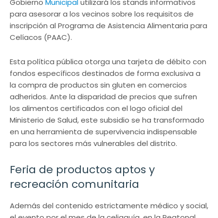
Gobierno
Municipal
utilizará los stands informativos
para asesorar a los vecinos sobre los requisitos de
inscripción al Programa de Asistencia Alimentaria para
Celíacos (PAAC).
Esta política pública otorga una tarjeta de débito con
fondos específicos destinados de forma exclusiva a
la compra de productos sin gluten en comercios
adheridos. Ante la disparidad de precios que sufren
los alimentos certificados con el logo oficial del
Ministerio de Salud, este subsidio se ha transformado
en una herramienta de supervivencia indispensable
para los sectores más vulnerables del distrito.
Feria de productos aptos y
recreación comunitaria
Además del contenido estrictamente médico y social,
el evento por el mes de la celiaquía, en la Peatonal