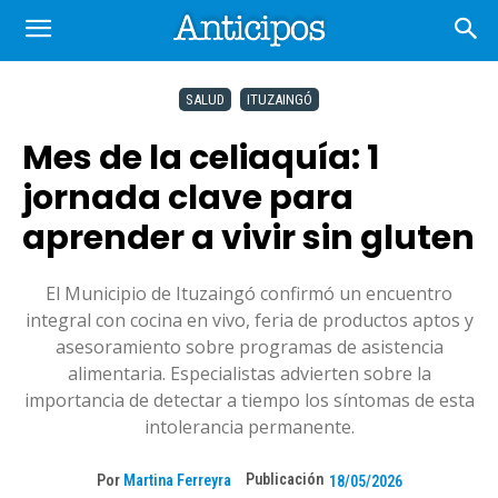
SALUD
ITUZAINGÓ
Mes de la celiaquía: 1
jornada clave para
aprender a vivir sin gluten
El Municipio de Ituzaingó confirmó un encuentro
integral con cocina en vivo, feria de productos aptos y
asesoramiento sobre programas de asistencia
alimentaria. Especialistas advierten sobre la
importancia de detectar a tiempo los síntomas de esta
intolerancia permanente.
Publicación
Por
Martina Ferreyra
18/05/2026