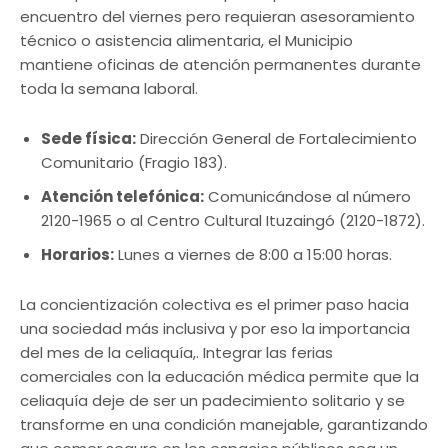
encuentro del viernes pero requieran asesoramiento
técnico o asistencia alimentaria, el Municipio
mantiene oficinas de atención permanentes durante
toda la semana laboral.
Sede física:
Dirección General de Fortalecimiento
Comunitario (Fragio 183).
Atención telefónica:
Comunicándose al número
2120-1965 o al Centro Cultural Ituzaingó (2120-1872).
Horarios:
Lunes a viernes de 8:00 a 15:00 horas.
La concientización colectiva es el primer paso hacia
una sociedad más inclusiva y por eso la importancia
del mes de la celiaquía,. Integrar las ferias
comerciales con la educación médica permite que la
celiaquía deje de ser un padecimiento solitario y se
transforme en una condición manejable, garantizando