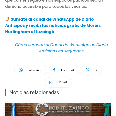
que comer seguro en los espacios públicos sea un
derecho accesible para todos los vecinos.
Sumate al canal de WhatsApp de Diario
Anticipos
y recibí las noticias gratis de Morón,
Hurlingham e Ituzaingó
Cómo sumarte al Canal de WhatsApp de Diario
Anticipos en segundos
WhatsApp
Facebook
X
Email
Noticias relacionadas