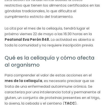
restrictivo que tienen los alimentos certificados en las
góndolas tradicionales, lo que dificulta el
cumplimiento estricto del tratamiento.
La cita por el mes de la celiaquía, tendrá lugar el
próximo viernes 22 de mayo a las 16:30 horas en la
Peatonal Eva Perón 848.
La actividad es abierta a
toda la comunidad y no requiere inscripción previa.
Qué es la celiaquía y cómo afecta
al organismo
Para comprender el valor de estas acciones en el
mes de la celiaquía
, es necesario precisar que se
trata de una enfermedad autoinmune crónica. Se
caracteriza por una intolerancia total y permanente al
gluten, un conjunto de proteínas presentes en el trigo,
la avena, la cebada y el centeno (
TACC
).