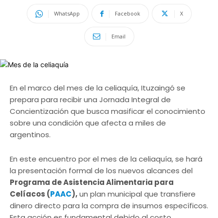
WhatsApp
Facebook
X
Email
En el marco del mes de la celiaquía, Ituzaingó se
prepara para recibir una Jornada Integral de
Concientización que busca masificar el conocimiento
sobre una condición que afecta a miles de
argentinos.
En este encuentro por el mes de la celiaquía, se hará
la presentación formal de los nuevos alcances del
Programa de Asistencia Alimentaria para
Celíacos (
PAAC
),
un plan municipal que transfiere
dinero directo para la compra de insumos específicos.
Esta acción es fundamental debido al costo