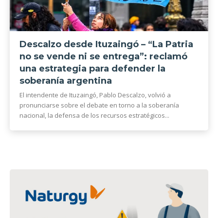
Descalzo desde Ituzaingó – “La Patria
no se vende ni se entrega”: reclamó
una estrategia para defender la
soberanía argentina
El intendente de Ituzaingó, Pablo Descalzo, volvió a
pronunciarse sobre el debate en torno a la soberanía
nacional, la defensa de los recursos estratégicos...