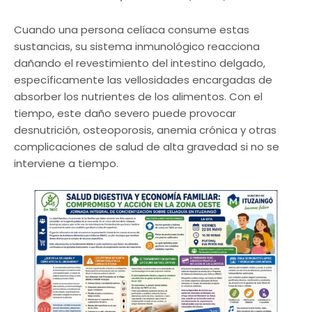
Cuando una persona celíaca consume estas
sustancias, su sistema inmunológico reacciona
dañando el revestimiento del intestino delgado,
específicamente las vellosidades encargadas de
absorber los nutrientes de los alimentos. Con el
tiempo, este daño severo puede provocar
desnutrición, osteoporosis, anemia crónica y otras
complicaciones de salud de alta gravedad si no se
interviene a tiempo.