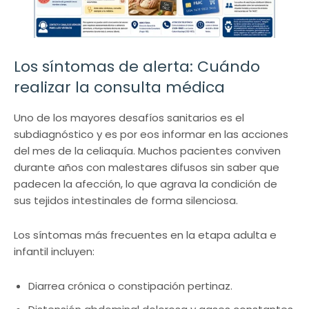
Los síntomas de alerta: Cuándo
realizar la consulta médica
Uno de los mayores desafíos sanitarios es el
subdiagnóstico y es por eos informar en las acciones
del mes de la celiaquía. Muchos pacientes conviven
durante años con malestares difusos sin saber que
padecen la afección, lo que agrava la condición de
sus tejidos intestinales de forma silenciosa.
Los síntomas más frecuentes en la etapa adulta e
infantil incluyen:
Diarrea crónica o constipación pertinaz.