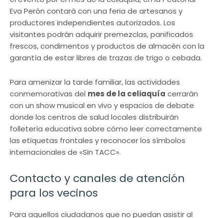
Eva Perón contará con una feria de artesanos y
productores independientes autorizados. Los
visitantes podrán adquirir premezclas, panificados
frescos, condimentos y productos de almacén con la
garantía de estar libres de trazas de trigo o cebada.
Para amenizar la tarde familiar, las actividades
conmemorativas del
mes de la celiaquía
cerrarán
con un show musical en vivo y espacios de debate
donde los centros de salud locales distribuirán
folletería educativa sobre cómo leer correctamente
las etiquetas frontales y reconocer los símbolos
internacionales de «Sin TACC».
Contacto y canales de atención
para los vecinos
Para aquellos ciudadanos que no puedan asistir al