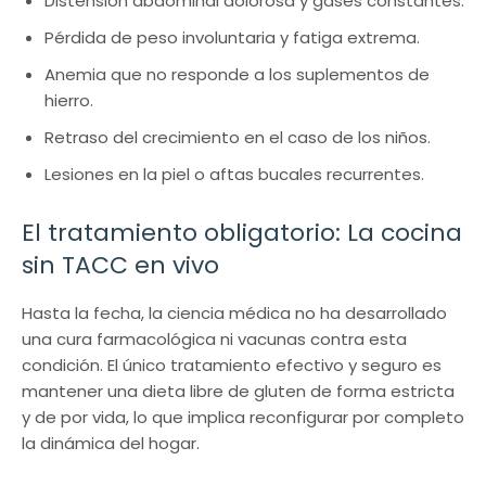
Distensión abdominal dolorosa y gases constantes.
Pérdida de peso involuntaria y fatiga extrema.
Anemia que no responde a los suplementos de
hierro.
Retraso del crecimiento en el caso de los niños.
Lesiones en la piel o aftas bucales recurrentes.
El tratamiento obligatorio: La cocina
sin TACC en vivo
Hasta la fecha, la ciencia médica no ha desarrollado
una cura farmacológica ni vacunas contra esta
condición. El único tratamiento efectivo y seguro es
mantener una dieta libre de gluten de forma estricta
y de por vida, lo que implica reconfigurar por completo
la dinámica del hogar.