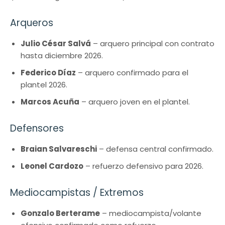
Arqueros
Julio César Salvá
– arquero principal con contrato
hasta diciembre 2026.
Federico Díaz
– arquero confirmado para el
plantel 2026.
Marcos Acuña
– arquero joven en el plantel.
Defensores
Braian Salvareschi
– defensa central confirmado.
Leonel Cardozo
– refuerzo defensivo para 2026.
Mediocampistas / Extremos
Gonzalo Berterame
– mediocampista/volante