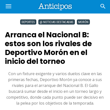
DEPORTES
@ NOTICIAS DESTACADAS
MORÓN
Arranca el Nacional B:
estos son los rivales de
Deportivo Morón en el
inicio del torneo
Con un fixture exigente y varios duelos clave en las
primeras fechas, Deportivo Morón ya conoce a sus
rivales para el arranque del Nacional B. El Gallo
buscará sumar desde el inicio en un torneo largo y
competitivo, donde cada punto puede ser decisivo en
la pelea por los objetivos de la temporada.