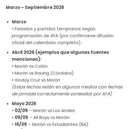
Marzo – Septiembre 2026
Marzo
• Feriados y partidos tempranos según
programación de AFA (por confirmarse difusión
oficial del calendario completo).
Abril 2026 (ejemplos que algunas fuentes
mencionan):
• Morón vs Colón
• Morón vs Racing (Córdoba)
• Godoy Cruz vs Morón
(Estas fechas están en algunos medios con fechas
de jornada correctamente sorteadas por AFA)
Mayo 2026
•
02/05
– Morón vs Los Andes
•
09/05
– All Boys vs Morón
•
16/05
– Morón vs Estudiantes (BA)