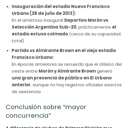
Inauguración del estadio Nuevo Francisco
Urbano (26 de julio de 2013):
En el amistoso inaugural
Deportivo Morón vs
Selección Argentina Sub-20
, prácticamente
el
estadio estuvo colmado
(cerca de su capacidad
total).
Partido vs Almirante Brown en el viejo estadio
Francisco Urbano:
En épocas anteriores se recuerda que el clásico del
oeste entre
Morón y Almirante Brown
generó
una gran presencia de público en El Urbano
anterior
, aunque no hay registros oficiales exactos
de asistencia.
Conclusión sobre “mayor
concurrencia”