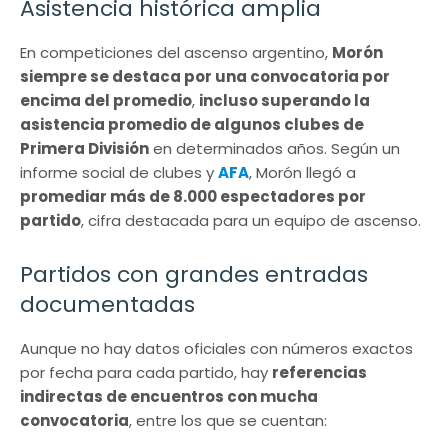
Asistencia histórica amplia
En competiciones del ascenso argentino,
Morón
siempre se destaca por una convocatoria por
encima del promedio
,
incluso superando la
asistencia promedio de algunos clubes de
Primera División
en determinados años. Según un
informe social de clubes y
AFA
, Morón llegó a
promediar más de 8.000 espectadores por
partido
, cifra destacada para un equipo de ascenso.
Partidos con grandes entradas
documentadas
Aunque no hay datos oficiales con números exactos
por fecha para cada partido, hay
referencias
indirectas de encuentros con mucha
convocatoria
, entre los que se cuentan: