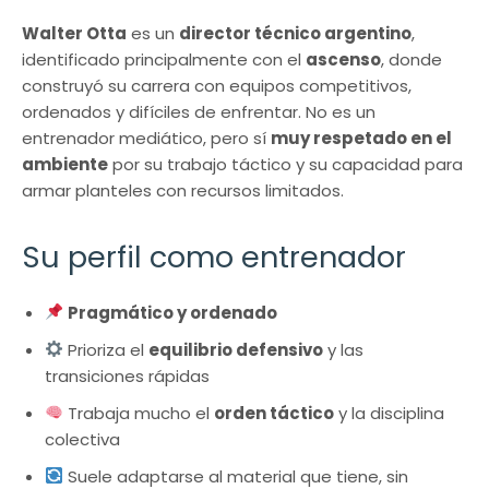
Walter Otta
es un
director técnico argentino
,
identificado principalmente con el
ascenso
, donde
construyó su carrera con equipos competitivos,
ordenados y difíciles de enfrentar. No es un
entrenador mediático, pero sí
muy respetado en el
ambiente
por su trabajo táctico y su capacidad para
armar planteles con recursos limitados.
Su perfil como entrenador
Pragmático y ordenado
Prioriza el
equilibrio defensivo
y las
transiciones rápidas
Trabaja mucho el
orden táctico
y la disciplina
colectiva
Suele adaptarse al material que tiene, sin