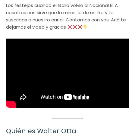
Los festejos cuando el Gallo volvió al Nacional B. A
nosotros nos sirve que lo mires, le de un like y te
suscribas a nuestro canal. Contamos con vos. Acá te
dejamos el video y gracias
​:
Quién es Walter Otta