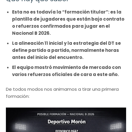
Esta no es todavía la “formación titular”: es la
plantilla de jugadores que están bajo contrato
o refuerzos confirmados para jugar en el
Nacional B 2026.
La alineación 11 inicial y la estrategia del DT se
define partido a partido, normalmente horas
antes del inicio del encuentro.
El equipo mostró movimiento de mercado con
varios refuerzos oficiales de cara a este año.
De todos modos nos animamos a tirar una primera
formación: