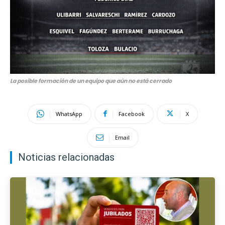
La posible formación de un equipo que aún no está cerrado
WhatsApp
Facebook
X
Email
Noticias relacionadas