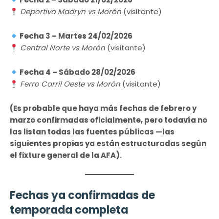
Deportivo Madryn vs Morón
(visitante)
Fecha 3 – Martes 24/02/2026
Central Norte vs Morón
(visitante)
Fecha 4 – Sábado 28/02/2026
Ferro Carril Oeste vs Morón
(visitante)
(Es probable que haya más fechas de febrero y
marzo confirmadas oficialmente, pero todavía no
las listan todas las fuentes públicas —las
siguientes propias ya están estructuradas según
el fixture general de la AFA).
Fechas ya confirmadas de
temporada completa