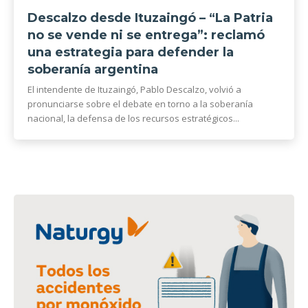
Descalzo desde Ituzaingó – “La Patria
no se vende ni se entrega”: reclamó
una estrategia para defender la
soberanía argentina
El intendente de Ituzaingó, Pablo Descalzo, volvió a
pronunciarse sobre el debate en torno a la soberanía
nacional, la defensa de los recursos estratégicos...