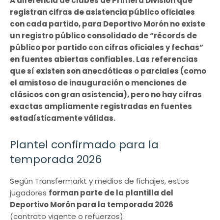
A diferencia de clubes de Primera División que
registran cifras de asistencia público oficiales
con cada partido, para Deportivo Morón no existe
un registro público consolidado de “récords de
público por partido con cifras oficiales y fechas”
en fuentes abiertas confiables. Las referencias
que sí existen son anecdóticas o parciales (como
el amistoso de inauguración o menciones de
clásicos con gran asistencia), pero no hay cifras
exactas ampliamente registradas en fuentes
estadísticamente válidas.
Plantel confirmado para la
temporada 2026
Según Transfermarkt y medios de fichajes, estos
jugadores
forman parte de la plantilla del
Deportivo Morón para la temporada 2026
(contrato vigente o refuerzos):