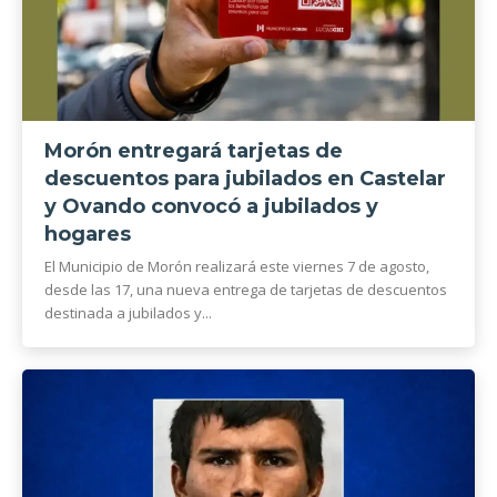
Morón entregará tarjetas de
descuentos para jubilados en Castelar
y Ovando convocó a jubilados y
hogares
El Municipio de Morón realizará este viernes 7 de agosto,
desde las 17, una nueva entrega de tarjetas de descuentos
destinada a jubilados y...