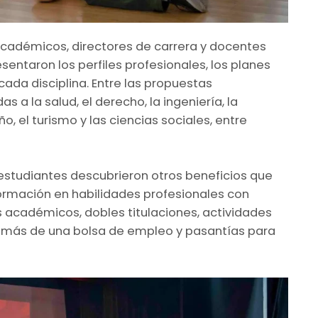
académicos, directores de carrera y docentes
sentaron los perfiles profesionales, los planes
cada disciplina. Entre las propuestas
a la salud, el derecho, la ingeniería, la
o, el turismo y las ciencias sociales, entre
estudiantes descubrieron otros beneficios que
ormación en habilidades profesionales con
s académicos, dobles titulaciones, actividades
además de una bolsa de empleo y pasantías para