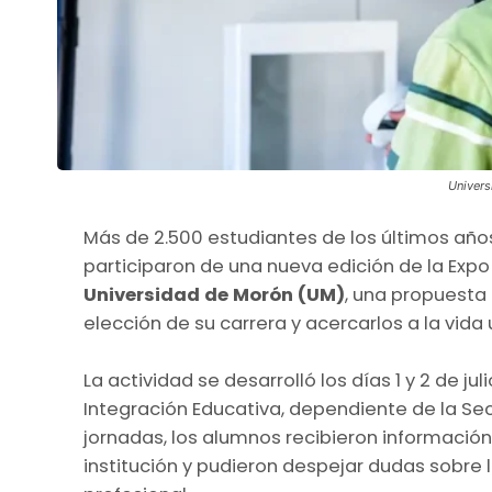
Univers
Más de 2.500 estudiantes de los últimos año
participaron de una nueva edición de la Expo
Universidad de Morón (UM)
, una propuesta
elección de su carrera y acercarlos a la vida u
La actividad se desarrolló los días 1 y 2 de 
Integración Educativa, dependiente de la Se
jornadas, los alumnos recibieron información 
institución y pudieron despejar dudas sobre 