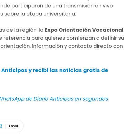
onde participaron de una transmisión en vivo
sobre la etapa universitaria.
 de la región, la
Expo Orientación Vocacional
 referencia para quienes comienzan a definir su
orientación, información y contacto directo con
nticipos y recibí las noticias gratis de
hatsApp de Diario Anticipos en segundos
Email