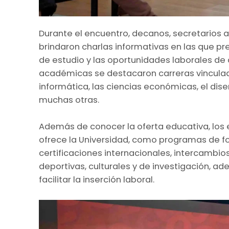
Durante el encuentro, decanos, secretarios 
brindaron charlas informativas en las que pre
de estudio y las oportunidades laborales de 
académicas se destacaron carreras vinculadas 
informática, las ciencias económicas, el diseñ
muchas otras.
Además de conocer la oferta educativa, los 
ofrece la Universidad, como programas de f
certificaciones internacionales, intercambio
deportivas, culturales y de investigación, 
facilitar la inserción laboral.