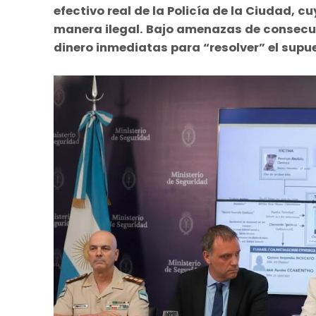
efectivo real de la Policía de la Ciudad,
manera ilegal. Bajo amenazas de consecue
dinero inmediatas para “resolver” el supu