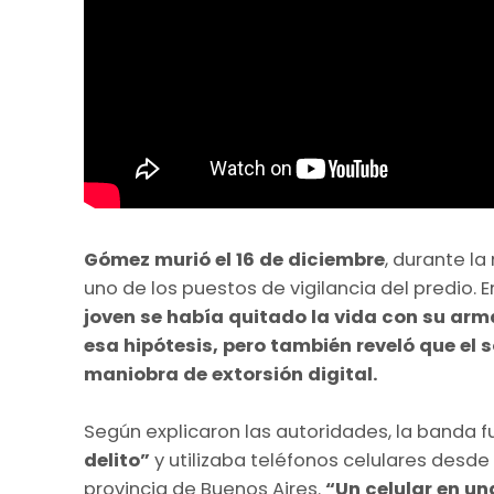
Gómez murió el 16 de diciembre
, durante l
uno de los puestos de vigilancia del predio
joven se había quitado la vida con su arm
esa hipótesis, pero también reveló que el
maniobra de extorsión digital.
Según explicaron las autoridades, la banda
delito”
y utilizaba teléfonos celulares desde
provincia de Buenos Aires.
“Un celular en un