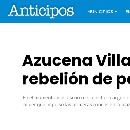
MUNICIPIOS
E
Azucena Villa
rebelión de 
En el momento más oscuro de la historia argentina,
mujer que impulsó las primeras rondas en la plaza