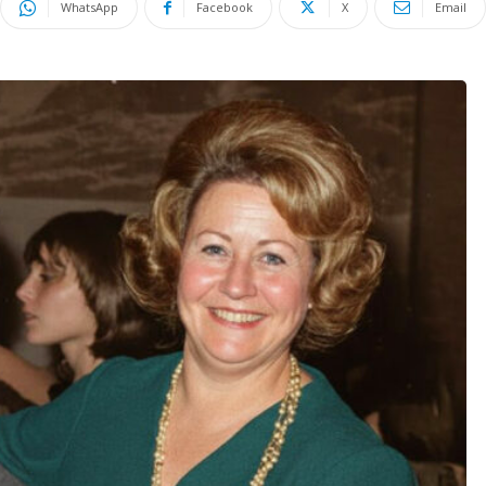
WhatsApp
Facebook
X
Email