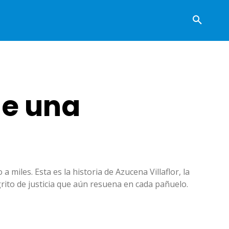
de una
miles. Esta es la historia de Azucena Villaflor, la
grito de justicia que aún resuena en cada pañuelo.