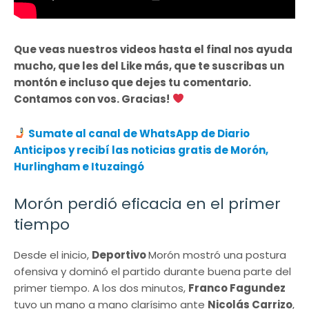
Que veas nuestros videos hasta el final nos ayuda
mucho, que les del Like más, que te suscribas un
montón e incluso que dejes tu comentario.
Contamos con vos. Gracias!
Sumate al canal de WhatsApp de Diario
Anticipos
y recibí las noticias gratis de Morón,
Hurlingham e Ituzaingó
Morón perdió eficacia en el primer
tiempo
Desde el inicio,
Deportivo
Morón mostró una postura
ofensiva y dominó el partido durante buena parte del
primer tiempo. A los dos minutos,
Franco Fagundez
tuvo un mano a mano clarísimo ante
Nicolás Carrizo
,