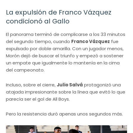
La expulsión de Franco Vázquez
condicionó al Gallo
El panorama terminó de complicarse a los 33 minutos
del segundo tiempo, cuando
Franco Vázquez
fue
expulsado por doble amarilla. Con un jugador menos,
Morón dejó de buscar el triunfo y empezó a sostener
un empate que igualmente lo mantenía en la cima
del campeonato.
Incluso, sobre el cierre,
Julio Salvá
protagonizó una
atajada impresionante sobre la línea que evitó lo que
parecía ser el gol de All Boys.
Pero la resistencia duró apenas unos segundos más.