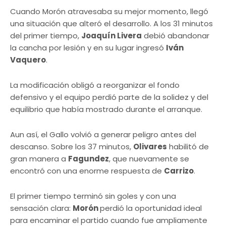
Cuando Morón atravesaba su mejor momento, llegó
una situación que alteró el desarrollo. A los 31 minutos
del primer tiempo,
Joaquín Livera
debió abandonar
la cancha por lesión y en su lugar ingresó
Iván
Vaquero
.
La modificación obligó a reorganizar el fondo
defensivo y el equipo perdió parte de la solidez y del
equilibrio que había mostrado durante el arranque.
Aun así, el Gallo volvió a generar peligro antes del
descanso. Sobre los 37 minutos,
Olivares
habilitó de
gran manera a
Fagundez
, que nuevamente se
encontró con una enorme respuesta de
Carrizo
.
El primer tiempo terminó sin goles y con una
sensación clara:
Morón
perdió la oportunidad ideal
para encaminar el partido cuando fue ampliamente