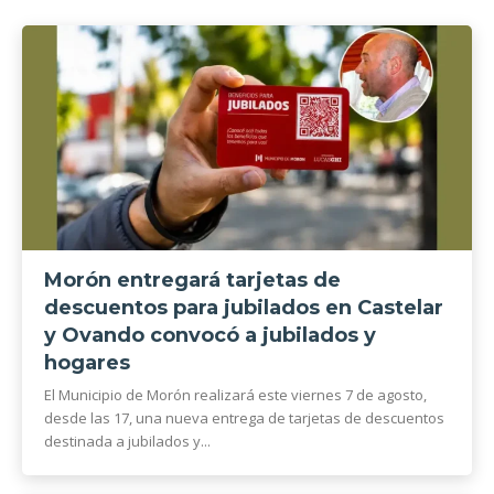
Morón entregará tarjetas de
descuentos para jubilados en Castelar
y Ovando convocó a jubilados y
hogares
El Municipio de Morón realizará este viernes 7 de agosto,
desde las 17, una nueva entrega de tarjetas de descuentos
destinada a jubilados y...