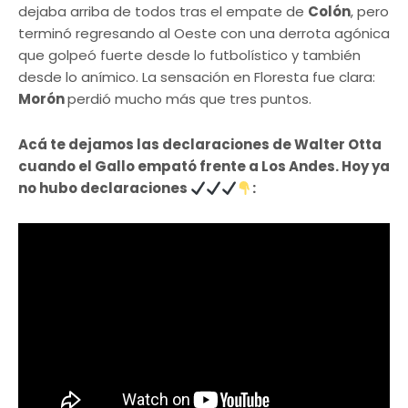
dejaba arriba de todos tras el empate de
Colón
, pero
terminó regresando al Oeste con una derrota agónica
que golpeó fuerte desde lo futbolístico y también
desde lo anímico. La sensación en Floresta fue clara:
Morón
perdió mucho más que tres puntos.
Acá te dejamos las declaraciones de Walter Otta
cuando el Gallo empató frente a Los Andes. Hoy ya
no hubo declaraciones
​: