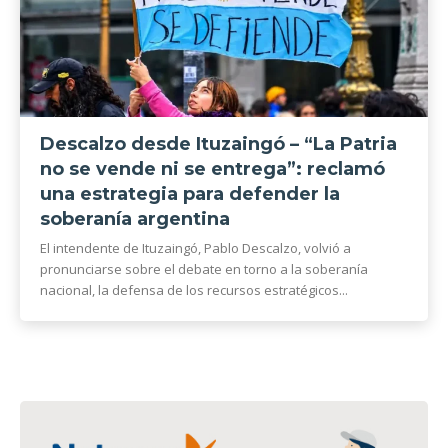
Descalzo desde Ituzaingó – “La Patria
no se vende ni se entrega”: reclamó
una estrategia para defender la
soberanía argentina
El intendente de Ituzaingó, Pablo Descalzo, volvió a
pronunciarse sobre el debate en torno a la soberanía
nacional, la defensa de los recursos estratégicos...