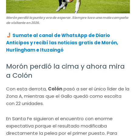
Morón perdió la punta y era de esperar. Siempre tuvo una mala campaña
de visitante en 2026.
Sumate al canal de WhatsApp de Diario
Anticipos
y recibí las noticias gratis de Morón,
Hurlingham e Ituzaingó
Morón perdió la cima y ahora mira
a Colón
Con esta derrota,
Colón
pasó a ser el único líder de la
Zona A, mientras que el Gallo quedó como escolta
con 22 unidades.
En Santa Fe siguieron el encuentro con enorme
expectativa porque el resultado modificaba
directamente la pelea por el primer puesto. Para