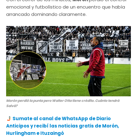
emocional y futbolístico de un encuentro que había
arrancado dominando claramente.
Morón perdió la punta pero Walter Otta tiene crédito. Cuánto tendrá
Salvá?
Sumate al canal de WhatsApp de Diario
Anticipos
y recibí las noticias gratis de Morón,
Hurlingham e Ituzaingó