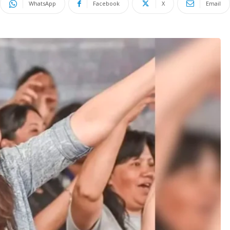
WhatsApp
Facebook
X
Email