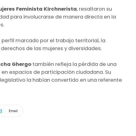
ujeres Feminista Kirchnerista
, resaltaron su
idad para involucrarse de manera directa en la
s.
perfil marcado por el trabajo territorial, la
 derechos de las mujeres y diversidades.
cha Ghergo
también refleja la pérdida de una
ia en espacios de participación ciudadana. Su
 legislativo la habían convertido en una referente
Email