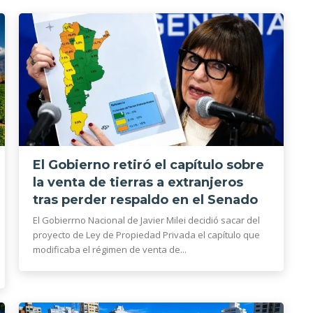
El Gobierno retiró el capítulo sobre
la venta de tierras a extranjeros
tras perder respaldo en el Senado
El Gobierrno Nacional de Javier Milei decidió sacar del
proyecto de Ley de Propiedad Privada el capítulo que
modificaba el régimen de venta de...