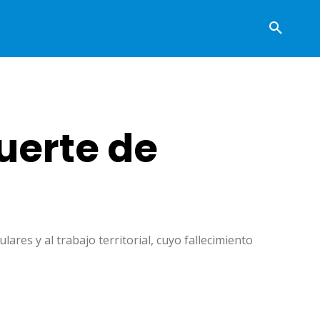
uerte de
res y al trabajo territorial, cuyo fallecimiento