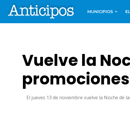
MUNICIPIOS
E
Vuelve la Noc
promociones
El jueves 13 de noviembre vuelve la Noche de l