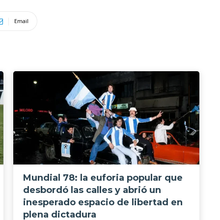
Email
Mundial 78: la euforia popular que
desbordó las calles y abrió un
inesperado espacio de libertad en
plena dictadura