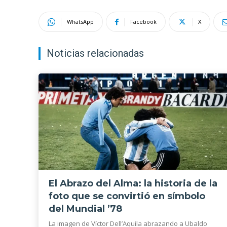
WhatsApp
Facebook
X
Noticias relacionadas
El Abrazo del Alma: la historia de la
foto que se convirtió en símbolo
del Mundial ’78
La imagen de Víctor Dell’Aquila abrazando a Ubaldo