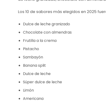
Los 10 de sabores más elegidos en 2025 fuer
Dulce de leche granizado
Chocolate con almendras
Frutilla a la crema
Pistacho
Sambayón
Banana split
Dulce de leche
Súper dulce de leche
Limón
Americana