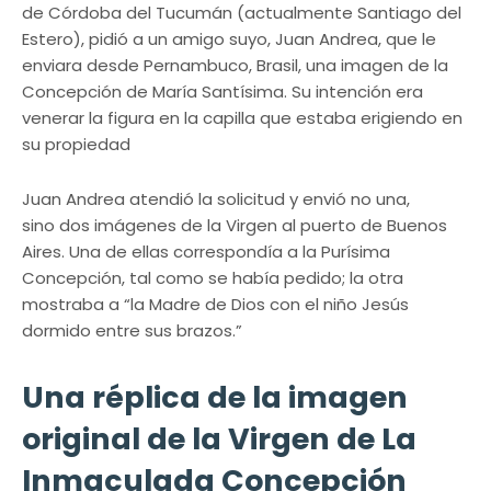
de Córdoba del Tucumán (actualmente Santiago del
Estero), pidió a un amigo suyo, Juan Andrea, que le
enviara desde Pernambuco, Brasil, una imagen de la
Concepción de María Santísima. Su intención era
venerar la figura en la capilla que estaba erigiendo en
su propiedad
Juan Andrea atendió la solicitud y envió no una,
sino dos imágenes de la Virgen al puerto de Buenos
Aires. Una de ellas correspondía a la Purísima
Concepción, tal como se había pedido; la otra
mostraba a “la Madre de Dios con el niño Jesús
dormido entre sus brazos.”
Una réplica de la imagen
original de la Virgen de La
Inmaculada Concepción