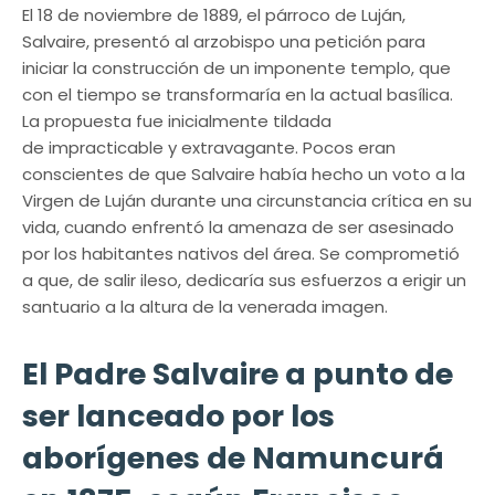
El 18 de noviembre de 1889, el párroco de Luján,
Salvaire, presentó al arzobispo una petición para
iniciar la construcción de un imponente templo, que
con el tiempo se transformaría en la actual basílica.
La propuesta fue inicialmente tildada
de impracticable y extravagante. Pocos eran
conscientes de que Salvaire había hecho un voto a la
Virgen de Luján durante una circunstancia crítica en su
vida, cuando enfrentó la amenaza de ser asesinado
por los habitantes nativos del área. Se comprometió
a que, de salir ileso, dedicaría sus esfuerzos a erigir un
santuario a la altura de la venerada imagen.
El Padre Salvaire a punto de
ser lanceado por los
aborígenes de Namuncurá