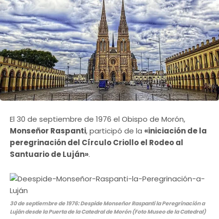
El 30 de septiembre de 1976 el Obispo de Morón,
Monseñor Raspanti
, participó de la
«iniciación de la
peregrinación del Círculo Criollo el Rodeo al
Santuario de Luján»
.
30 de septiembre de 1976: Despide Monseñor Raspanti la Peregrinación a
Luján desde la Puerta de la Catedral de Morón (Foto Museo de la Catedral)