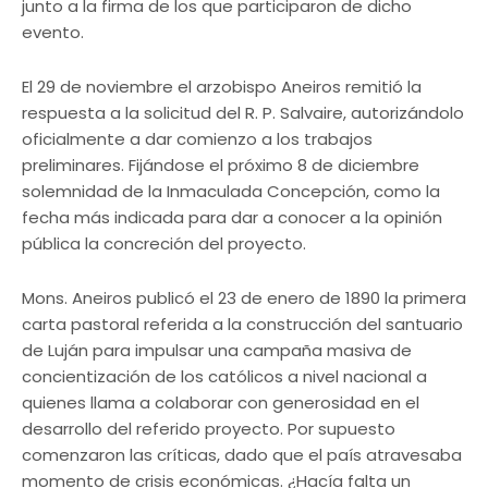
junto a la firma de los que participaron de dicho
evento.
El 29 de noviembre el arzobispo Aneiros remitió la
respuesta a la solicitud del R. P. Salvaire, autorizándolo
oficialmente a dar comienzo a los trabajos
preliminares. Fijándose el próximo 8 de diciembre
solemnidad de la Inmaculada Concepción, como la
fecha más indicada para dar a conocer a la opinión
pública la concreción del proyecto.
Mons. Aneiros publicó el 23 de enero de 1890 la primera
carta pastoral referida a la construcción del santuario
de Luján para impulsar una campaña masiva de
concientización de los católicos a nivel nacional a
quienes llama a colaborar con generosidad en el
desarrollo del referido proyecto. Por supuesto
comenzaron las críticas, dado que el país atravesaba
momento de crisis económicas. ¿Hacía falta un