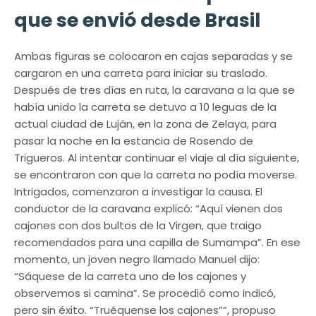
que se envió desde Brasil
Ambas figuras se colocaron en cajas separadas y se
cargaron en una carreta para iniciar su traslado.
Después de tres días en ruta, la caravana a la que se
había unido la carreta se detuvo a 10 leguas de la
actual ciudad de Luján, en la zona de Zelaya, para
pasar la noche en la estancia de Rosendo de
Trigueros. Al intentar continuar el viaje al día siguiente,
se encontraron con que la carreta no podía moverse.
Intrigados, comenzaron a investigar la causa. El
conductor de la caravana explicó: “Aquí vienen dos
cajones con dos bultos de la Virgen, que traigo
recomendados para una capilla de Sumampa”. En ese
momento, un joven negro llamado Manuel dijo:
“Sáquese de la carreta uno de los cajones y
observemos si camina”. Se procedió como indicó,
pero sin éxito. “Truéquense los cajones””, propuso