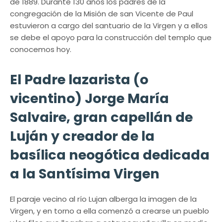
de 1889. Durante 130 años los padres de la
congregación de la Misión de san Vicente de Paul
estuvieron a cargo del santuario de la Virgen y a ellos
se debe el apoyo para la construcción del templo que
conocemos hoy.
El Padre lazarista (o
vicentino) Jorge María
Salvaire, gran capellán de
Luján y creador de la
basílica neogótica dedicada
a la Santísima Virgen
El paraje vecino al río Lujan alberga la imagen de la
Virgen, y en torno a ella comenzó a crearse un pueblo