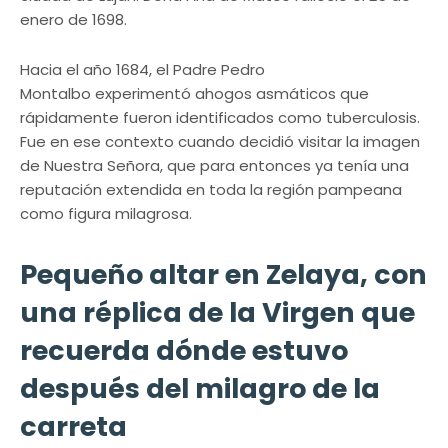
enero de 1698.
Hacia el año 1684, el Padre Pedro
Montalbo experimentó ahogos asmáticos que
rápidamente fueron identificados como tuberculosis.
Fue en ese contexto cuando decidió visitar la imagen
de Nuestra Señora, que para entonces ya tenía una
reputación extendida en toda la región pampeana
como figura milagrosa.
Pequeño altar en Zelaya, con
una réplica de la Virgen que
recuerda dónde estuvo
después del milagro de la
carreta