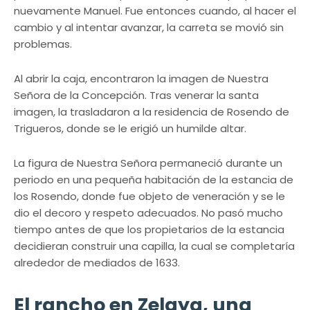
nuevamente Manuel. Fue entonces cuando, al hacer el
cambio y al intentar avanzar, la carreta se movió sin
problemas.
Al abrir la caja, encontraron la imagen de Nuestra
Señora de la Concepción. Tras venerar la santa
imagen, la trasladaron a la residencia de Rosendo de
Trigueros, donde se le erigió un humilde altar.
La figura de Nuestra Señora permaneció durante un
periodo en una pequeña habitación de la estancia de
los Rosendo, donde fue objeto de veneración y se le
dio el decoro y respeto adecuados. No pasó mucho
tiempo antes de que los propietarios de la estancia
decidieran construir una capilla, la cual se completaría
alrededor de mediados de 1633.
El rancho en Zelaya, una