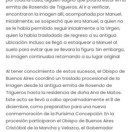
ermita de Rosendo de Trigueros. Al ir a verificar,
encontraron la imagen allí, acompañada por Manuel.
Inicialmente, se sospechó que era Manuel, a quien no
se le había permitido seguir inicialmente a la Virgen,
quien la había trasladado de regreso a su antigua
ubicación. Incluso se llegó a estaquear a Manuel al
suelo para evitar que se llevara la figura. Sin embargo,
la imagen continuaba retornando a su lugar original.
Al tener conocimiento de estos sucesos, el Obispo de
Buenos Aires coordinó un traslado procesional de la
imagen desde la antigua ermita de Rosendo de
Trigueros hasta la residencia de doña Ana de Matos.
Este acto se llevó a cabo aproximadamente el 8 de
diciembre, como preparativo para una nueva
conmemoración de la Purísima Concepción. En la
procesión participaron el Obispo de Buenos Aires
Cristóbal de la Mancha y Velazco, el Gobernador