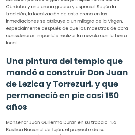
Córdoba y una arena gruesa y especial. Según la
tradición, la localización de esta arena en las
inmediaciones se atribuye a un milagro de la Virgen,
especialmente después de que los maestros de obra
consideraran imposible realizar la mezcla con la tierra
local.
Una pintura del templo que
mandó a construir Don Juan
de Lezica y Torrezuri. y que
permaneció en pie casi 150
años
Monseñor Juan Guillermo Duran en su trabajo: “La
Basílica Nacional de Luján: el proyecto de su