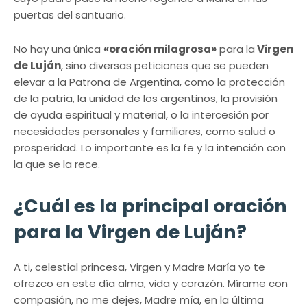
puertas del santuario.
No hay una única
«oración milagrosa»
para la
Virgen
de Luján
, sino diversas peticiones que se pueden
elevar a la Patrona de Argentina, como la protección
de la patria, la unidad de los argentinos, la provisión
de ayuda espiritual y material, o la intercesión por
necesidades personales y familiares, como salud o
prosperidad. Lo importante es la fe y la intención con
la que se la rece.
¿Cuál es la principal oración
para la Virgen de Luján?
A ti, celestial princesa, Virgen y Madre María yo te
ofrezco en este día alma, vida y corazón. Mírame con
compasión, no me dejes, Madre mía, en la última