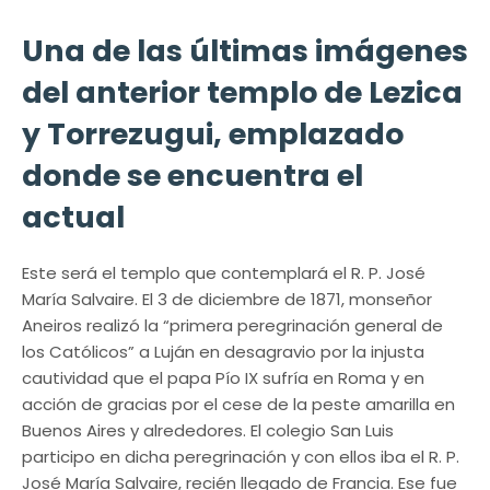
Una de las últimas imágenes
del anterior templo de Lezica
y Torrezugui, emplazado
donde se encuentra el
actual
Este será el templo que contemplará el R. P. José
María Salvaire. El 3 de diciembre de 1871, monseñor
Aneiros realizó la “primera peregrinación general de
los Católicos” a Luján en desagravio por la injusta
cautividad que el papa Pío IX sufría en Roma y en
acción de gracias por el cese de la peste amarilla en
Buenos Aires y alrededores. El colegio San Luis
participo en dicha peregrinación y con ellos iba el R. P.
José María Salvaire, recién llegado de Francia. Ese fue