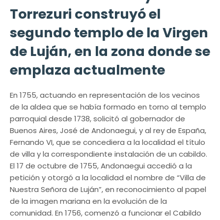
Torrezuri construyó el
segundo templo de la Virgen
de Luján, en la zona donde se
emplaza actualmente
En 1755, actuando en representación de los vecinos
de la aldea que se había formado en torno al templo
parroquial desde 1738, solicitó al gobernador de
Buenos Aires, José de Andonaegui, y al rey de España,
Fernando VI, que se concediera a la localidad el título
de villa y la correspondiente instalación de un cabildo.
El 17 de octubre de 1755, Andonaegui accedió a la
petición y otorgó a la localidad el nombre de “Villa de
Nuestra Señora de Luján”, en reconocimiento al papel
de la imagen mariana en la evolución de la
comunidad. En 1756, comenzó a funcionar el Cabildo