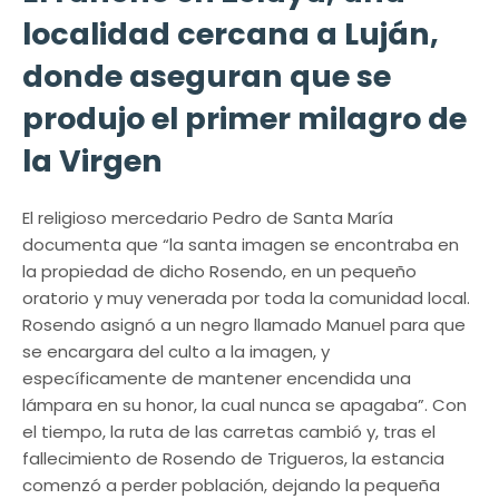
localidad cercana a Luján,
donde aseguran que se
produjo el primer milagro de
la Virgen
El religioso mercedario Pedro de Santa María
documenta que “la santa imagen se encontraba en
la propiedad de dicho Rosendo, en un pequeño
oratorio y muy venerada por toda la comunidad local.
Rosendo asignó a un negro llamado Manuel para que
se encargara del culto a la imagen, y
específicamente de mantener encendida una
lámpara en su honor, la cual nunca se apagaba”. Con
el tiempo, la ruta de las carretas cambió y, tras el
fallecimiento de Rosendo de Trigueros, la estancia
comenzó a perder población, dejando la pequeña