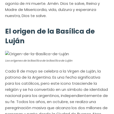
agonía de mi muerte. Amén. Dios te salve, Reina y
Madre de Misericordia, vida, dulzura y esperanza
nuestra, Dios te salve.
El origen de la Basílica de
Luján
Los origenes de la Basílica de la Basílica de Luján
Cada 8 de mayo se celebra a la Virgen de Luján, la
patrona de la Argentina. Es una fecha significativa
para los católicos, pero este icono trasciende la
religión y se ha convertido en un símbolo de identidad
nacional para los argentinos, independientemente de
su fe. Todos los años, en octubre, se realiza una
peregrinación masiva que alcanza los dos millones de
personas y parte desde la Ciudad de Buenos Aires