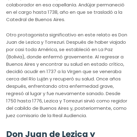
colaborador en esa capellanía. Andújar permaneció
en el cargo hasta 1738, año en que se trasladó a la
Catedral de Buenos Aires.
Otro protagonista significativo en este relato es Don
Juan de Lezica y Torrezuri. Después de haber viajado
por casi toda América, se estableció en La Paz
(Bolivia), donde enfermó gravemente. Al regresar a
Buenos Aires y encontrar su salud en estado crítico,
decidió acudir en 1737 a la Virgen que se veneraba
cerca del Río Luján y recuperó su salud. Once años
después, enfrentando otra enfermedad grave,
regresó al lugar y fue nuevamente sanado. Desde
1750 hasta 1776, Lezica y Torrezuri sirvió como regidor
del cabildo de Buenos Aires y, posteriormente, como
juez comisario de la Real Audiencia.
Don Juan de Lezica y