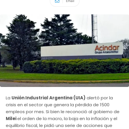
Email
La
Unión Industrial Argentina (UIA)
alertó por la
crisis en el sector que genera la pérdida de 1500
empleos por mes. Si bien le reconoció al gobierno de
Milei
el orden de la macro, la baja en la inflación y el
equilibrio fiscal, le pidió una serie de acciones que