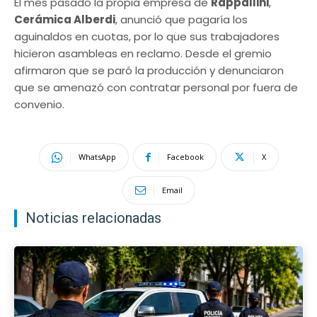
El mes pasado la propia empresa de
Rappallini
,
Cerámica Alberdi
, anunció que pagaría los
aguinaldos en cuotas, por lo que sus trabajadores
hicieron asambleas en reclamo. Desde el gremio
afirmaron que se paró la producción y denunciaron
que se amenazó con contratar personal por fuera de
convenio.
WhatsApp
Facebook
X
Email
Noticias relacionadas