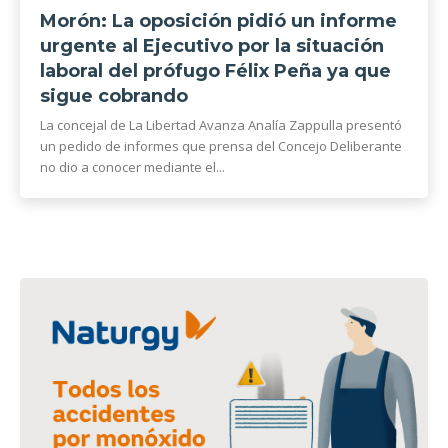
Morón: La oposición pidió un informe
urgente al Ejecutivo por la situación
laboral del prófugo Félix Peña ya que
sigue cobrando
La concejal de La Libertad Avanza Analía Zappulla presentó
un pedido de informes que prensa del Concejo Deliberante
no dio a conocer mediante el...