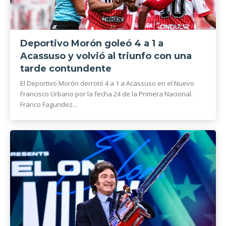
Deportivo Morón goleó 4 a 1 a
Acassuso y volvió al triunfo con una
tarde contundente
El Deportivo Morón derrotó 4 a 1 a Acassuso en el Nuevo
Francisco Urbano por la fecha 24 de la Primera Nacional.
Franco Fagundez...