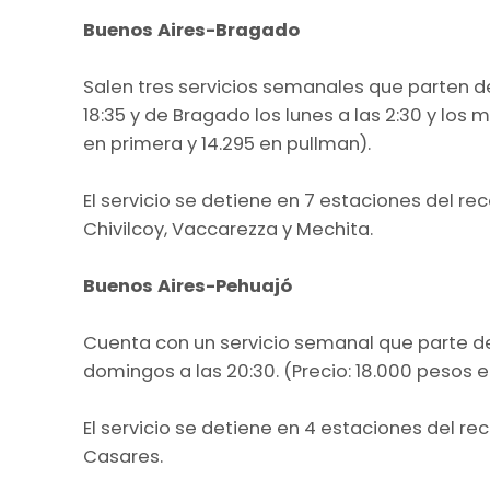
Buenos Aires-Bragado
Salen tres servicios semanales que parten 
18:35 y de Bragado los lunes a las 2:30 y los m
en primera y 14.295 en pullman).
El servicio se detiene en 7 estaciones del re
Chivilcoy, Vaccarezza y Mechita.
Buenos Aires-Pehuajó
Cuenta con un servicio semanal que parte des
domingos a las 20:30. (Precio: 18.000 pesos e
El servicio se detiene en 4 estaciones del rec
Casares.