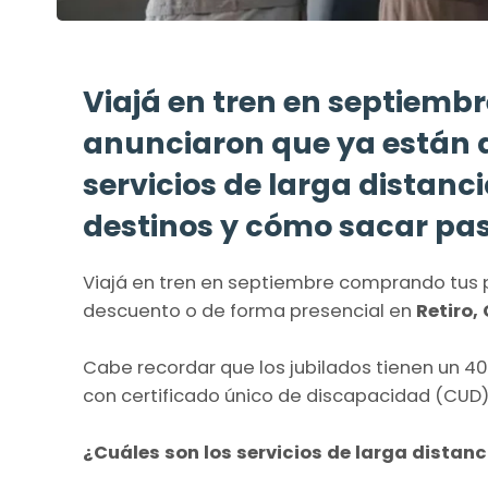
Viajá en tren en septiemb
anunciaron que ya están a 
servicios de larga distanc
destinos y cómo sacar pas
Viajá en tren en septiembre comprando tus 
descuento o de forma presencial en
Retiro,
Cabe recordar que los jubilados tienen un 40%
con certificado único de discapacidad (CUD)
¿Cuáles son los servicios de larga distanc