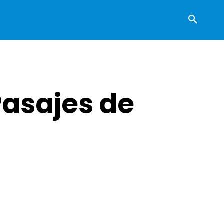
Pasajes de